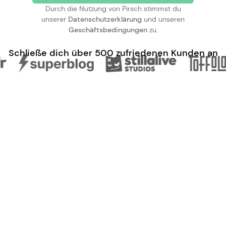
Durch die Nutzung von Pirsch stimmst du
unserer
Datenschutzerklärung
und unseren
Geschäftsbedingungen
zu.
Schließe dich über 500 zufriedenen Kunden an