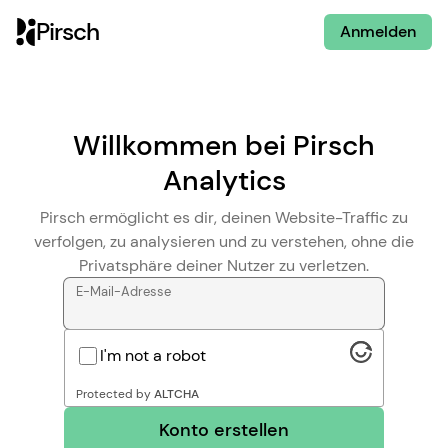
Pirsch
Anmelden
Willkommen bei Pirsch
Analytics
Pirsch ermöglicht es dir, deinen Website-Traffic zu
verfolgen, zu analysieren und zu verstehen, ohne die
Privatsphäre deiner Nutzer zu verletzen.
E-Mail-Adresse
I'm not a robot
Protected by
ALTCHA
Konto erstellen