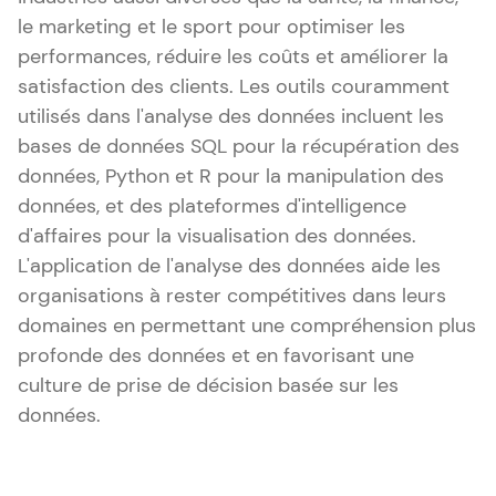
le marketing et le sport pour optimiser les
performances, réduire les coûts et améliorer la
satisfaction des clients. Les outils couramment
utilisés dans l'analyse des données incluent les
bases de données SQL pour la récupération des
données, Python et R pour la manipulation des
données, et des plateformes d'intelligence
d'affaires pour la visualisation des données.
L'application de l'analyse des données aide les
organisations à rester compétitives dans leurs
domaines en permettant une compréhension plus
profonde des données et en favorisant une
culture de prise de décision basée sur les
données.