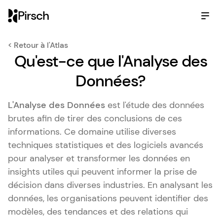
Pirsch
< Retour à l'Atlas
Qu'est-ce que l'Analyse des
Données?
L'Analyse des Données
est l'étude des données
brutes afin de tirer des conclusions de ces
informations. Ce domaine utilise diverses
techniques statistiques et des logiciels avancés
pour analyser et transformer les données en
insights utiles qui peuvent informer la prise de
décision dans diverses industries. En analysant les
données, les organisations peuvent identifier des
modèles, des tendances et des relations qui