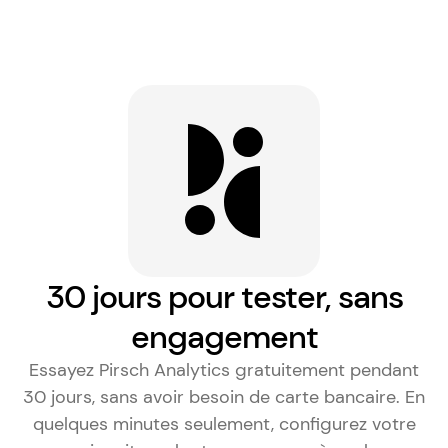
30 jours pour tester, sans
engagement
Essayez Pirsch Analytics gratuitement pendant
30 jours, sans avoir besoin de carte bancaire. En
quelques minutes seulement, configurez votre