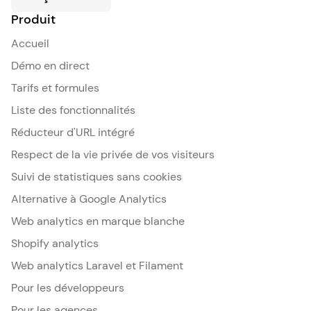
Produit
Accueil
Démo en direct
Tarifs et formules
Liste des fonctionnalités
Réducteur d'URL intégré
Respect de la vie privée de vos visiteurs
Suivi de statistiques sans cookies
Alternative à Google Analytics
Web analytics en marque blanche
Shopify analytics
Web analytics Laravel et Filament
Pour les développeurs
Pour les agences