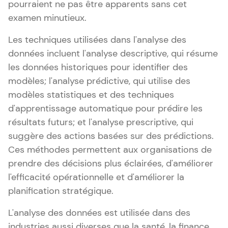
pourraient ne pas être apparents sans cet
examen minutieux.
Les techniques utilisées dans l'analyse des
données incluent l'analyse descriptive, qui résume
les données historiques pour identifier des
modèles; l'analyse prédictive, qui utilise des
modèles statistiques et des techniques
d'apprentissage automatique pour prédire les
résultats futurs; et l'analyse prescriptive, qui
suggère des actions basées sur des prédictions.
Ces méthodes permettent aux organisations de
prendre des décisions plus éclairées, d'améliorer
l'efficacité opérationnelle et d'améliorer la
planification stratégique.
L'analyse des données est utilisée dans des
industries aussi diverses que la santé, la finance,