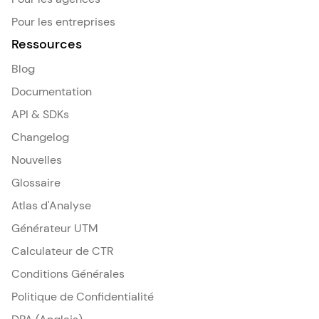
Pour les entreprises
Ressources
Blog
Documentation
API & SDKs
Changelog
Nouvelles
Glossaire
Atlas d'Analyse
Générateur UTM
Calculateur de CTR
Conditions Générales
Politique de Confidentialité