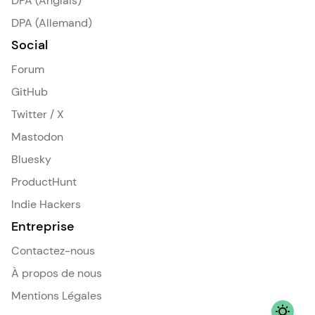
DPA (Anglais)
DPA (Allemand)
Social
Forum
GitHub
Twitter / X
Mastodon
Bluesky
ProductHunt
Indie Hackers
Entreprise
Contactez-nous
À propos de nous
Mentions Légales