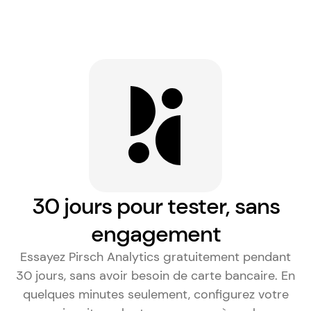
30 jours pour tester, sans
engagement
Essayez Pirsch Analytics gratuitement pendant
30 jours, sans avoir besoin de carte bancaire. En
quelques minutes seulement, configurez votre