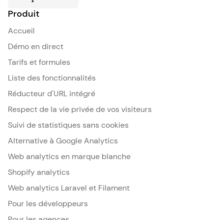
Produit
Accueil
Démo en direct
Tarifs et formules
Liste des fonctionnalités
Réducteur d'URL intégré
Respect de la vie privée de vos visiteurs
Suivi de statistiques sans cookies
Alternative à Google Analytics
Web analytics en marque blanche
Shopify analytics
Web analytics Laravel et Filament
Pour les développeurs
Pour les agences