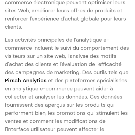
commerce électronique peuvent optimiser leurs
sites Web, améliorer leurs offres de produits et
renforcer l'expérience d'achat globale pour leurs
clients.
Les activités principales de l'analytique e-
commerce incluent le suivi du comportement des
visiteurs sur un site web, l'analyse des motifs
d'achat des clients et l'évaluation de l'efficacité
des campagnes de marketing. Des outils tels que
Pirsch Analytics
et des plateformes spécialisées
en analytique e-commerce peuvent aider à
collecter et analyser les données. Ces données
fournissent des aperçus sur les produits qui
performent bien, les promotions qui stimulent les
ventes et comment les modifications de
l'interface utilisateur peuvent affecter le