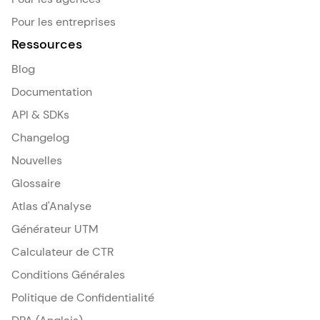
Pour les entreprises
Ressources
Blog
Documentation
API & SDKs
Changelog
Nouvelles
Glossaire
Atlas d'Analyse
Générateur UTM
Calculateur de CTR
Conditions Générales
Politique de Confidentialité