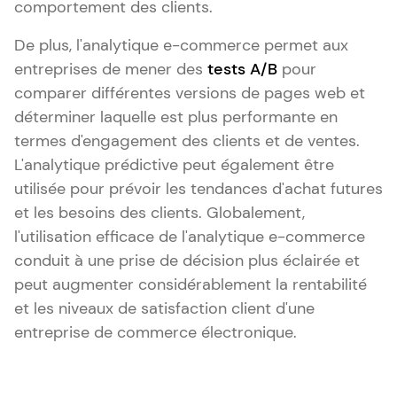
comportement des clients.
De plus, l'analytique e-commerce permet aux
entreprises de mener des
tests A/B
pour
comparer différentes versions de pages web et
déterminer laquelle est plus performante en
termes d'engagement des clients et de ventes.
L'analytique prédictive peut également être
utilisée pour prévoir les tendances d'achat futures
et les besoins des clients. Globalement,
l'utilisation efficace de l'analytique e-commerce
conduit à une prise de décision plus éclairée et
peut augmenter considérablement la rentabilité
et les niveaux de satisfaction client d'une
entreprise de commerce électronique.