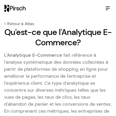
Pirsch
< Retour à Atlas
Qu'est-ce que l'Analytique E-
Commerce?
L'Analytique E-Commerce
fait référence à
l'analyse systématique des données collectées à
partir de plateformes de shopping en ligne pour
améliorer la performance de l'entreprise et
l'expérience client. Ce type d'analytique se
concentre sur diverses métriques telles que les
vues de pages, les taux de clics, les taux
d'abandon de panier et les conversions de ventes.
En comprenant ces métriques, les entreprises de