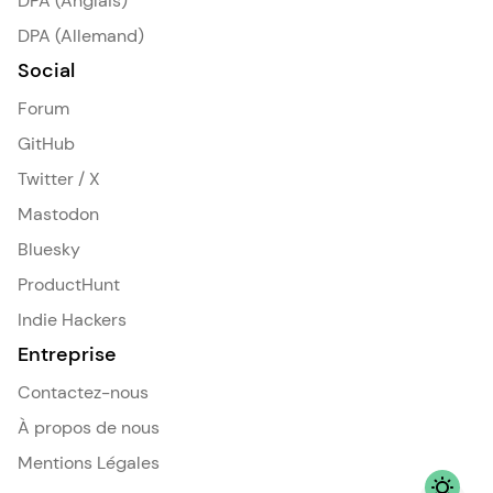
DPA (Anglais)
DPA (Allemand)
Social
Forum
GitHub
Twitter / X
Mastodon
Bluesky
ProductHunt
Indie Hackers
Entreprise
Contactez-nous
À propos de nous
Mentions Légales