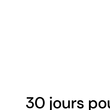
30 jours po