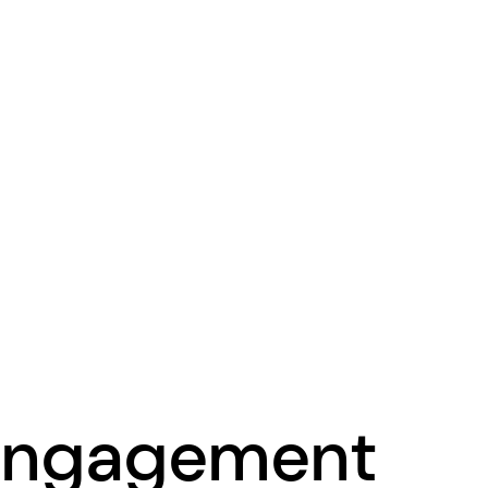
s engagement