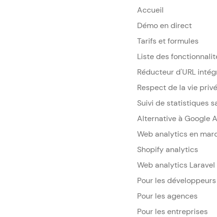
Accueil
Démo en direct
Tarifs et formules
Liste des fonctionnalit
Réducteur d'URL intég
Respect de la vie privé
Suivi de statistiques 
Alternative à Google A
Web analytics en mar
Shopify analytics
Web analytics Laravel
Pour les développeurs
Pour les agences
Pour les entreprises