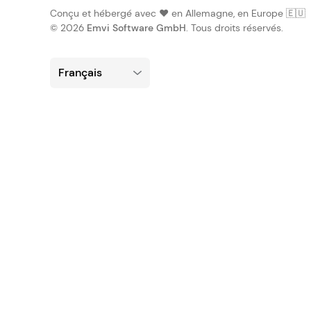
Conçu et hébergé avec ❤️ en Allemagne, en Europe 🇪🇺
© 2026
Emvi Software GmbH
. Tous droits réservés.