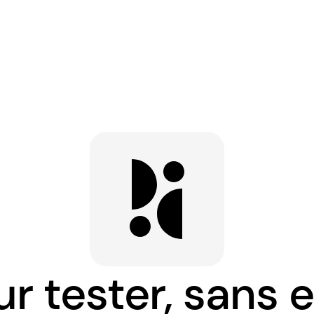
ur tester, san