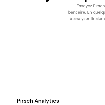
Essayez Pirsch
bancaire. En quel
à analyser finalem
Pirsch Analytics