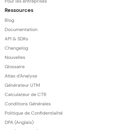
Pour les entreprises
Ressources
Blog
Documentation
API & SDKs
Changelog
Nouvelles
Glossaire
Atlas d'Analyse
Générateur UTM
Calculateur de CTR
Conditions Générales
Politique de Confidentialité
DPA (Anglais)