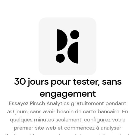
30 jours pour tester, sans
engagement
Essayez Pirsch Analytics gratuitement pendant
30 jours, sans avoir besoin de carte bancaire. En
quelques minutes seulement, configurez votre
premier site web et commencez à analyser