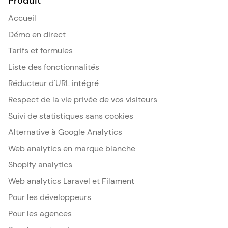
Produit
Accueil
Démo en direct
Tarifs et formules
Liste des fonctionnalités
Réducteur d'URL intégré
Respect de la vie privée de vos visiteurs
Suivi de statistiques sans cookies
Alternative à Google Analytics
Web analytics en marque blanche
Shopify analytics
Web analytics Laravel et Filament
Pour les développeurs
Pour les agences