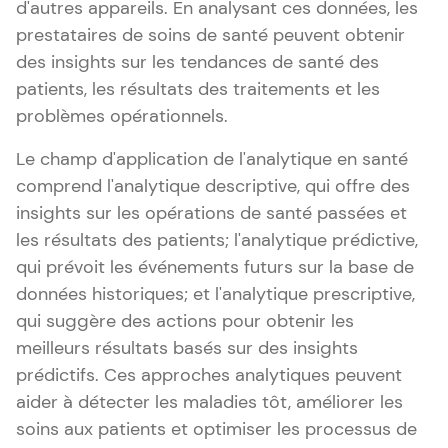
d'autres appareils. En analysant ces données, les
prestataires de soins de santé peuvent obtenir
des insights sur les tendances de santé des
patients, les résultats des traitements et les
problèmes opérationnels.
Le champ d'application de l'analytique en santé
comprend l'analytique descriptive, qui offre des
insights sur les opérations de santé passées et
les résultats des patients; l'analytique prédictive,
qui prévoit les événements futurs sur la base de
données historiques; et l'analytique prescriptive,
qui suggère des actions pour obtenir les
meilleurs résultats basés sur des insights
prédictifs. Ces approches analytiques peuvent
aider à détecter les maladies tôt, améliorer les
soins aux patients et optimiser les processus de