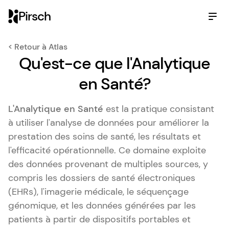
Pirsch
< Retour à Atlas
Qu'est-ce que l'Analytique
en Santé?
L'Analytique en Santé
est la pratique consistant
à utiliser l'analyse de données pour améliorer la
prestation des soins de santé, les résultats et
l'efficacité opérationnelle. Ce domaine exploite
des données provenant de multiples sources, y
compris les dossiers de santé électroniques
(EHRs), l'imagerie médicale, le séquençage
génomique, et les données générées par les
patients à partir de dispositifs portables et