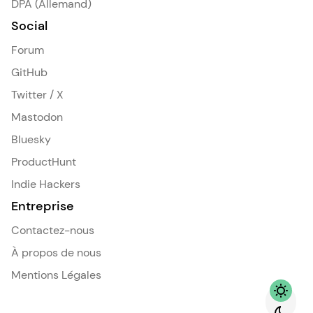
DPA (Allemand)
Social
Forum
GitHub
Twitter / X
Mastodon
Bluesky
ProductHunt
Indie Hackers
Entreprise
Contactez-nous
À propos de nous
Mentions Légales