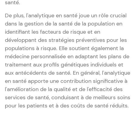
santé.
De plus, l'analytique en santé joue un rôle crucial
dans la gestion de la santé de la population en
identifiant les facteurs de risque et en
développant des stratégies préventives pour les
populations à risque. Elle soutient également la
médecine personnalisée en adaptant les plans de
traitement aux profils génétiques individuels et
aux antécédents de santé. En général, l'analytique
en santé apporte une contribution significative à
l'amélioration de la qualité et de l'efficacité des
services de santé, conduisant à de meilleurs soins
pour les patients et à des coûts de santé réduits.