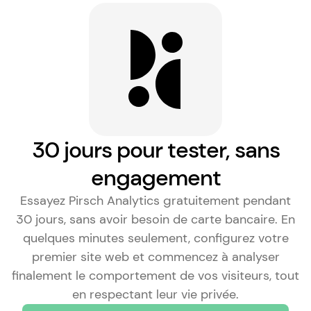
30 jours pour tester, sans
engagement
Essayez Pirsch Analytics gratuitement pendant
30 jours, sans avoir besoin de carte bancaire. En
quelques minutes seulement, configurez votre
premier site web et commencez à analyser
finalement le comportement de vos visiteurs, tout
en respectant leur vie privée.