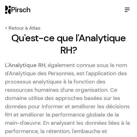
Pirsch
< Retour à Atlas
Qu'est-ce que l'Analytique
RH?
L'Analytique RH
, également connue sous le nom
d'Analytique des Personnes, est l'application des
processus analytiques à la fonction des
ressources humaines d'une organisation. Ce
domaine utilise des approches basées sur les
données pour informer et améliorer les décisions
RH et améliorer la performance globale de la
main-d'œuvre. En analysant les données liées à la
performance, la rétention, l'embauche et