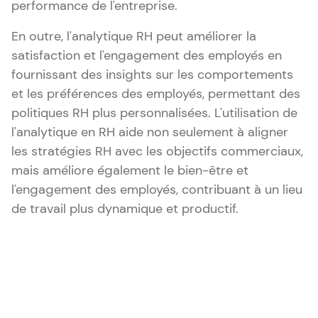
performance de l'entreprise.
En outre, l'analytique RH peut améliorer la
satisfaction et l'engagement des employés en
fournissant des insights sur les comportements
et les préférences des employés, permettant des
politiques RH plus personnalisées. L'utilisation de
l'analytique en RH aide non seulement à aligner
les stratégies RH avec les objectifs commerciaux,
mais améliore également le bien-être et
l'engagement des employés, contribuant à un lieu
de travail plus dynamique et productif.