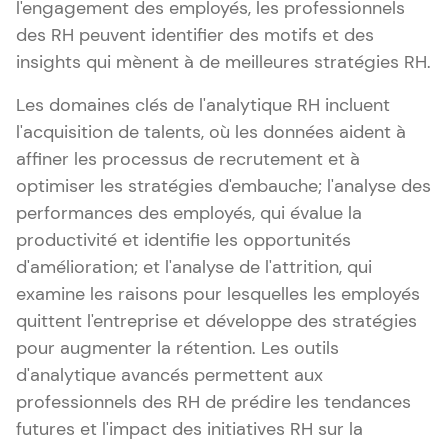
l'engagement des employés, les professionnels
des RH peuvent identifier des motifs et des
insights qui mènent à de meilleures stratégies RH.
Les domaines clés de l'analytique RH incluent
l'acquisition de talents, où les données aident à
affiner les processus de recrutement et à
optimiser les stratégies d'embauche; l'analyse des
performances des employés, qui évalue la
productivité et identifie les opportunités
d'amélioration; et l'analyse de l'attrition, qui
examine les raisons pour lesquelles les employés
quittent l'entreprise et développe des stratégies
pour augmenter la rétention. Les outils
d'analytique avancés permettent aux
professionnels des RH de prédire les tendances
futures et l'impact des initiatives RH sur la