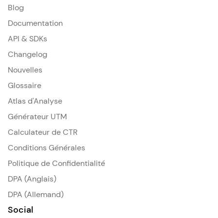
Blog
Documentation
API & SDKs
Changelog
Nouvelles
Glossaire
Atlas d'Analyse
Générateur UTM
Calculateur de CTR
Conditions Générales
Politique de Confidentialité
DPA (Anglais)
DPA (Allemand)
Social