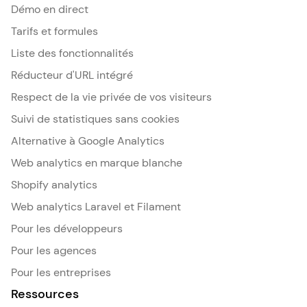
Démo en direct
Tarifs et formules
Liste des fonctionnalités
Réducteur d'URL intégré
Respect de la vie privée de vos visiteurs
Suivi de statistiques sans cookies
Alternative à Google Analytics
Web analytics en marque blanche
Shopify analytics
Web analytics Laravel et Filament
Pour les développeurs
Pour les agences
Pour les entreprises
Ressources