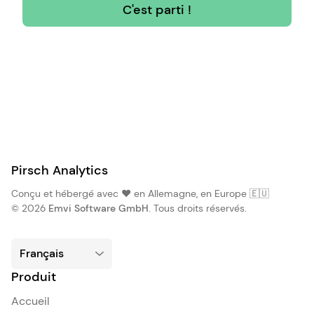
C'est parti !
Pirsch Analytics
Conçu et hébergé avec ❤️ en Allemagne, en Europe 🇪🇺
© 2026
Emvi Software GmbH
. Tous droits réservés.
Produit
Accueil