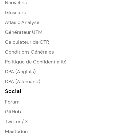
Nouvelles
Glossaire
Atlas d'Analyse
Générateur UTM
Calculateur de CTR
Conditions Générales
Politique de Confidentialité
DPA (Anglais)
DPA (Allemand)
Social
Forum
GitHub
Twitter / X
Mastodon