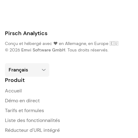
Pirsch Analytics
Conçu et hébergé avec ❤️ en Allemagne, en Europe 🇪🇺
© 2026
Emvi Software GmbH
. Tous droits réservés.
Produit
Accueil
Démo en direct
Tarifs et formules
Liste des fonctionnalités
Réducteur d'URL intégré