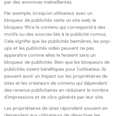
par des annonces malveillantes.
Par exemple, lorsqu'un utilisateur avec un
bloqueur de publicités visite un site web, le
bloqueur filtre le contenu qui correspond à des
motifs ou des sources liés à la publicité connus.
Cela signifie que les publicités bannières, les pop-
ups et les publicités vidéo peuvent ne pas
apparaître comme elles le feraient sans un
bloqueur de publicités. Bien que les bloqueurs de
publicités soient bénéfiques pour l'utilisateur, ils
peuvent avoir un impact sur les propriétaires de
sites et les créateurs de contenu qui dépendent
des revenus publicitaires en réduisant le nombre
d'impressions et de clics générés par leur site.
Les propriétaires de sites répondent souvent en
demandant aux utilisateurs de désactiver les