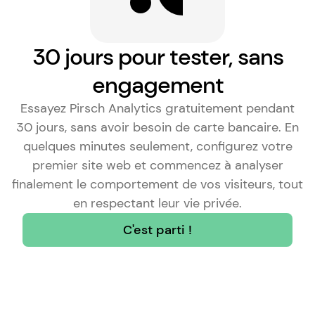
30 jours pour tester, sans
engagement
Essayez Pirsch Analytics gratuitement pendant
30 jours, sans avoir besoin de carte bancaire. En
quelques minutes seulement, configurez votre
premier site web et commencez à analyser
finalement le comportement de vos visiteurs, tout
en respectant leur vie privée.
C'est parti !