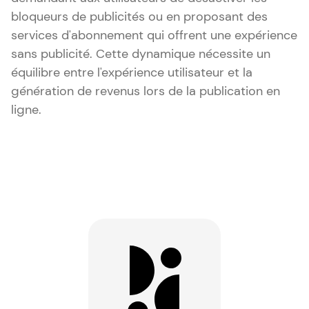
bloqueurs de publicités ou en proposant des
services d'abonnement qui offrent une expérience
sans publicité. Cette dynamique nécessite un
équilibre entre l'expérience utilisateur et la
génération de revenus lors de la publication en
ligne.