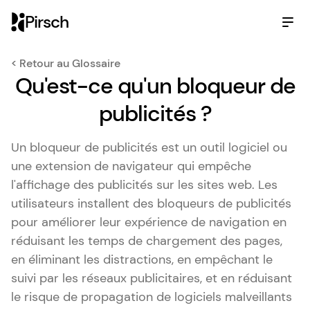
Pirsch
< Retour au Glossaire
Qu'est-ce qu'un bloqueur de
publicités ?
Un bloqueur de publicités est un outil logiciel ou
une extension de navigateur qui empêche
l'affichage des publicités sur les sites web. Les
utilisateurs installent des bloqueurs de publicités
pour améliorer leur expérience de navigation en
réduisant les temps de chargement des pages,
en éliminant les distractions, en empêchant le
suivi par les réseaux publicitaires, et en réduisant
le risque de propagation de logiciels malveillants