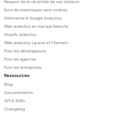
Respect de la vie privée de vos visiteurs
Suivi de statistiques sans cookies
Alternative à Google Analytics
Web analytics en marque blanche
Shopify analytics
Web analytics Laravel et Filament
Pour les développeurs
Pour les agences
Pour les entreprises
Ressources
Blog
Documentation
API & SDKs
Changelog