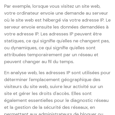
Par exemple, lorsque vous visitez un site web,
votre ordinateur envoie une demande au serveur
où le site web est hébergé via votre adresse IP. Le
serveur envoie ensuite les données demandées à
votre adresse IP. Les adresses IP peuvent être
statiques, ce qui signifie qu'elles ne changent pas,
ou dynamiques, ce qui signifie qu'elles sont
attribuées temporairement par un réseau et
peuvent changer au fil du temps.
En analyse web, les adresses IP sont utilisées pour
déterminer l'emplacement géographique des
visiteurs du site web, suivre leur activité sur un
site et gérer les droits d'accès. Elles sont
également essentielles pour le diagnostic réseau
et la gestion de la sécurité des réseaux, en
permettant aux administrateurs de bloquer ou