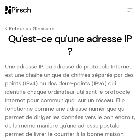
Pirsch
< Retour au Glossaire
Qu'est-ce qu'une adresse IP
?
Une adresse IP, ou adresse de protocole Internet,
est une chaîne unique de chiffres séparés par des
points (IPv4) ou des deux-points (IPv6) qui
identifie chaque ordinateur utilisant le protocole
Internet pour communiquer sur un réseau. Elle
fonctionne comme une adresse numérique qui
permet de diriger les données vers le bon endroit,
de la même manière qu'une adresse postale
permet de livrer le courrier à la bonne maison.