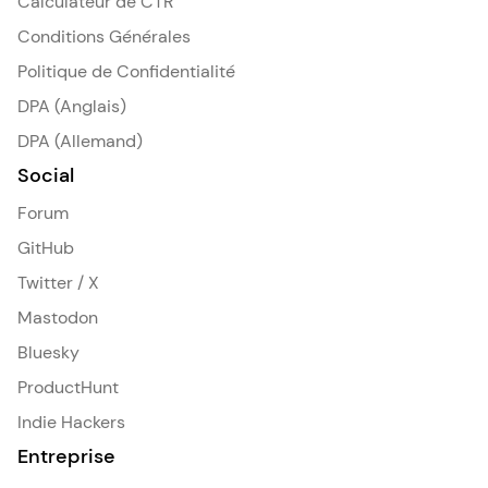
Calculateur de CTR
Conditions Générales
Politique de Confidentialité
DPA (Anglais)
DPA (Allemand)
Social
Forum
GitHub
Twitter / X
Mastodon
Bluesky
ProductHunt
Indie Hackers
Entreprise