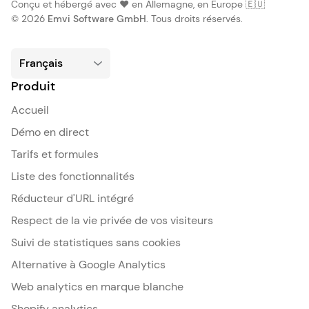
Conçu et hébergé avec ❤️ en Allemagne, en Europe 🇪🇺
© 2026
Emvi Software GmbH
. Tous droits réservés.
Produit
Accueil
Démo en direct
Tarifs et formules
Liste des fonctionnalités
Réducteur d'URL intégré
Respect de la vie privée de vos visiteurs
Suivi de statistiques sans cookies
Alternative à Google Analytics
Web analytics en marque blanche
Shopify analytics