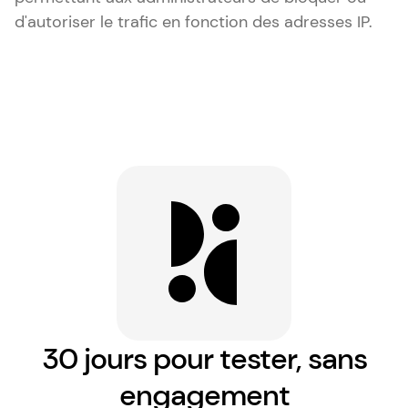
d'autoriser le trafic en fonction des adresses IP.
30 jours pour tester, sans
engagement