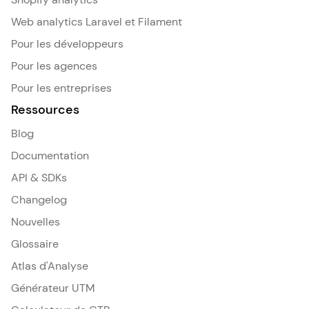
Web analytics Laravel et Filament
Pour les développeurs
Pour les agences
Pour les entreprises
Ressources
Blog
Documentation
API & SDKs
Changelog
Nouvelles
Glossaire
Atlas d'Analyse
Générateur UTM