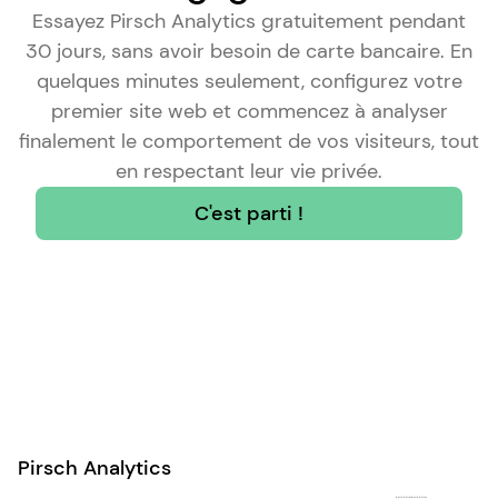
Essayez Pirsch Analytics gratuitement pendant
30 jours, sans avoir besoin de carte bancaire. En
quelques minutes seulement, configurez votre
premier site web et commencez à analyser
finalement le comportement de vos visiteurs, tout
en respectant leur vie privée.
C'est parti !
Pirsch Analytics