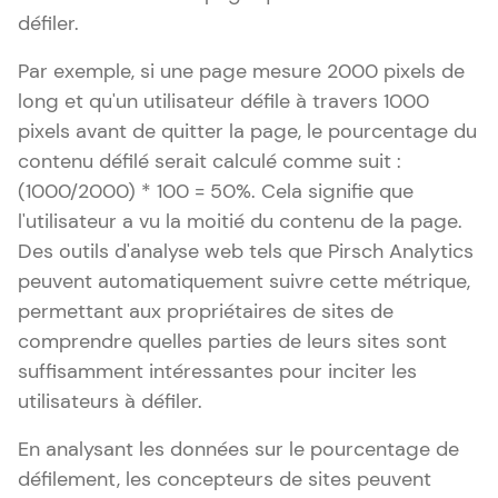
défiler.
Par exemple, si une page mesure 2000 pixels de
long et qu'un utilisateur défile à travers 1000
pixels avant de quitter la page, le pourcentage du
contenu défilé serait calculé comme suit :
(1000/2000) * 100 = 50%. Cela signifie que
l'utilisateur a vu la moitié du contenu de la page.
Des outils d'analyse web tels que Pirsch Analytics
peuvent automatiquement suivre cette métrique,
permettant aux propriétaires de sites de
comprendre quelles parties de leurs sites sont
suffisamment intéressantes pour inciter les
utilisateurs à défiler.
En analysant les données sur le pourcentage de
défilement, les concepteurs de sites peuvent