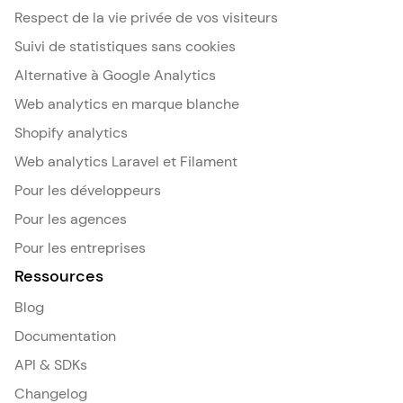
Respect de la vie privée de vos visiteurs
Suivi de statistiques sans cookies
Alternative à Google Analytics
Web analytics en marque blanche
Shopify analytics
Web analytics Laravel et Filament
Pour les développeurs
Pour les agences
Pour les entreprises
Ressources
Blog
Documentation
API & SDKs
Changelog