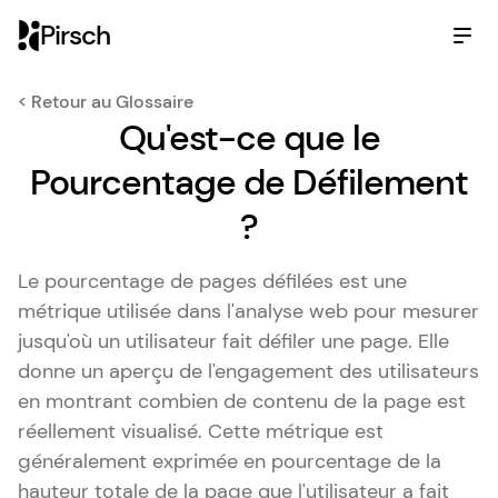
Pirsch
< Retour au Glossaire
Qu'est-ce que le
Pourcentage de Défilement
?
Le pourcentage de pages défilées est une
métrique utilisée dans l'analyse web pour mesurer
jusqu'où un utilisateur fait défiler une page. Elle
donne un aperçu de l'engagement des utilisateurs
en montrant combien de contenu de la page est
réellement visualisé. Cette métrique est
généralement exprimée en pourcentage de la
hauteur totale de la page que l'utilisateur a fait