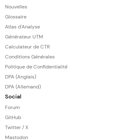
Nouvelles
Glossaire
Atlas d'Analyse
Générateur UTM
Calculateur de CTR
Conditions Générales
Politique de Confidentialité
DPA (Anglais)
DPA (Allemand)
Social
Forum
GitHub
Twitter / X
Mastodon