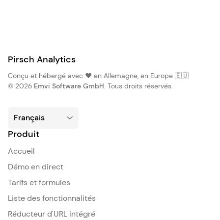
Pirsch Analytics
Conçu et hébergé avec ❤️ en Allemagne, en Europe 🇪🇺
© 2026
Emvi Software GmbH
. Tous droits réservés.
Produit
Accueil
Démo en direct
Tarifs et formules
Liste des fonctionnalités
Réducteur d'URL intégré