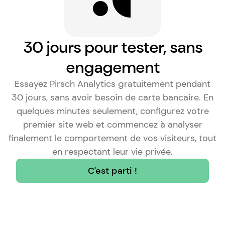
30 jours pour tester, sans
engagement
Essayez Pirsch Analytics gratuitement pendant
30 jours, sans avoir besoin de carte bancaire. En
quelques minutes seulement, configurez votre
premier site web et commencez à analyser
finalement le comportement de vos visiteurs, tout
en respectant leur vie privée.
C'est parti !