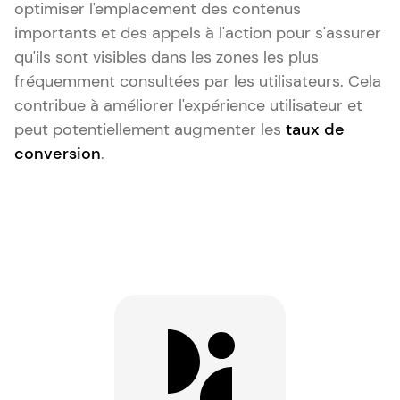
optimiser l'emplacement des contenus
importants et des appels à l'action pour s'assurer
qu'ils sont visibles dans les zones les plus
fréquemment consultées par les utilisateurs. Cela
contribue à améliorer l'expérience utilisateur et
peut potentiellement augmenter les
taux de
conversion
.