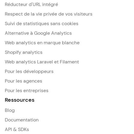
Réducteur d'URL intégré
Respect de la vie privée de vos visiteurs
Suivi de statistiques sans cookies
Alternative à Google Analytics
Web analytics en marque blanche
Shopify analytics
Web analytics Laravel et Filament
Pour les développeurs
Pour les agences
Pour les entreprises
Ressources
Blog
Documentation
API & SDKs