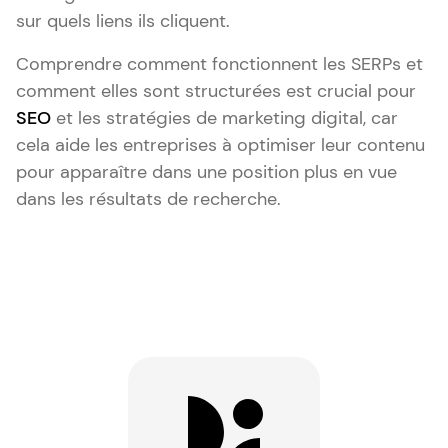
sur quels liens ils cliquent.
Comprendre comment fonctionnent les SERPs et
comment elles sont structurées est crucial pour
SEO
et les stratégies de marketing digital, car
cela aide les entreprises à optimiser leur contenu
pour apparaître dans une position plus en vue
dans les résultats de recherche.