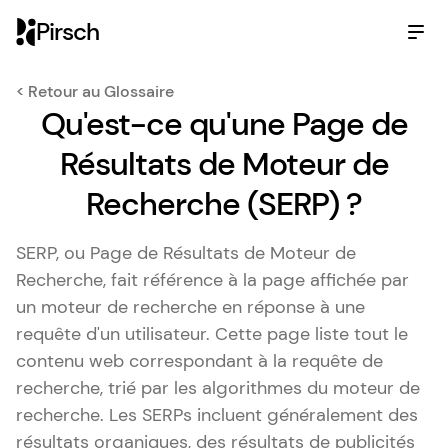
Pirsch
< Retour au Glossaire
Qu'est-ce qu'une Page de
Résultats de Moteur de
Recherche (SERP) ?
SERP, ou Page de Résultats de Moteur de
Recherche, fait référence à la page affichée par
un moteur de recherche en réponse à une
requête d'un utilisateur. Cette page liste tout le
contenu web correspondant à la requête de
recherche, trié par les algorithmes du moteur de
recherche. Les SERPs incluent généralement des
résultats organiques, des résultats de publicités