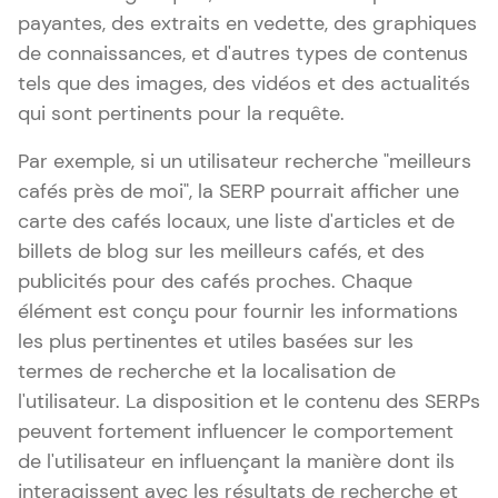
payantes, des extraits en vedette, des graphiques
de connaissances, et d'autres types de contenus
tels que des images, des vidéos et des actualités
qui sont pertinents pour la requête.
Par exemple, si un utilisateur recherche "meilleurs
cafés près de moi", la SERP pourrait afficher une
carte des cafés locaux, une liste d'articles et de
billets de blog sur les meilleurs cafés, et des
publicités pour des cafés proches. Chaque
élément est conçu pour fournir les informations
les plus pertinentes et utiles basées sur les
termes de recherche et la localisation de
l'utilisateur. La disposition et le contenu des SERPs
peuvent fortement influencer le comportement
de l'utilisateur en influençant la manière dont ils
interagissent avec les résultats de recherche et