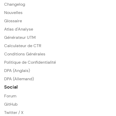
Changelog
Nouvelles
Glossaire
Atlas d'Analyse
Générateur UTM
Calculateur de CTR
Conditions Générales
Politique de Confidentialité
DPA (Anglais)
DPA (Allemand)
Social
Forum
GitHub
Twitter / X