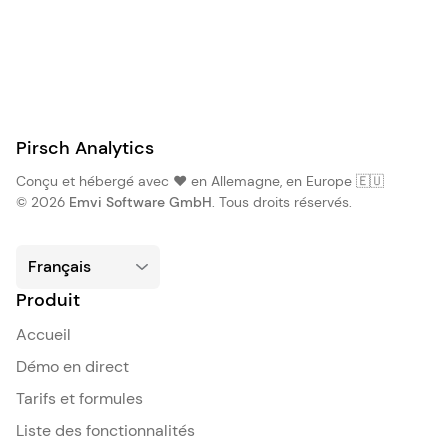
Pirsch Analytics
Conçu et hébergé avec ❤️ en Allemagne, en Europe 🇪🇺
© 2026
Emvi Software GmbH
. Tous droits réservés.
Produit
Accueil
Démo en direct
Tarifs et formules
Liste des fonctionnalités