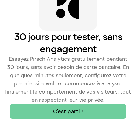
30 jours pour tester, sans
engagement
Essayez Pirsch Analytics gratuitement pendant
30 jours, sans avoir besoin de carte bancaire. En
quelques minutes seulement, configurez votre
premier site web et commencez à analyser
finalement le comportement de vos visiteurs, tout
en respectant leur vie privée.
C'est parti !