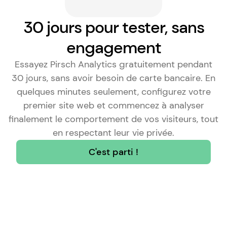
30 jours pour tester, sans
engagement
Essayez Pirsch Analytics gratuitement pendant
30 jours, sans avoir besoin de carte bancaire. En
quelques minutes seulement, configurez votre
premier site web et commencez à analyser
finalement le comportement de vos visiteurs, tout
en respectant leur vie privée.
C'est parti !