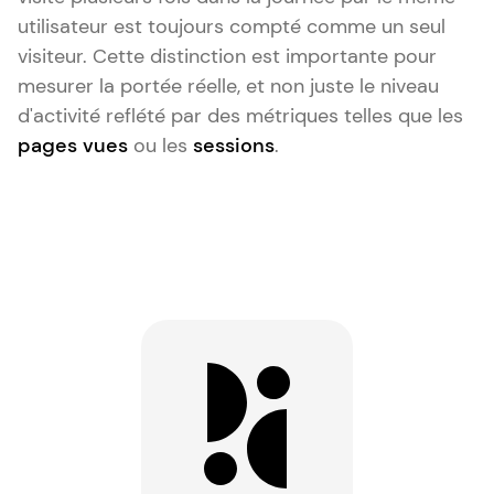
utilisateur est toujours compté comme un seul
visiteur. Cette distinction est importante pour
mesurer la portée réelle, et non juste le niveau
d'activité reflété par des métriques telles que les
pages vues
ou les
sessions
.