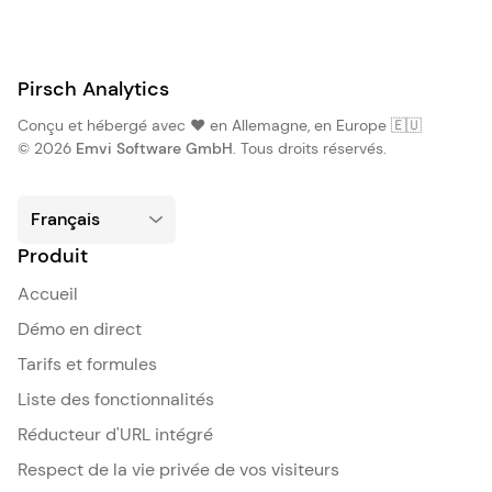
Pirsch Analytics
Conçu et hébergé avec ❤️ en Allemagne, en Europe 🇪🇺
© 2026
Emvi Software GmbH
. Tous droits réservés.
Produit
Accueil
Démo en direct
Tarifs et formules
Liste des fonctionnalités
Réducteur d'URL intégré
Respect de la vie privée de vos visiteurs