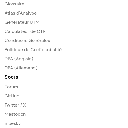
Glossaire
Atlas d'Analyse
Générateur UTM
Calculateur de CTR
Conditions Générales
Politique de Confidentialité
DPA (Anglais)
DPA (Allemand)
Social
Forum
GitHub
Twitter / X
Mastodon
Bluesky