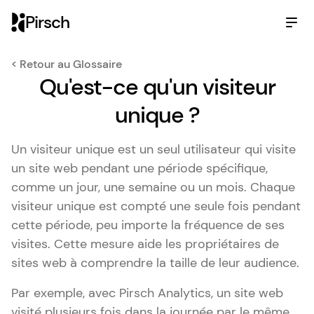
Pirsch
< Retour au Glossaire
Qu'est-ce qu'un visiteur
unique ?
Un visiteur unique est un seul utilisateur qui visite
un site web pendant une période spécifique,
comme un jour, une semaine ou un mois. Chaque
visiteur unique est compté une seule fois pendant
cette période, peu importe la fréquence de ses
visites. Cette mesure aide les propriétaires de
sites web à comprendre la taille de leur audience.
Par exemple, avec Pirsch Analytics, un site web
visité plusieurs fois dans la journée par le même