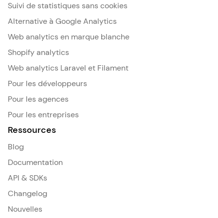
Suivi de statistiques sans cookies
Alternative à Google Analytics
Web analytics en marque blanche
Shopify analytics
Web analytics Laravel et Filament
Pour les développeurs
Pour les agences
Pour les entreprises
Ressources
Blog
Documentation
API & SDKs
Changelog
Nouvelles