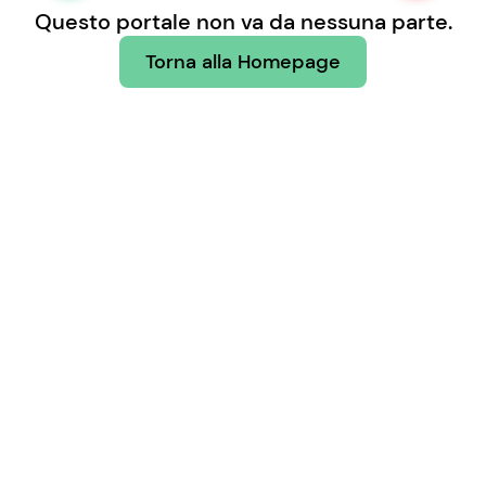
Questo portale non va da nessuna parte.
Torna alla Homepage