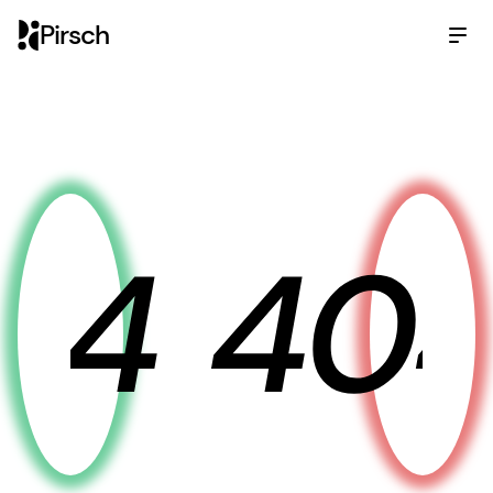
Pirsch