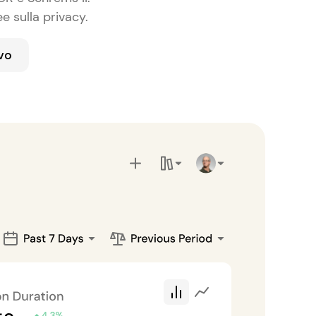
e sulla privacy.
vo