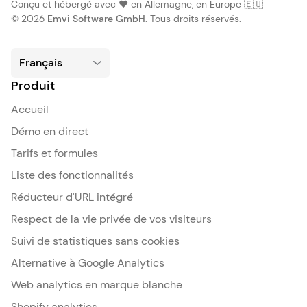
Conçu et hébergé avec ❤️ en Allemagne, en Europe 🇪🇺
© 2026
Emvi Software GmbH
. Tous droits réservés.
Produit
Accueil
Démo en direct
Tarifs et formules
Liste des fonctionnalités
Réducteur d'URL intégré
Respect de la vie privée de vos visiteurs
Suivi de statistiques sans cookies
Alternative à Google Analytics
Web analytics en marque blanche
Shopify analytics