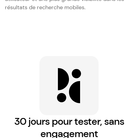
résultats de recherche mobiles.
30 jours pour tester, sans
engagement