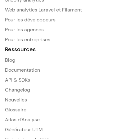
Web analytics Laravel et Filament
Pour les développeurs
Pour les agences
Pour les entreprises
Ressources
Blog
Documentation
API & SDKs
Changelog
Nouvelles
Glossaire
Atlas d'Analyse
Générateur UTM