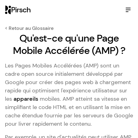
Pirsch
< Retour au Glossaire
Qu'est-ce qu'une Page
Mobile Accélérée (AMP) ?
Les Pages Mobiles Accélérées (AMP) sont un
cadre open source initialement développé par
Google pour créer des pages web à chargement
rapide qui optimisent l'expérience utilisateur sur
les
appareils
mobiles. AMP atteint sa vitesse en
simplifiant le code HTML et en utilisant la mise en
cache étendue fournie par les serveurs de Google
pour livrer rapidement le contenu.
Par exemple, un site d'actualités peut utiliser AMP