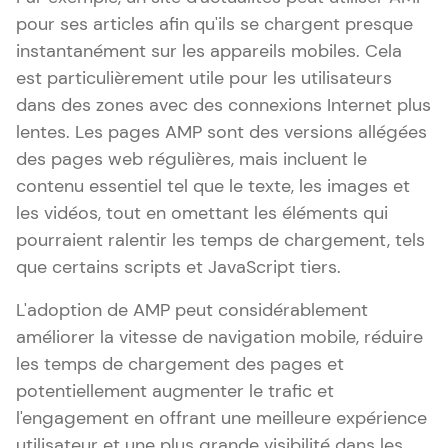
pour ses articles afin qu'ils se chargent presque
instantanément sur les appareils mobiles. Cela
est particulièrement utile pour les utilisateurs
dans des zones avec des connexions Internet plus
lentes. Les pages AMP sont des versions allégées
des pages web régulières, mais incluent le
contenu essentiel tel que le texte, les images et
les vidéos, tout en omettant les éléments qui
pourraient ralentir les temps de chargement, tels
que certains scripts et JavaScript tiers.
L'adoption de AMP peut considérablement
améliorer la vitesse de navigation mobile, réduire
les temps de chargement des pages et
potentiellement augmenter le trafic et
l'engagement en offrant une meilleure expérience
utilisateur et une plus grande visibilité dans les