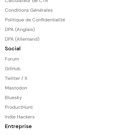
Calculateur de CTR
Conditions Générales
Politique de Confidentialité
DPA (Anglais)
DPA (Allemand)
Social
Forum
GitHub
Twitter / X
Mastodon
Bluesky
ProductHunt
Indie Hackers
Entreprise