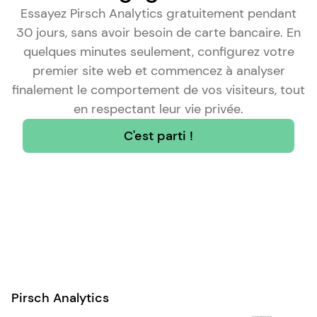
Essayez Pirsch Analytics gratuitement pendant
30 jours, sans avoir besoin de carte bancaire. En
quelques minutes seulement, configurez votre
premier site web et commencez à analyser
finalement le comportement de vos visiteurs, tout
en respectant leur vie privée.
C'est parti !
Pirsch Analytics