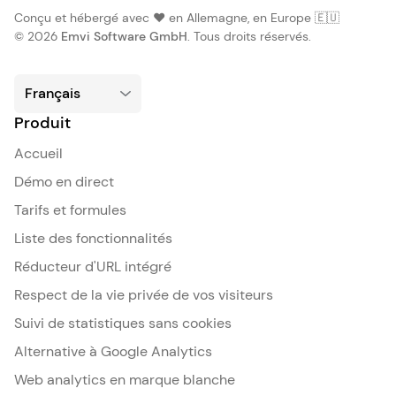
Conçu et hébergé avec ❤️ en Allemagne, en Europe 🇪🇺
© 2026
Emvi Software GmbH
. Tous droits réservés.
Produit
Accueil
Démo en direct
Tarifs et formules
Liste des fonctionnalités
Réducteur d'URL intégré
Respect de la vie privée de vos visiteurs
Suivi de statistiques sans cookies
Alternative à Google Analytics
Web analytics en marque blanche