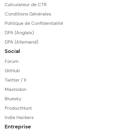
Calculateur de CTR
Conditions Générales
Politique de Confidentialité
DPA (Anglais)
DPA (Allemand)
Social
Forum
GitHub
Twitter / X
Mastodon
Bluesky
ProductHunt
Indie Hackers
Entreprise