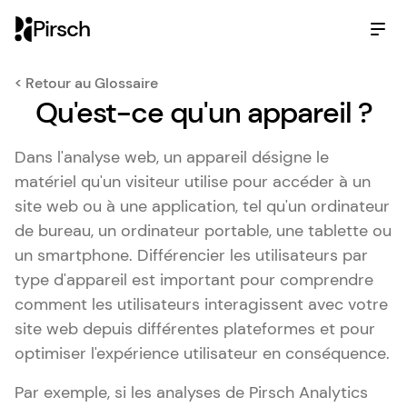
Pirsch
< Retour au Glossaire
Qu'est-ce qu'un appareil ?
Dans l'analyse web, un appareil désigne le
matériel qu'un visiteur utilise pour accéder à un
site web ou à une application, tel qu'un ordinateur
de bureau, un ordinateur portable, une tablette ou
un smartphone. Différencier les utilisateurs par
type d'appareil est important pour comprendre
comment les utilisateurs interagissent avec votre
site web depuis différentes plateformes et pour
optimiser l'expérience utilisateur en conséquence.
Par exemple, si les analyses de Pirsch Analytics