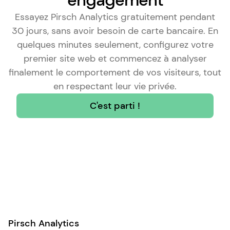
engagement
Essayez Pirsch Analytics gratuitement pendant
30 jours, sans avoir besoin de carte bancaire. En
quelques minutes seulement, configurez votre
premier site web et commencez à analyser
finalement le comportement de vos visiteurs, tout
en respectant leur vie privée.
C'est parti !
Pirsch Analytics