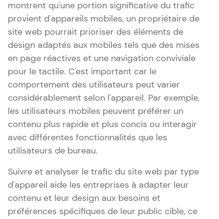
montrent qu'une portion significative du trafic
provient d'appareils mobiles, un propriétaire de
site web pourrait prioriser des éléments de
design adaptés aux mobiles tels que des mises
en page réactives et une navigation conviviale
pour le tactile. C'est important car le
comportement des utilisateurs peut varier
considérablement selon l'appareil. Par exemple,
les utilisateurs mobiles peuvent préférer un
contenu plus rapide et plus concis ou interagir
avec différentes fonctionnalités que les
utilisateurs de bureau.
Suivre et analyser le trafic du site web par type
d'appareil aide les entreprises à adapter leur
contenu et leur design aux besoins et
préférences spécifiques de leur public cible, ce