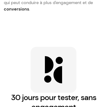
qui peut conduire à plus d'engagement et de
conversions
.
30 jours pour tester, sans