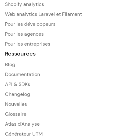
Shopify analytics
Web analytics Laravel et Filament
Pour les développeurs
Pour les agences
Pour les entreprises
Ressources
Blog
Documentation
API & SDKs
Changelog
Nouvelles
Glossaire
Atlas d'Analyse
Générateur UTM