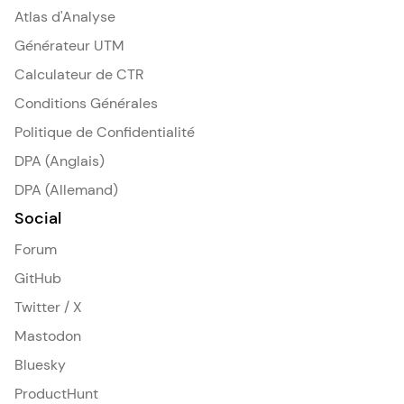
Atlas d'Analyse
Générateur UTM
Calculateur de CTR
Conditions Générales
Politique de Confidentialité
DPA (Anglais)
DPA (Allemand)
Social
Forum
GitHub
Twitter / X
Mastodon
Bluesky
ProductHunt