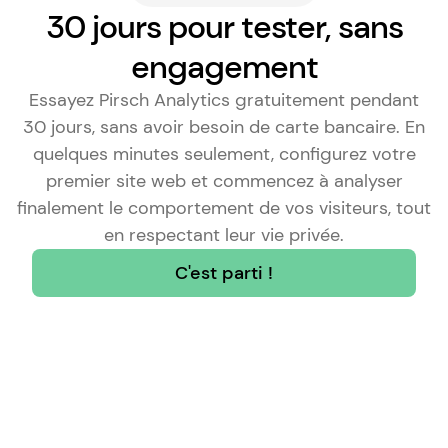
30 jours pour tester, sans
engagement
Essayez Pirsch Analytics gratuitement pendant
30 jours, sans avoir besoin de carte bancaire. En
quelques minutes seulement, configurez votre
premier site web et commencez à analyser
finalement le comportement de vos visiteurs, tout
en respectant leur vie privée.
C'est parti !