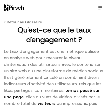
Pirsch
< Retour au Glossaire
Qu'est-ce que le taux
d'engagement ?
Le taux d'engagement est une métrique utilisée
en analyse web pour mesurer le niveau
d'interaction des utilisateurs avec le contenu sur
un site web ou une plateforme de médias sociaux.
Il est généralement calculé en combinant divers
indicateurs d'activité des utilisateurs, tels que les
likes, partages, commentaires,
temps passé sur
une page
, clics ou vues de vidéos, divisés par le
nombre total de
visiteurs
ou impressions, puis