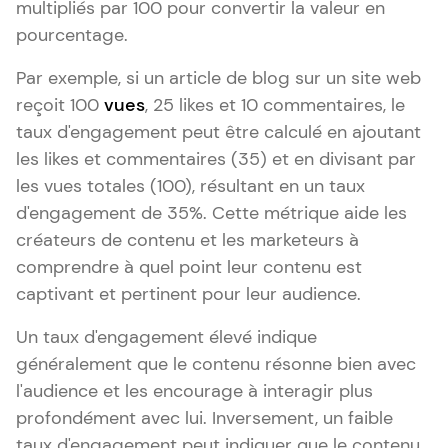
multipliés par 100 pour convertir la valeur en
pourcentage.
Par exemple, si un article de blog sur un site web
reçoit 100
vues
, 25 likes et 10 commentaires, le
taux d'engagement peut être calculé en ajoutant
les likes et commentaires (35) et en divisant par
les vues totales (100), résultant en un taux
d'engagement de 35%. Cette métrique aide les
créateurs de contenu et les marketeurs à
comprendre à quel point leur contenu est
captivant et pertinent pour leur audience.
Un taux d'engagement élevé indique
généralement que le contenu résonne bien avec
l'audience et les encourage à interagir plus
profondément avec lui. Inversement, un faible
taux d'engagement peut indiquer que le contenu