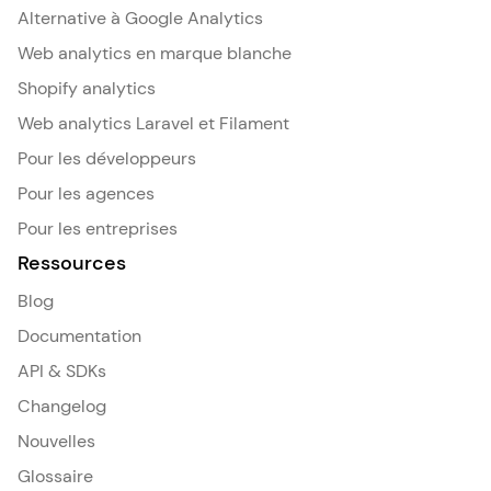
Alternative à Google Analytics
Web analytics en marque blanche
Shopify analytics
Web analytics Laravel et Filament
Pour les développeurs
Pour les agences
Pour les entreprises
Ressources
Blog
Documentation
API & SDKs
Changelog
Nouvelles
Glossaire