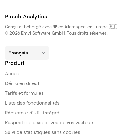
Pirsch Analytics
Conçu et hébergé avec ❤️ en Allemagne, en Europe 🇪🇺
© 2026
Emvi Software GmbH
. Tous droits réservés.
Produit
Accueil
Démo en direct
Tarifs et formules
Liste des fonctionnalités
Réducteur d'URL intégré
Respect de la vie privée de vos visiteurs
Suivi de statistiques sans cookies