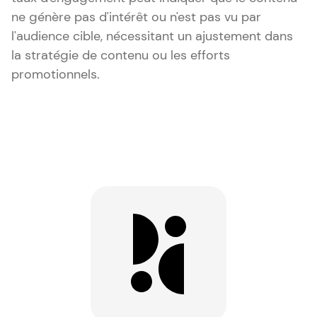
ne génère pas d'intérêt ou n'est pas vu par
l'audience cible, nécessitant un ajustement dans
la stratégie de contenu ou les efforts
promotionnels.