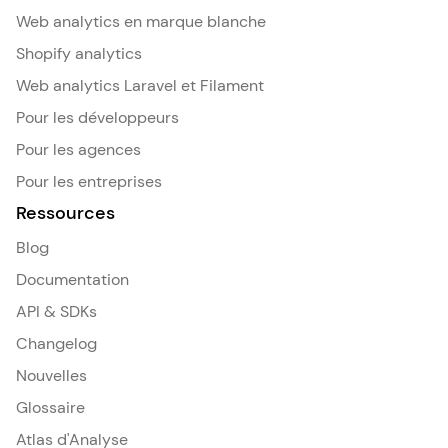
Web analytics en marque blanche
Shopify analytics
Web analytics Laravel et Filament
Pour les développeurs
Pour les agences
Pour les entreprises
Ressources
Blog
Documentation
API & SDKs
Changelog
Nouvelles
Glossaire
Atlas d'Analyse