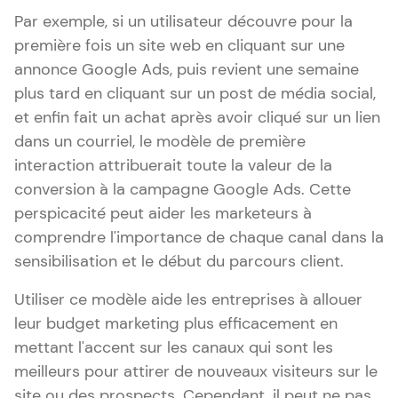
Par exemple, si un utilisateur découvre pour la
première fois un site web en cliquant sur une
annonce Google Ads, puis revient une semaine
plus tard en cliquant sur un post de média social,
et enfin fait un achat après avoir cliqué sur un lien
dans un courriel, le modèle de première
interaction attribuerait toute la valeur de la
conversion à la campagne Google Ads. Cette
perspicacité peut aider les marketeurs à
comprendre l'importance de chaque canal dans la
sensibilisation et le début du parcours client.
Utiliser ce modèle aide les entreprises à allouer
leur budget marketing plus efficacement en
mettant l'accent sur les canaux qui sont les
meilleurs pour attirer de nouveaux visiteurs sur le
site ou des prospects. Cependant, il peut ne pas