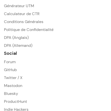
Générateur UTM
Calculateur de CTR
Conditions Générales
Politique de Confidentialité
DPA (Anglais)
DPA (Allemand)
Social
Forum
GitHub
Twitter / X
Mastodon
Bluesky
ProductHunt
Indie Hackers