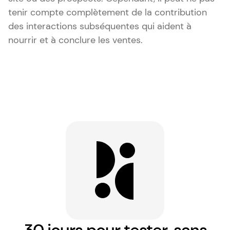
tenir compte complètement de la contribution
des interactions subséquentes qui aident à
nourrir et à conclure les ventes.