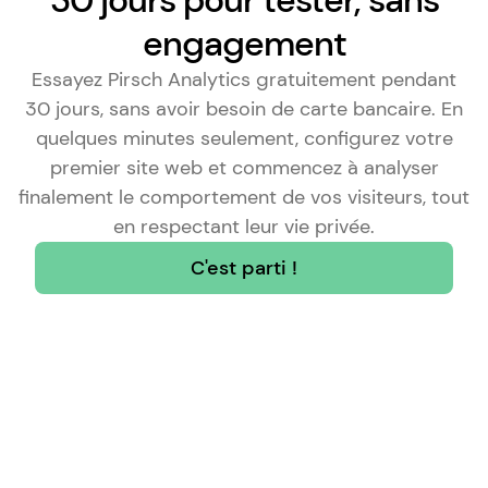
30 jours pour tester, sans
engagement
Essayez Pirsch Analytics gratuitement pendant
30 jours, sans avoir besoin de carte bancaire. En
quelques minutes seulement, configurez votre
premier site web et commencez à analyser
finalement le comportement de vos visiteurs, tout
en respectant leur vie privée.
C'est parti !