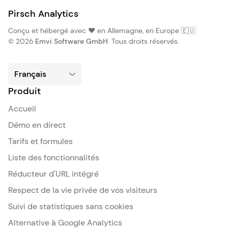
Pirsch Analytics
Conçu et hébergé avec ❤️ en Allemagne, en Europe 🇪🇺
© 2026
Emvi Software GmbH
. Tous droits réservés.
Produit
Accueil
Démo en direct
Tarifs et formules
Liste des fonctionnalités
Réducteur d'URL intégré
Respect de la vie privée de vos visiteurs
Suivi de statistiques sans cookies
Alternative à Google Analytics