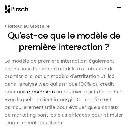
Pirsch
< Retour au Glossaire
Qu'est-ce que le modèle de
première interaction ?
Le modèle de première interaction, également
connu sous le nom de modèle d'attribution du
premier clic, est un modèle d'attribution utilisé
dans l'analyse web qui attribue 100% du crédit
pour une
conversion
au premier point de contact
avec lequel un client interagit. Ce modèle est
particulièrement utile pour évaluer quels canaux
de marketing sont les plus efficaces pour stimuler
l'engagement des clients.