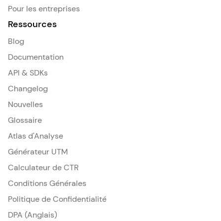
Pour les entreprises
Ressources
Blog
Documentation
API & SDKs
Changelog
Nouvelles
Glossaire
Atlas d'Analyse
Générateur UTM
Calculateur de CTR
Conditions Générales
Politique de Confidentialité
DPA (Anglais)