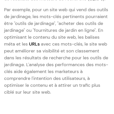
Par exemple, pour un site web qui vend des outils
de jardinage, les mots-clés pertinents pourraient
être "outils de jardinage", "acheter des outils de
jardinage" ou "fournitures de jardin en ligne". En
optimisant le contenu du site web, les balises
méta et les
URLs
avec ces mots-clés, le site web
peut améliorer sa visibilité et son classement
dans les résultats de recherche pour les outils de
jardinage. L'analyse des performances des mots-
clés aide également les marketeurs à
comprendre l'intention des utilisateurs, à
optimiser le contenu et à attirer un trafic plus
ciblé sur leur site web.