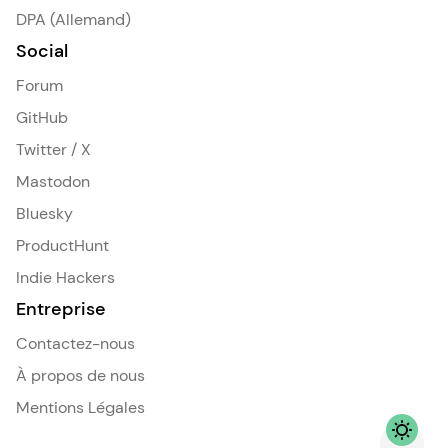
DPA (Allemand)
Social
Forum
GitHub
Twitter / X
Mastodon
Bluesky
ProductHunt
Indie Hackers
Entreprise
Contactez-nous
À propos de nous
Mentions Légales