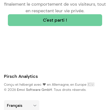
finalement le comportement de vos visiteurs, tout
en respectant leur vie privée.
C'est parti !
Pirsch Analytics
Conçu et hébergé avec ❤️ en Allemagne, en Europe 🇪🇺
© 2026
Emvi Software GmbH
. Tous droits réservés.