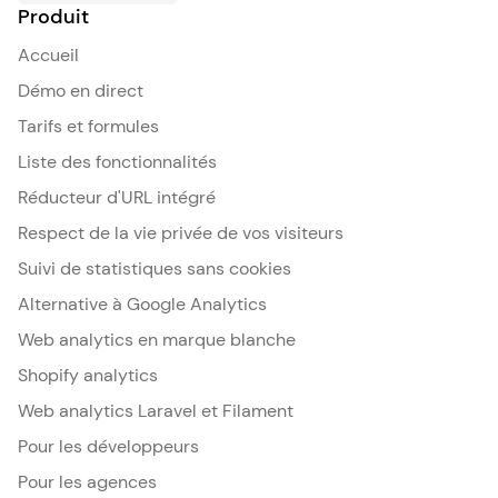
Produit
Accueil
Démo en direct
Tarifs et formules
Liste des fonctionnalités
Réducteur d'URL intégré
Respect de la vie privée de vos visiteurs
Suivi de statistiques sans cookies
Alternative à Google Analytics
Web analytics en marque blanche
Shopify analytics
Web analytics Laravel et Filament
Pour les développeurs
Pour les agences