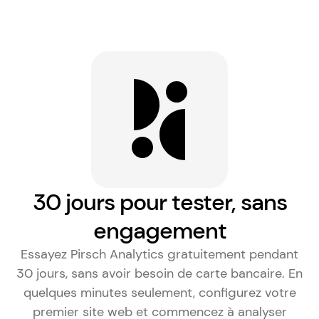
30 jours pour tester, sans
engagement
Essayez Pirsch Analytics gratuitement pendant
30 jours, sans avoir besoin de carte bancaire. En
quelques minutes seulement, configurez votre
premier site web et commencez à analyser