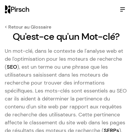
Pirsch
< Retour au Glossaire
Qu'est-ce qu'un Mot-clé?
Un mot-clé, dans le contexte de l'analyse web et
de l'optimisation pour les moteurs de recherche
(
SEO
), est un terme ou une phrase que les
utilisateurs saisissent dans les moteurs de
recherche pour trouver des informations
spécifiques. Les mots-clés sont essentiels au SEO
car ils aident à déterminer la pertinence du
contenu d'un site web par rapport aux requêtes
de recherche des utilisateurs. Cette pertinence
affecte le classement du site web dans les pages
de résultats des moteurs de recherche (
SERPs
).