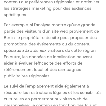
contenu aux préférences régionales et optimiser
les stratégies marketing pour des audiences
spécifiques.
Par exemple, si l'analyse montre qu'une grande
partie des visiteurs d'un site web proviennent de
Berlin, le propriétaire du site peut proposer des
promotions, des événements ou du contenu
spéciaux adaptés aux visiteurs de cette région.
En outre, les données de localisation peuvent
aider à évaluer l'efficacité des efforts de
référencement local et des campagnes
publicitaires régionales.
Le suivi de l'emplacement aide également à
résoudre les restrictions légales et les sensibilités
culturelles en permettant aux sites web de
personnaliser le contenu en fonction des lois et