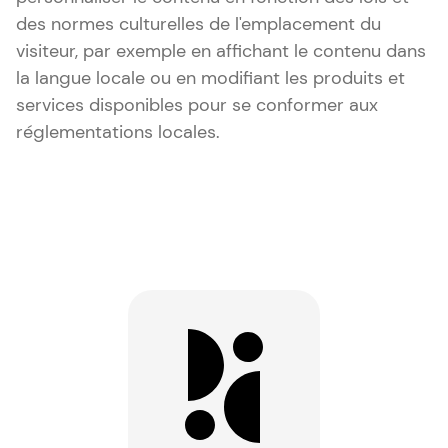
des normes culturelles de l'emplacement du
visiteur, par exemple en affichant le contenu dans
la langue locale ou en modifiant les produits et
services disponibles pour se conformer aux
réglementations locales.