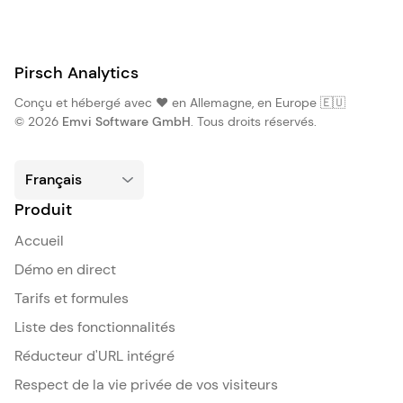
Pirsch Analytics
Conçu et hébergé avec ❤️ en Allemagne, en Europe 🇪🇺
© 2026
Emvi Software GmbH
. Tous droits réservés.
Produit
Accueil
Démo en direct
Tarifs et formules
Liste des fonctionnalités
Réducteur d'URL intégré
Respect de la vie privée de vos visiteurs