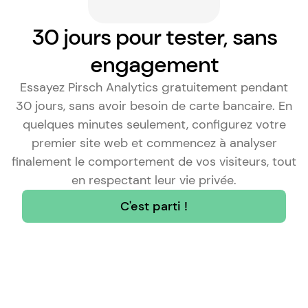
30 jours pour tester, sans
engagement
Essayez Pirsch Analytics gratuitement pendant
30 jours, sans avoir besoin de carte bancaire. En
quelques minutes seulement, configurez votre
premier site web et commencez à analyser
finalement le comportement de vos visiteurs, tout
en respectant leur vie privée.
C'est parti !