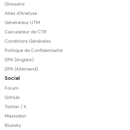
Glossaire
Atlas d'Analyse
Générateur UTM
Calculateur de CTR
Conditions Générales
Politique de Confidentialité
DPA (Anglais)
DPA (Allemand)
Social
Forum
GitHub
Twitter / X
Mastodon
Bluesky