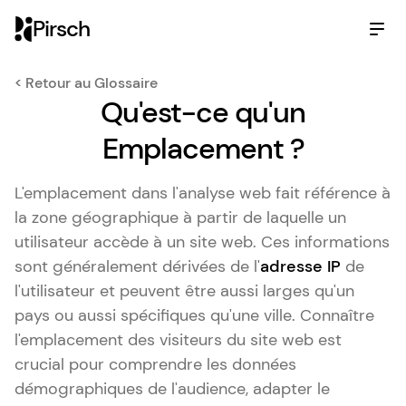
Pirsch
< Retour au Glossaire
Qu'est-ce qu'un
Emplacement ?
L'emplacement dans l'analyse web fait référence à
la zone géographique à partir de laquelle un
utilisateur accède à un site web. Ces informations
sont généralement dérivées de l'
adresse IP
de
l'utilisateur et peuvent être aussi larges qu'un
pays ou aussi spécifiques qu'une ville. Connaître
l'emplacement des visiteurs du site web est
crucial pour comprendre les données
démographiques de l'audience, adapter le