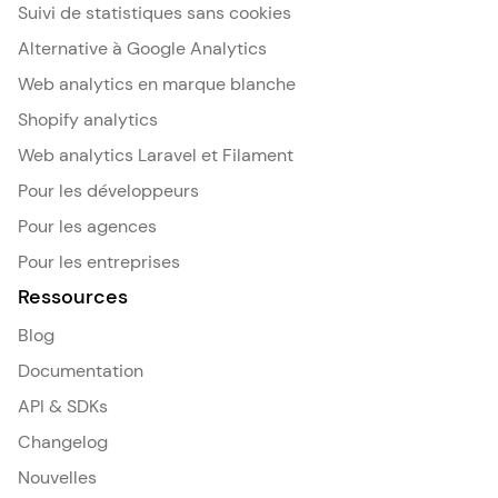
Suivi de statistiques sans cookies
Alternative à Google Analytics
Web analytics en marque blanche
Shopify analytics
Web analytics Laravel et Filament
Pour les développeurs
Pour les agences
Pour les entreprises
Ressources
Blog
Documentation
API & SDKs
Changelog
Nouvelles