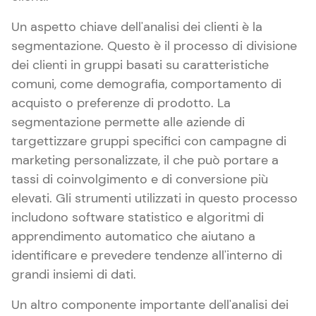
Un aspetto chiave dell'analisi dei clienti è la
segmentazione. Questo è il processo di divisione
dei clienti in gruppi basati su caratteristiche
comuni, come demografia, comportamento di
acquisto o preferenze di prodotto. La
segmentazione permette alle aziende di
targettizzare gruppi specifici con campagne di
marketing personalizzate, il che può portare a
tassi di coinvolgimento e di conversione più
elevati. Gli strumenti utilizzati in questo processo
includono software statistico e algoritmi di
apprendimento automatico che aiutano a
identificare e prevedere tendenze all'interno di
grandi insiemi di dati.
Un altro componente importante dell'analisi dei