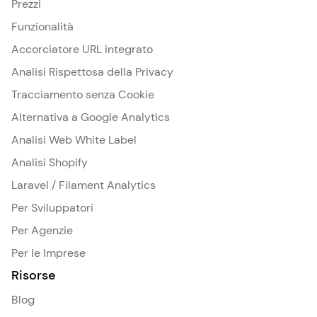
Prezzi
Funzionalità
Accorciatore URL integrato
Analisi Rispettosa della Privacy
Tracciamento senza Cookie
Alternativa a Google Analytics
Analisi Web White Label
Analisi Shopify
Laravel / Filament Analytics
Per Sviluppatori
Per Agenzie
Per le Imprese
Risorse
Blog