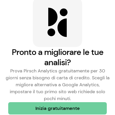
Pronto a migliorare le tue
analisi?
Prova Pirsch Analytics gratuitamente per 30
giorni senza bisogno di carta di credito. Scegli la
migliore alternativa a Google Analytics
,
impostare il tuo primo sito web richiede solo
pochi minuti.
Inizia gratuitamente