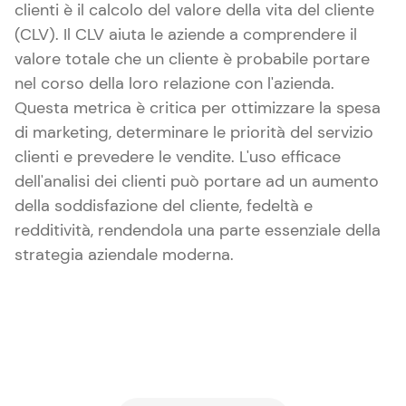
clienti è il calcolo del valore della vita del cliente
(CLV). Il CLV aiuta le aziende a comprendere il
valore totale che un cliente è probabile portare
nel corso della loro relazione con l'azienda.
Questa metrica è critica per ottimizzare la spesa
di marketing, determinare le priorità del servizio
clienti e prevedere le vendite. L'uso efficace
dell'analisi dei clienti può portare ad un aumento
della soddisfazione del cliente, fedeltà e
redditività, rendendola una parte essenziale della
strategia aziendale moderna.