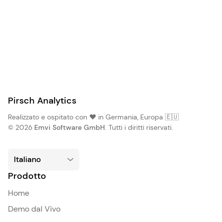
Pirsch Analytics
Realizzato e ospitato con ❤️ in Germania, Europa 🇪🇺
© 2026
Emvi Software GmbH
. Tutti i diritti riservati.
Prodotto
Home
Demo dal Vivo