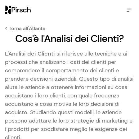
Pirsch
< Torna all'Atlante
Cos'è l'Analisi dei Clienti?
L'Analisi dei Clienti
si riferisce alle tecniche e ai
processi che analizzano i dati dei clienti per
comprendere il comportamento dei clienti e
prendere decisioni aziendali. Questo tipo di analisi
aiuta le aziende a ottenere informazioni su cosa
acquistano i loro clienti, con quale frequenza
acquistano e cosa motiva le loro decisioni di
acquisto. Studiando questi modelli, le aziende
possono adattare le loro strategie di marketing e
i prodotti per soddisfare meglio le esigenze dei
clienti.