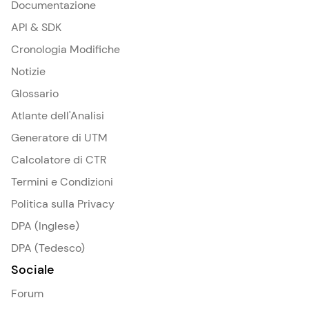
Documentazione
API & SDK
Cronologia Modifiche
Notizie
Glossario
Atlante dell'Analisi
Generatore di UTM
Calcolatore di CTR
Termini e Condizioni
Politica sulla Privacy
DPA (Inglese)
DPA (Tedesco)
Sociale
Forum