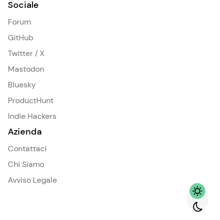
Sociale
Forum
GitHub
Twitter / X
Mastodon
Bluesky
ProductHunt
Indie Hackers
Azienda
Contattaci
Chi Siamo
Avviso Legale