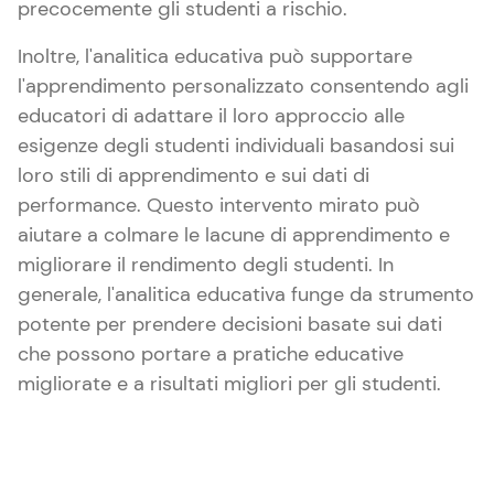
precocemente gli studenti a rischio.
Inoltre, l'analitica educativa può supportare
l'apprendimento personalizzato consentendo agli
educatori di adattare il loro approccio alle
esigenze degli studenti individuali basandosi sui
loro stili di apprendimento e sui dati di
performance. Questo intervento mirato può
aiutare a colmare le lacune di apprendimento e
migliorare il rendimento degli studenti. In
generale, l'analitica educativa funge da strumento
potente per prendere decisioni basate sui dati
che possono portare a pratiche educative
migliorate e a risultati migliori per gli studenti.