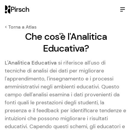
Pirsch
< Torna a Atlas
Che cos'è l'Analitica
Educativa?
L'Analitica Educativa
si riferisce all'uso di
tecniche di analisi dei dati per migliorare
l'apprendimento, l'insegnamento e i processi
amministrativi negli ambienti educativi. Questo
campo dell'analisi esamina i dati provenienti da
fonti quali le prestazioni degli studenti, la
presenza e il feedback per identificare tendenze e
intuizioni che possono migliorare i risultati
educativi. Capendo questi schemi, gli educatori e