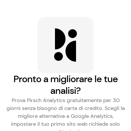
Pronto a migliorare le tue
analisi?
Prova Pirsch Analytics gratuitamente per 30
giorni senza bisogno di carta di credito. Scegli la
migliore alternativa a Google Analytics
,
impostare il tuo primo sito web richiede solo