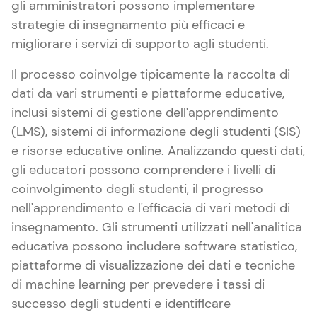
gli amministratori possono implementare
strategie di insegnamento più efficaci e
migliorare i servizi di supporto agli studenti.
Il processo coinvolge tipicamente la raccolta di
dati da vari strumenti e piattaforme educative,
inclusi sistemi di gestione dell'apprendimento
(LMS), sistemi di informazione degli studenti (SIS)
e risorse educative online. Analizzando questi dati,
gli educatori possono comprendere i livelli di
coinvolgimento degli studenti, il progresso
nell'apprendimento e l'efficacia di vari metodi di
insegnamento. Gli strumenti utilizzati nell'analitica
educativa possono includere software statistico,
piattaforme di visualizzazione dei dati e tecniche
di machine learning per prevedere i tassi di
successo degli studenti e identificare