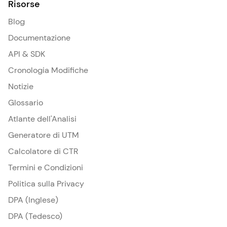
Risorse
Blog
Documentazione
API & SDK
Cronologia Modifiche
Notizie
Glossario
Atlante dell'Analisi
Generatore di UTM
Calcolatore di CTR
Termini e Condizioni
Politica sulla Privacy
DPA (Inglese)
DPA (Tedesco)