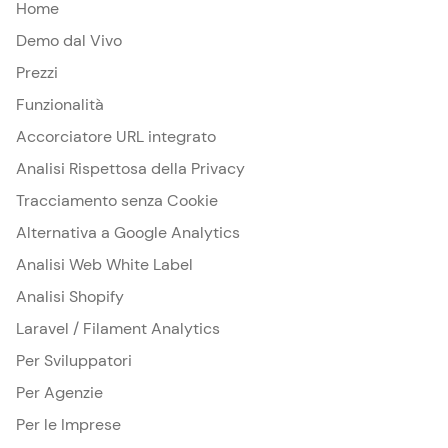
Home
Demo dal Vivo
Prezzi
Funzionalità
Accorciatore URL integrato
Analisi Rispettosa della Privacy
Tracciamento senza Cookie
Alternativa a Google Analytics
Analisi Web White Label
Analisi Shopify
Laravel / Filament Analytics
Per Sviluppatori
Per Agenzie
Per le Imprese