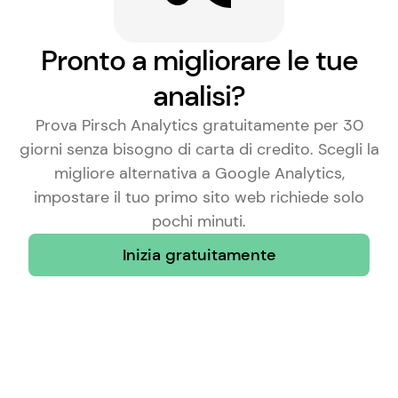
Pronto a migliorare le tue
analisi?
Prova Pirsch Analytics gratuitamente per 30
giorni senza bisogno di carta di credito. Scegli la
migliore alternativa a Google Analytics
,
impostare il tuo primo sito web richiede solo
pochi minuti.
Inizia gratuitamente