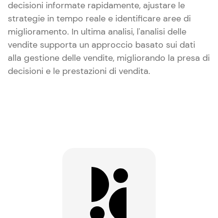
decisioni informate rapidamente, ajustare le
strategie in tempo reale e identificare aree di
miglioramento. In ultima analisi, l'analisi delle
vendite supporta un approccio basato sui dati
alla gestione delle vendite, migliorando la presa di
decisioni e le prestazioni di vendita.