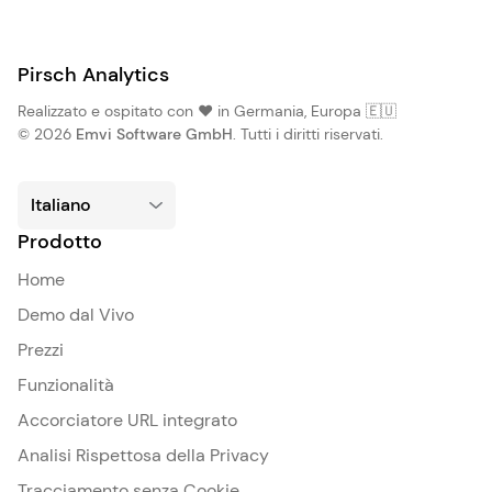
Pirsch Analytics
Realizzato e ospitato con ❤️ in Germania, Europa 🇪🇺
© 2026
Emvi Software GmbH
. Tutti i diritti riservati.
Prodotto
Home
Demo dal Vivo
Prezzi
Funzionalità
Accorciatore URL integrato
Analisi Rispettosa della Privacy
Tracciamento senza Cookie