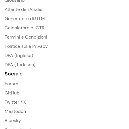
Glossario
Atlante dell'Analisi
Generatore di UTM
Calcolatore di CTR
Termini e Condizioni
Politica sulla Privacy
DPA (Inglese)
DPA (Tedesco)
Sociale
Forum
GitHub
Twitter / X
Mastodon
Bluesky