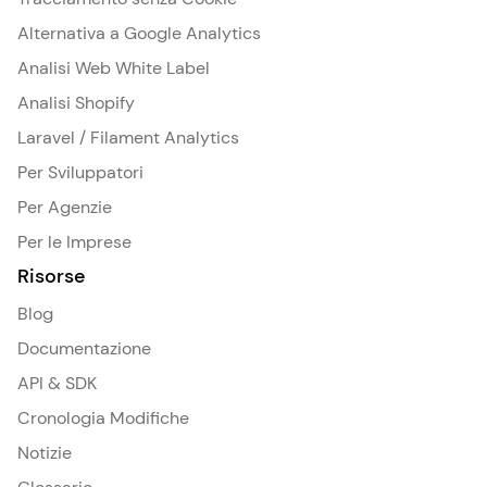
Alternativa a Google Analytics
Analisi Web White Label
Analisi Shopify
Laravel / Filament Analytics
Per Sviluppatori
Per Agenzie
Per le Imprese
Risorse
Blog
Documentazione
API & SDK
Cronologia Modifiche
Notizie