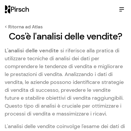
Pirsch
< Ritorna ad Atlas
Cos'è l'analisi delle vendite?
L'analisi delle vendite
si riferisce alla pratica di
utilizzare tecniche di analisi dei dati per
comprendere le tendenze di vendita e migliorare
le prestazioni di vendita. Analizzando i dati di
vendita, le aziende possono identificare strategie
di vendita di successo, prevedere le vendite
future e stabilire obiettivi di vendita raggiungibili.
Questo tipo di analisi è cruciale per ottimizzare i
processi di vendita e massimizzare i ricavi.
L'analisi delle vendite coinvolge l'esame dei dati di