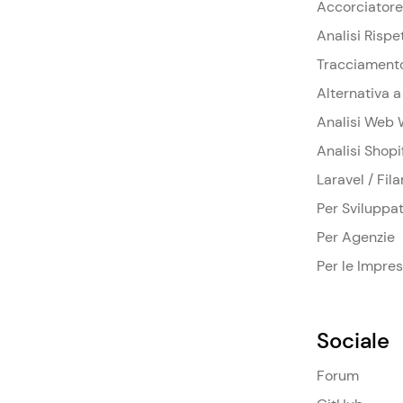
Accorciatore
Analisi Rispe
Tracciament
Alternativa 
Analisi Web 
Analisi Shopi
Laravel / Fil
Per Sviluppat
Per Agenzie
Per le Impre
Sociale
Forum