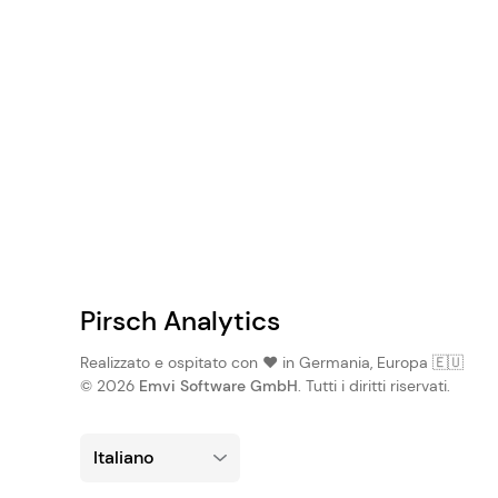
Pirsch Analytics
Realizzato e ospitato con ❤️ in Germania, Europa 🇪🇺
© 2026
Emvi Software GmbH
. Tutti i diritti riservati.