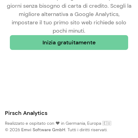
giorni senza bisogno di carta di credito. Scegli la
migliore alternativa a Google Analytics
,
impostare il tuo primo sito web richiede solo
pochi minuti.
Inizia gratuitamente
Pirsch Analytics
Realizzato e ospitato con ❤️ in Germania, Europa 🇪🇺
© 2026
Emvi Software GmbH
. Tutti i diritti riservati.