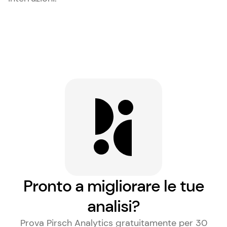
Pronto a migliorare le tue
analisi?
Prova Pirsch Analytics gratuitamente per 30