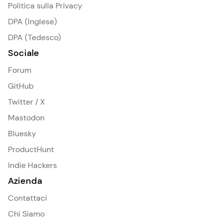
Politica sulla Privacy
DPA (Inglese)
DPA (Tedesco)
Sociale
Forum
GitHub
Twitter / X
Mastodon
Bluesky
ProductHunt
Indie Hackers
Azienda
Contattaci
Chi Siamo