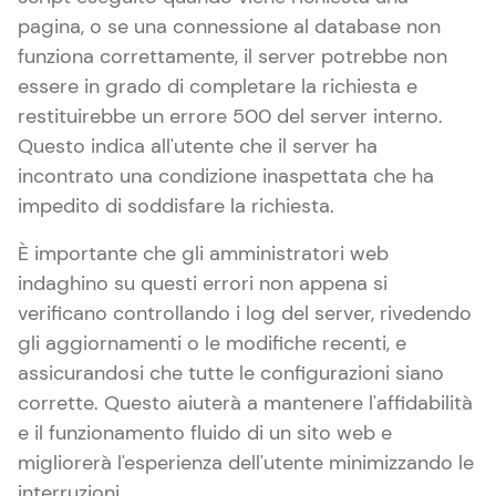
pagina, o se una connessione al database non
funziona correttamente, il server potrebbe non
essere in grado di completare la richiesta e
restituirebbe un errore 500 del server interno.
Questo indica all'utente che il server ha
incontrato una condizione inaspettata che ha
impedito di soddisfare la richiesta.
È importante che gli amministratori web
indaghino su questi errori non appena si
verificano controllando i log del server, rivedendo
gli aggiornamenti o le modifiche recenti, e
assicurandosi che tutte le configurazioni siano
corrette. Questo aiuterà a mantenere l'affidabilità
e il funzionamento fluido di un sito web e
migliorerà l'esperienza dell'utente minimizzando le
interruzioni.