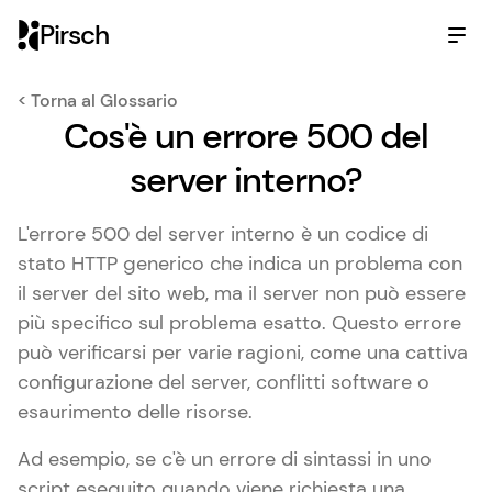
Pirsch
< Torna al Glossario
Cos'è un errore 500 del
server interno?
L'errore 500 del server interno è un codice di
stato HTTP generico che indica un problema con
il server del sito web, ma il server non può essere
più specifico sul problema esatto. Questo errore
può verificarsi per varie ragioni, come una cattiva
configurazione del server, conflitti software o
esaurimento delle risorse.
Ad esempio, se c'è un errore di sintassi in uno
script eseguito quando viene richiesta una