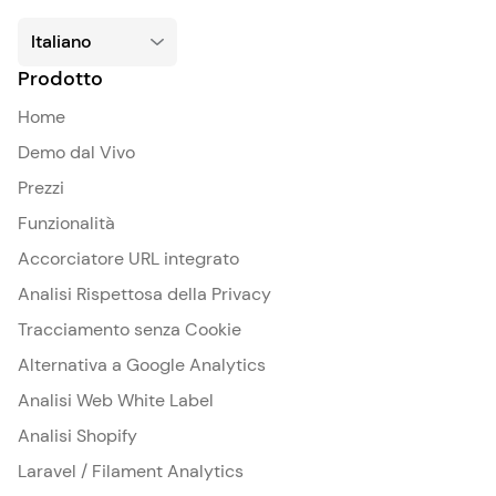
Prodotto
Home
Demo dal Vivo
Prezzi
Funzionalità
Accorciatore URL integrato
Analisi Rispettosa della Privacy
Tracciamento senza Cookie
Alternativa a Google Analytics
Analisi Web White Label
Analisi Shopify
Laravel / Filament Analytics