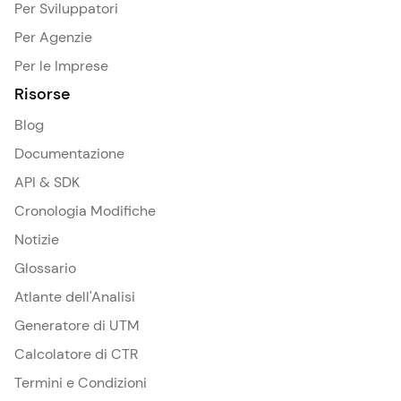
Per Sviluppatori
Per Agenzie
Per le Imprese
Risorse
Blog
Documentazione
API & SDK
Cronologia Modifiche
Notizie
Glossario
Atlante dell'Analisi
Generatore di UTM
Calcolatore di CTR
Termini e Condizioni