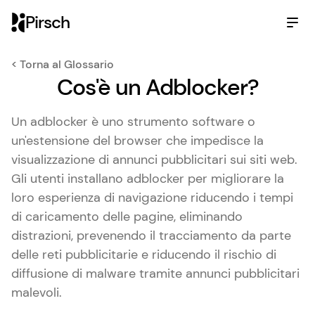
Pirsch
< Torna al Glossario
Cos'è un Adblocker?
Un adblocker è uno strumento software o
un'estensione del browser che impedisce la
visualizzazione di annunci pubblicitari sui siti web.
Gli utenti installano adblocker per migliorare la
loro esperienza di navigazione riducendo i tempi
di caricamento delle pagine, eliminando
distrazioni, prevenendo il tracciamento da parte
delle reti pubblicitarie e riducendo il rischio di
diffusione di malware tramite annunci pubblicitari
malevoli.