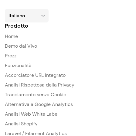
Prodotto
Home
Demo dal Vivo
Prezzi
Funzionalità
Accorciatore URL integrato
Analisi Rispettosa della Privacy
Tracciamento senza Cookie
Alternativa a Google Analytics
Analisi Web White Label
Analisi Shopify
Laravel / Filament Analytics