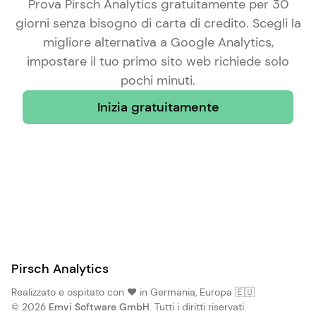
Prova Pirsch Analytics gratuitamente per 30
giorni senza bisogno di carta di credito. Scegli la
migliore alternativa a Google Analytics
,
impostare il tuo primo sito web richiede solo
pochi minuti.
Inizia gratuitamente
Pirsch Analytics
Realizzato e ospitato con ❤️ in Germania, Europa 🇪🇺
© 2026
Emvi Software GmbH
. Tutti i diritti riservati.