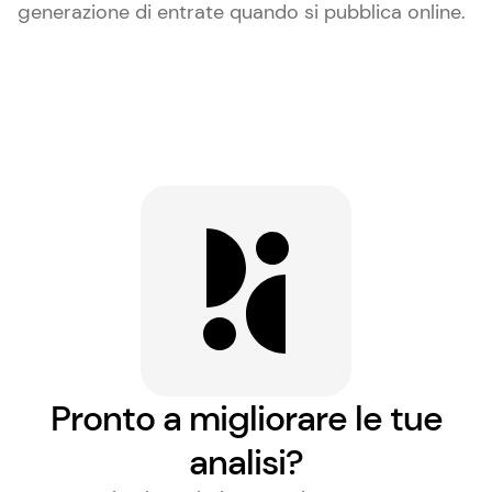
generazione di entrate quando si pubblica online.
Pronto a migliorare le tue
analisi?