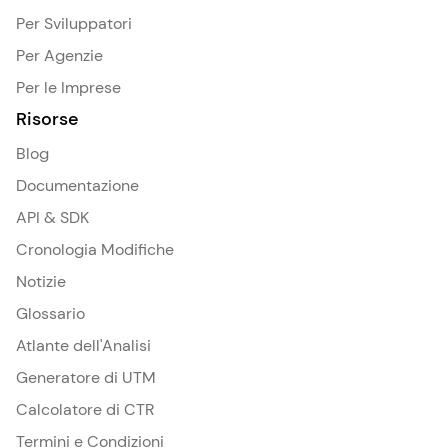
Per Sviluppatori
Per Agenzie
Per le Imprese
Risorse
Blog
Documentazione
API & SDK
Cronologia Modifiche
Notizie
Glossario
Atlante dell'Analisi
Generatore di UTM
Calcolatore di CTR
Termini e Condizioni