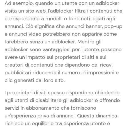
Ad esempio, quando un utente con un adblocker
visita un sito web, l'adblocker filtra i contenuti che
corrispondono a modelli o fonti noti legati agli
annunci. Ciò significa che annunci banner, pop-up
e annunci video potrebbero non apparire come
farebbero senza un adblocker. Mentre gli
adblocker sono vantaggiosi per l'utente, possono
avere un impatto sui proprietari di siti e sui
creatori di contenuti che dipendono dai ricavi
pubblicitari riducendo il numero di impressioni e
clic generati dal loro sito.
I proprietari di siti spesso rispondono chiedendo
agli utenti di disabilitare gli adblocker o offrendo
servizi in abbonamento che forniscono
un'esperienza priva di annunci. Questa dinamica
richiede un equilibrio tra esperienza utente e