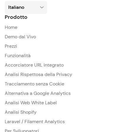
Prodotto
Home
Demo dal Vivo
Prezzi
Funzionalità
Accorciatore URL integrato
Analisi Rispettosa della Privacy
Tracciamento senza Cookie
Alternativa a Google Analytics
Analisi Web White Label
Analisi Shopify
Laravel / Filament Analytics
Per Sviluppatori