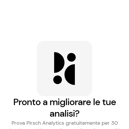
Pronto a migliorare le tue
analisi?
Prova Pirsch Analytics gratuitamente per 30