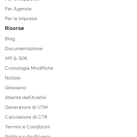
Per Agenzie
Per le Imprese
Risorse
Blog
Documentazione
API & SDK
Cronologia Modifiche
Notizie
Glossario
Atlante dell'Analisi
Generatore di UTM
Calcolatore di CTR
Termini e Condizioni
Politica sulla Privacy