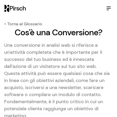
Pirsch
< Torna al Glossario
Cos'è una Conversione?
Una conversione in analisi web si riferisce a
un'attività completata che è importante per il
successo del tuo business ed è innescata
dall'azione di un visitatore sul tuo sito web.
Questa attività può essere qualsiasi cosa che sia
in linea con gli obiettivi aziendali, come fare un
acquisto, iscriversi a una newsletter, scaricare
software o compilare un modulo di contatto.
Fondamentalmente, è il punto critico in cui un
potenziale cliente raggiunge un obiettivo di
marketing.