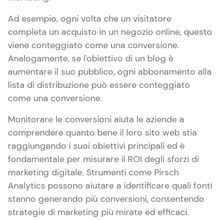
Ad esempio, ogni volta che un visitatore
completa un acquisto in un negozio online, questo
viene conteggiato come una conversione.
Analogamente, se l'obiettivo di un blog è
aumentare il suo pubblico, ogni abbonamento alla
lista di distribuzione può essere conteggiato
come una conversione.
Monitorare le conversioni aiuta le aziende a
comprendere quanto bene il loro sito web stia
raggiungendo i suoi obiettivi principali ed è
fondamentale per misurare il ROI degli sforzi di
marketing digitale. Strumenti come Pirsch
Analytics possono aiutare a identificare quali fonti
stanno generando più conversioni, consentendo
strategie di marketing più mirate ed efficaci.