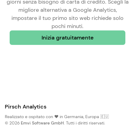
giorni senza bisogno di carta di credito. Scegli la
migliore alternativa a Google Analytics
,
impostare il tuo primo sito web richiede solo
pochi minuti.
Inizia gratuitamente
Pirsch Analytics
Realizzato e ospitato con ❤️ in Germania, Europa 🇪🇺
© 2026
Emvi Software GmbH
. Tutti i diritti riservati.