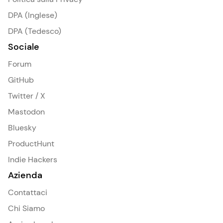
DPA (Inglese)
DPA (Tedesco)
Sociale
Forum
GitHub
Twitter / X
Mastodon
Bluesky
ProductHunt
Indie Hackers
Azienda
Contattaci
Chi Siamo