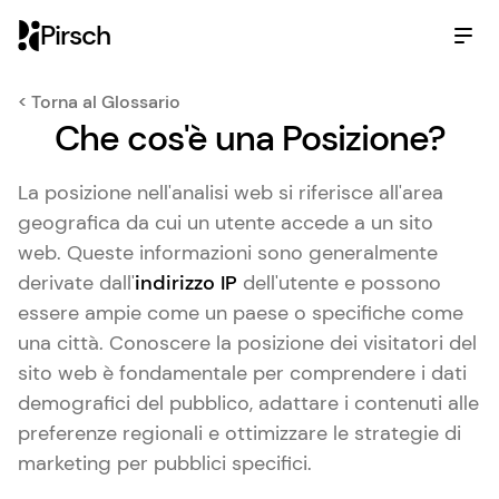
Pirsch
< Torna al Glossario
Che cos'è una Posizione?
La posizione nell'analisi web si riferisce all'area
geografica da cui un utente accede a un sito
web. Queste informazioni sono generalmente
derivate dall'
indirizzo IP
dell'utente e possono
essere ampie come un paese o specifiche come
una città. Conoscere la posizione dei visitatori del
sito web è fondamentale per comprendere i dati
demografici del pubblico, adattare i contenuti alle
preferenze regionali e ottimizzare le strategie di
marketing per pubblici specifici.