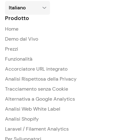
Prodotto
Home
Demo dal Vivo
Prezzi
Funzionalità
Accorciatore URL integrato
Analisi Rispettosa della Privacy
Tracciamento senza Cookie
Alternativa a Google Analytics
Analisi Web White Label
Analisi Shopify
Laravel / Filament Analytics
Per Sviluppatori