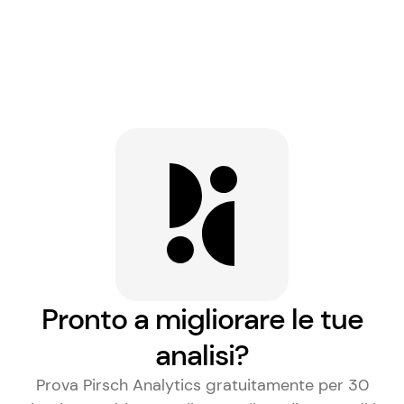
Pronto a migliorare le tue
analisi?
Prova Pirsch Analytics gratuitamente per 30