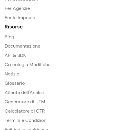
Per Agenzie
Per le Imprese
Risorse
Blog
Documentazione
API & SDK
Cronologia Modifiche
Notizie
Glossario
Atlante dell'Analisi
Generatore di UTM
Calcolatore di CTR
Termini e Condizioni
Politica sulla Privacy