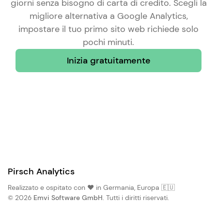
giorni senza bisogno di carta di credito. Scegli la
migliore alternativa a Google Analytics
,
impostare il tuo primo sito web richiede solo
pochi minuti.
Inizia gratuitamente
Pirsch Analytics
Realizzato e ospitato con ❤️ in Germania, Europa 🇪🇺
© 2026
Emvi Software GmbH
. Tutti i diritti riservati.