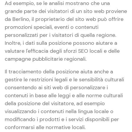
Ad esempio, se le analisi mostrano che una
grande parte dei visitatori di un sito web proviene
da Berlino, il proprietario del sito web può offrire
promozioni speciali, eventi o contenuti
personalizzati per i visitatori di quella regione.
Inoltre, i dati sulla posizione possono aiutare a
valutare l'efficacia degli sforzi SEO locali e delle
campagne pubblicitarie regionali.
Il tracciamento della posizione aiuta anche a
gestire le restrizioni legali e le sensibilità culturali
consentendo ai siti web di personalizzare i
contenuti in base alle leggi e alle norme culturali
della posizione del visitatore, ad esempio
visualizzando i contenuti nella lingua locale o
modificando i prodotti e i servizi disponibili per
conformarsi alle normative locali.