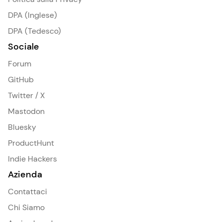
DPA (Inglese)
DPA (Tedesco)
Sociale
Forum
GitHub
Twitter / X
Mastodon
Bluesky
ProductHunt
Indie Hackers
Azienda
Contattaci
Chi Siamo