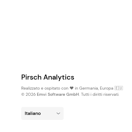
Pirsch Analytics
Realizzato e ospitato con ❤️ in Germania, Europa 🇪🇺
© 2026
Emvi Software GmbH
. Tutti i diritti riservati.