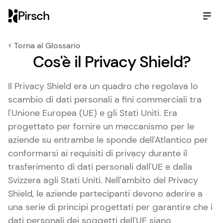
Pirsch
< Torna al Glossario
Cos'è il Privacy Shield?
Il Privacy Shield era un quadro che regolava lo
scambio di dati personali a fini commerciali tra
l'Unione Europea (UE) e gli Stati Uniti. Era
progettato per fornire un meccanismo per le
aziende su entrambe le sponde dell'Atlantico per
conformarsi ai requisiti di privacy durante il
trasferimento di dati personali dall'UE e dalla
Svizzera agli Stati Uniti. Nell'ambito del Privacy
Shield, le aziende partecipanti devono aderire a
una serie di principi progettati per garantire che i
dati personali dei soggetti dell'UE siano