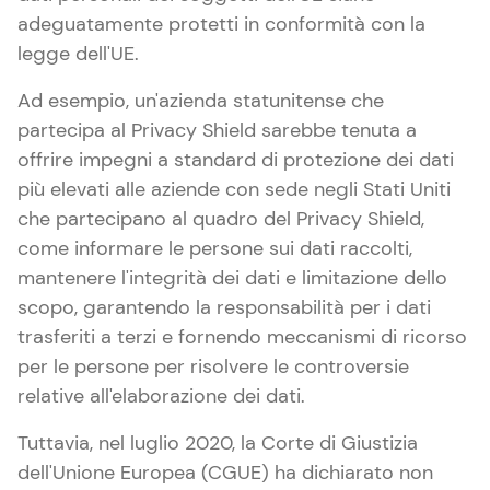
adeguatamente protetti in conformità con la
legge dell'UE.
Ad esempio, un'azienda statunitense che
partecipa al Privacy Shield sarebbe tenuta a
offrire impegni a standard di protezione dei dati
più elevati alle aziende con sede negli Stati Uniti
che partecipano al quadro del Privacy Shield,
come informare le persone sui dati raccolti,
mantenere l'integrità dei dati e limitazione dello
scopo, garantendo la responsabilità per i dati
trasferiti a terzi e fornendo meccanismi di ricorso
per le persone per risolvere le controversie
relative all'elaborazione dei dati.
Tuttavia, nel luglio 2020, la Corte di Giustizia
dell'Unione Europea (CGUE) ha dichiarato non