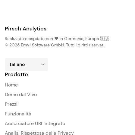
Pirsch Analytics
Realizzato e ospitato con ❤️ in Germania, Europa 🇪🇺
© 2026
Emvi Software GmbH
. Tutti i diritti riservati.
Prodotto
Home
Demo dal Vivo
Prezzi
Funzionalità
Accorciatore URL integrato
Analisi Rispettosa della Privacy