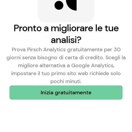
Pronto a migliorare le tue
analisi?
Prova Pirsch Analytics gratuitamente per 30
giorni senza bisogno di carta di credito. Scegli la
migliore alternativa a Google Analytics
,
impostare il tuo primo sito web richiede solo
pochi minuti.
Inizia gratuitamente