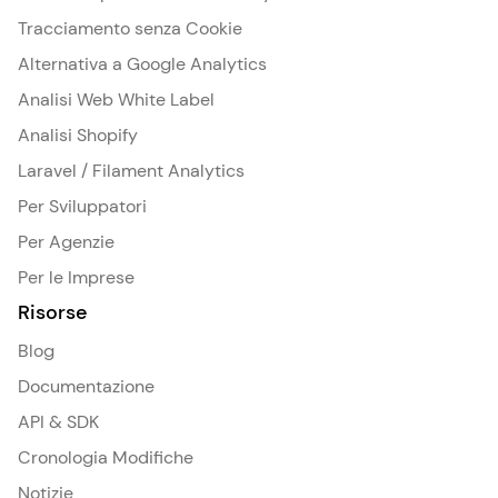
Tracciamento senza Cookie
Alternativa a Google Analytics
Analisi Web White Label
Analisi Shopify
Laravel / Filament Analytics
Per Sviluppatori
Per Agenzie
Per le Imprese
Risorse
Blog
Documentazione
API & SDK
Cronologia Modifiche
Notizie