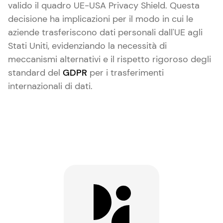
valido il quadro UE-USA Privacy Shield. Questa
decisione ha implicazioni per il modo in cui le
aziende trasferiscono dati personali dall'UE agli
Stati Uniti, evidenziando la necessità di
meccanismi alternativi e il rispetto rigoroso degli
standard del
GDPR
per i trasferimenti
internazionali di dati.