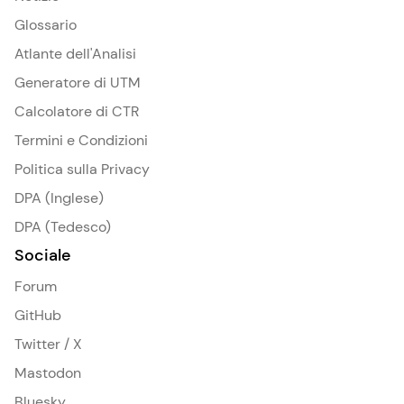
Glossario
Atlante dell'Analisi
Generatore di UTM
Calcolatore di CTR
Termini e Condizioni
Politica sulla Privacy
DPA (Inglese)
DPA (Tedesco)
Sociale
Forum
GitHub
Twitter / X
Mastodon
Bluesky