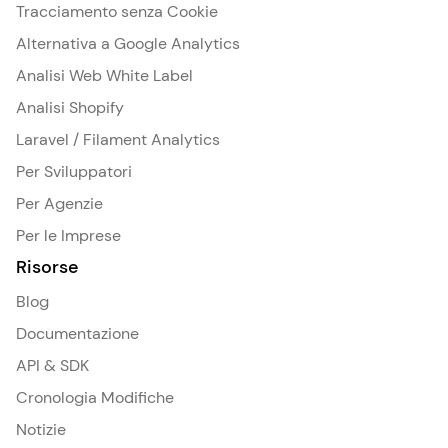
Tracciamento senza Cookie
Alternativa a Google Analytics
Analisi Web White Label
Analisi Shopify
Laravel / Filament Analytics
Per Sviluppatori
Per Agenzie
Per le Imprese
Risorse
Blog
Documentazione
API & SDK
Cronologia Modifiche
Notizie