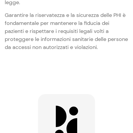
legge.
Garantire la riservatezza e la sicurezza delle PHI è
fondamentale per mantenere la fiducia dei
pazienti e rispettare i requisiti legali volti a
proteggere le informazioni sanitarie delle persone
da accessi non autorizzati e violazioni.