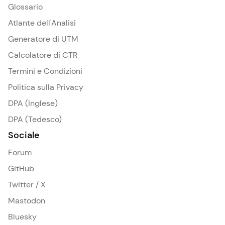
Glossario
Atlante dell'Analisi
Generatore di UTM
Calcolatore di CTR
Termini e Condizioni
Politica sulla Privacy
DPA (Inglese)
DPA (Tedesco)
Sociale
Forum
GitHub
Twitter / X
Mastodon
Bluesky