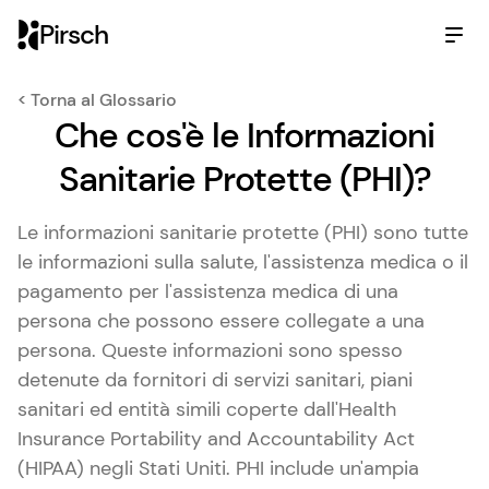
Pirsch
< Torna al Glossario
Che cos'è le Informazioni
Sanitarie Protette (PHI)?
Le informazioni sanitarie protette (PHI) sono tutte
le informazioni sulla salute, l'assistenza medica o il
pagamento per l'assistenza medica di una
persona che possono essere collegate a una
persona. Queste informazioni sono spesso
detenute da fornitori di servizi sanitari, piani
sanitari ed entità simili coperte dall'Health
Insurance Portability and Accountability Act
(HIPAA) negli Stati Uniti. PHI include un'ampia