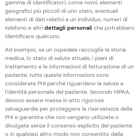
gamma di identificatori, come nomi, elementi
geografici più piccoli di uno stato, eventuali
elementi di dati relativi a un individuo, numeri di
telefono e altri
dettagli personali
che potrebbero
identificare qualcuno.
Ad esempio, se un ospedale raccoglie la storia
medica, lo stato di salute attuale, i piani di
trattamento e le informazioni di fatturazione di un
paziente, tutte queste informazioni sono
considerate PHI perché riguardano la salute e
l'identità personale del paziente. Secondo HIPAA,
devono essere messe in atto rigorose
salvaguardie per proteggere la riservatezza delle
PHI e garantire che non vengano utilizzate o
divulgate senza il consenso esplicito del paziente
o in qualsiasi altro modo non consentito dalla