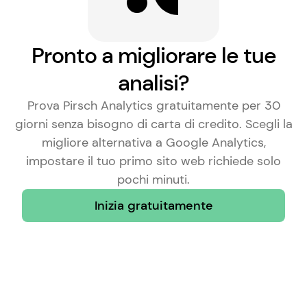
Pronto a migliorare le tue
analisi?
Prova Pirsch Analytics gratuitamente per 30
giorni senza bisogno di carta di credito. Scegli la
migliore alternativa a Google Analytics
,
impostare il tuo primo sito web richiede solo
pochi minuti.
Inizia gratuitamente