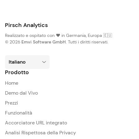
Pirsch Analytics
Realizzato e ospitato con ❤️ in Germania, Europa 🇪🇺
© 2026
Emvi Software GmbH
. Tutti i diritti riservati.
Prodotto
Home
Demo dal Vivo
Prezzi
Funzionalità
Accorciatore URL integrato
Analisi Rispettosa della Privacy