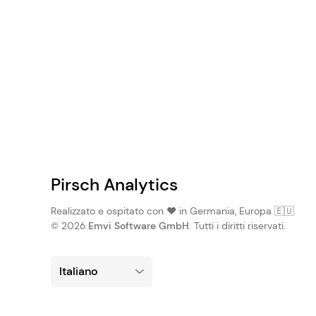
Pirsch Analytics
Realizzato e ospitato con ❤️ in Germania, Europa 🇪🇺
© 2026
Emvi Software GmbH
. Tutti i diritti riservati.