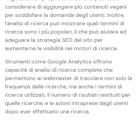
considerare di aggiungere più contenuti vegani
per soddisfare la domanda degli utenti. Inoltre,
l'analisi di ricerca può mostrare quali termini di
ricerca sono i più popolari, il che può aiutare ad
adeguare la strategia SEO del sito per
aumentarne la visibilità nei motori di ricerca.
Strumenti come Google Analytics offrono
capacità di analisi di ricerca complete che
permettono ai webmaster di tracciare non solo la
frequenza delle ricerche, ma anche i termini di
ricerca utilizzati, il numero di risultati restituiti per
quelle ricerche, e le azioni intraprese dagli utenti
dopo aver effettuato una ricerca.