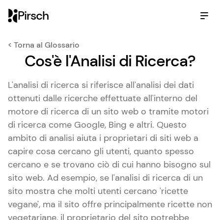
Pirsch
< Torna al Glossario
Cos'è l'Analisi di Ricerca?
L'analisi di ricerca si riferisce all'analisi dei dati
ottenuti dalle ricerche effettuate all'interno del
motore di ricerca di un sito web o tramite motori
di ricerca come Google, Bing e altri. Questo
ambito di analisi aiuta i proprietari di siti web a
capire cosa cercano gli utenti, quanto spesso
cercano e se trovano ciò di cui hanno bisogno sul
sito web. Ad esempio, se l'analisi di ricerca di un
sito mostra che molti utenti cercano 'ricette
vegane', ma il sito offre principalmente ricette non
vegetariane, il proprietario del sito potrebbe