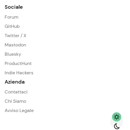
Sociale
Forum
GitHub
Twitter / X
Mastodon
Bluesky
ProductHunt
Indie Hackers
Azienda
Contattaci
Chi Siamo
Avviso Legale