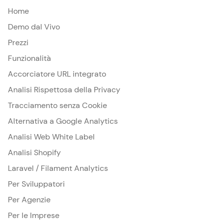
Home
Demo dal Vivo
Prezzi
Funzionalità
Accorciatore URL integrato
Analisi Rispettosa della Privacy
Tracciamento senza Cookie
Alternativa a Google Analytics
Analisi Web White Label
Analisi Shopify
Laravel / Filament Analytics
Per Sviluppatori
Per Agenzie
Per le Imprese