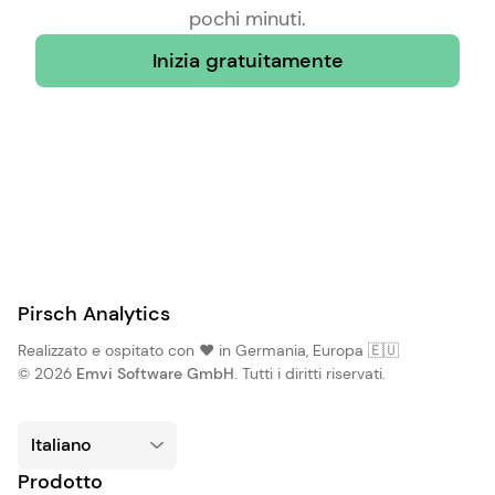
pochi minuti.
Inizia gratuitamente
Pirsch Analytics
Realizzato e ospitato con ❤️ in Germania, Europa 🇪🇺
© 2026
Emvi Software GmbH
. Tutti i diritti riservati.
Prodotto