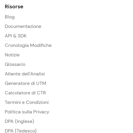
Risorse
Blog
Documentazione
API & SDK
Cronologia Modifiche
Notizie
Glossario
Atlante dell'Analisi
Generatore di UTM
Calcolatore di CTR
Termini e Condizioni
Politica sulla Privacy
DPA (Inglese)
DPA (Tedesco)