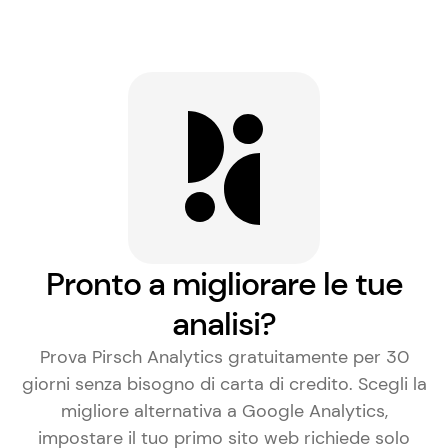
Pronto a migliorare le tue
analisi?
Prova Pirsch Analytics gratuitamente per 30
giorni senza bisogno di carta di credito. Scegli la
migliore alternativa a Google Analytics
,
impostare il tuo primo sito web richiede solo