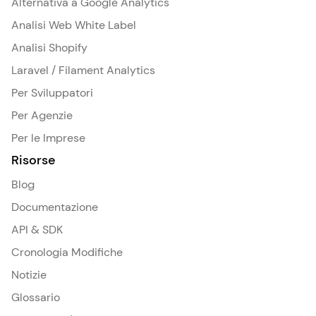
Alternativa a Google Analytics
Analisi Web White Label
Analisi Shopify
Laravel / Filament Analytics
Per Sviluppatori
Per Agenzie
Per le Imprese
Risorse
Blog
Documentazione
API & SDK
Cronologia Modifiche
Notizie
Glossario