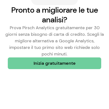
Pronto a migliorare le tue
analisi?
Prova Pirsch Analytics gratuitamente per 30
giorni senza bisogno di carta di credito. Scegli la
migliore alternativa a Google Analytics
,
impostare il tuo primo sito web richiede solo
pochi minuti.
Inizia gratuitamente