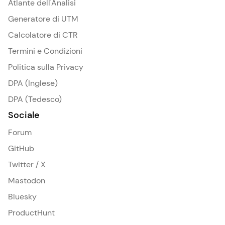
Atlante dell'Analisi
Generatore di UTM
Calcolatore di CTR
Termini e Condizioni
Politica sulla Privacy
DPA (Inglese)
DPA (Tedesco)
Sociale
Forum
GitHub
Twitter / X
Mastodon
Bluesky
ProductHunt