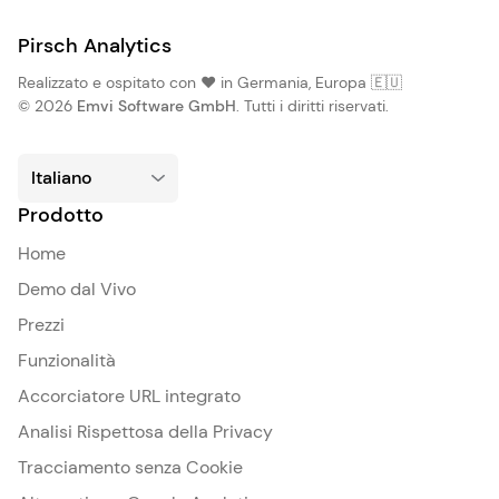
Pirsch Analytics
Realizzato e ospitato con ❤️ in Germania, Europa 🇪🇺
© 2026
Emvi Software GmbH
. Tutti i diritti riservati.
Prodotto
Home
Demo dal Vivo
Prezzi
Funzionalità
Accorciatore URL integrato
Analisi Rispettosa della Privacy
Tracciamento senza Cookie