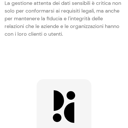
La gestione attenta dei dati sensibili è critica non
solo per conformarsi ai requisiti legali, ma anche
per mantenere la fiducia e l'integrità delle
relazioni che le aziende e le organizzazioni hanno
con i loro clienti o utenti.