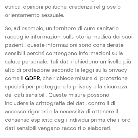
etnica, opinioni politiche, credenze religiose o
orientamento sessuale.
Se, ad esempio, un fornitore di cure sanitarie
raccoglie informazioni sulla storia medica dei suoi
pazienti, queste informazioni sono considerate
sensibili perché contengono informazioni sulla
salute personale. Tali dati richiedono un livello più
alto di protezione secondo le leggi sulla privacy
come il
GDPR
, che richiede misure di protezione
speciali per proteggere la privacy e la sicurezza
dei dati sensibili. Queste misure possono
includere la crittografia dei dati, controlli di
accesso rigorosi e la necessità di ottenere il
consenso esplicito degli individui prima che i loro
dati sensibili vengano raccolti o elaborati.