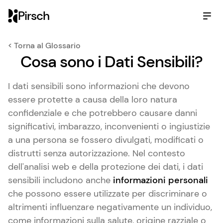
Pirsch
< Torna al Glossario
Cosa sono i Dati Sensibili?
I dati sensibili sono informazioni che devono
essere protette a causa della loro natura
confidenziale e che potrebbero causare danni
significativi, imbarazzo, inconvenienti o ingiustizie
a una persona se fossero divulgati, modificati o
distrutti senza autorizzazione. Nel contesto
dell'analisi web e della protezione dei dati, i dati
sensibili includono anche
informazioni personali
che possono essere utilizzate per discriminare o
altrimenti influenzare negativamente un individuo,
come informazioni sulla salute, origine razziale o