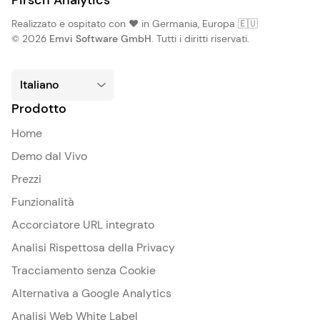
Pirsch Analytics
Realizzato e ospitato con ❤️ in Germania, Europa 🇪🇺
© 2026
Emvi Software GmbH
. Tutti i diritti riservati.
Prodotto
Home
Demo dal Vivo
Prezzi
Funzionalità
Accorciatore URL integrato
Analisi Rispettosa della Privacy
Tracciamento senza Cookie
Alternativa a Google Analytics
Analisi Web White Label