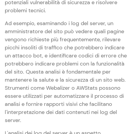
potenziali vulnerabilità di sicurezza e risolvere
problemi tecnici.
Ad esempio, esaminando i log del server, un
amministratore del sito può vedere quali pagine
vengono richieste più frequentemente, rilevare
picchi insoliti di traffico che potrebbero indicare
un attacco bot, e identificare codici di errore che
potrebbero indicare problemi con la funzionalità
del sito. Questa analisi è fondamentale per
mantenere la salute e la sicurezza di un sito web.
Strumenti come Webalizer o AWStats possono
essere utilizzati per automatizzare il processo di
analisi e fornire rapporti visivi che facilitano
l'interpretazione dei dati contenuti nei log del
server.
L'analisi dei log del server è un aspetto