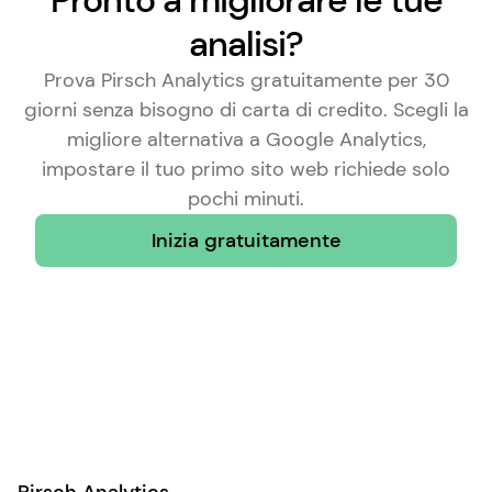
Pronto a migliorare le tue
analisi?
Prova Pirsch Analytics gratuitamente per 30
giorni senza bisogno di carta di credito. Scegli la
migliore alternativa a Google Analytics
,
impostare il tuo primo sito web richiede solo
pochi minuti.
Inizia gratuitamente