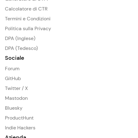
Calcolatore di CTR
Termini e Condizioni
Politica sulla Privacy
DPA (Inglese)
DPA (Tedesco)
Sociale
Forum
GitHub
Twitter / X
Mastodon
Bluesky
ProductHunt
Indie Hackers
Azienda