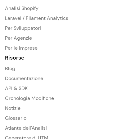
Analisi Shopify
Laravel / Filament Analytics
Per Sviluppatori
Per Agenzie
Per le Imprese
Risorse
Blog
Documentazione
API & SDK
Cronologia Modifiche
Notizie
Glossario
Atlante dell'Analisi
Generatore di UTM