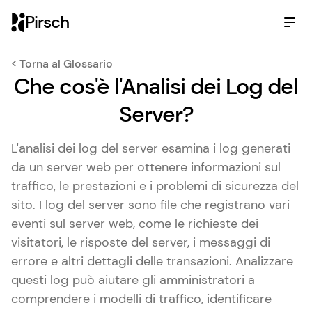
Pirsch
< Torna al Glossario
Che cos'è l'Analisi dei Log del
Server?
L'analisi dei log del server esamina i log generati
da un server web per ottenere informazioni sul
traffico, le prestazioni e i problemi di sicurezza del
sito. I log del server sono file che registrano vari
eventi sul server web, come le richieste dei
visitatori, le risposte del server, i messaggi di
errore e altri dettagli delle transazioni. Analizzare
questi log può aiutare gli amministratori a
comprendere i modelli di traffico, identificare