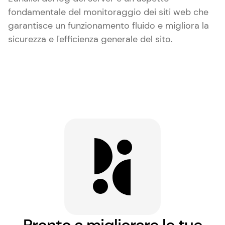
fondamentale del monitoraggio dei siti web che
garantisce un funzionamento fluido e migliora la
sicurezza e l'efficienza generale del sito.