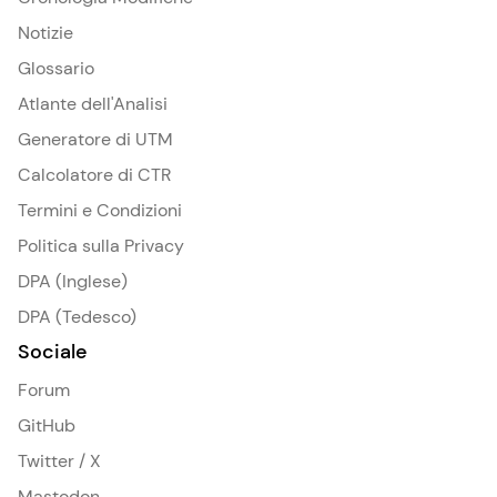
Notizie
Glossario
Atlante dell'Analisi
Generatore di UTM
Calcolatore di CTR
Termini e Condizioni
Politica sulla Privacy
DPA (Inglese)
DPA (Tedesco)
Sociale
Forum
GitHub
Twitter / X
Mastodon