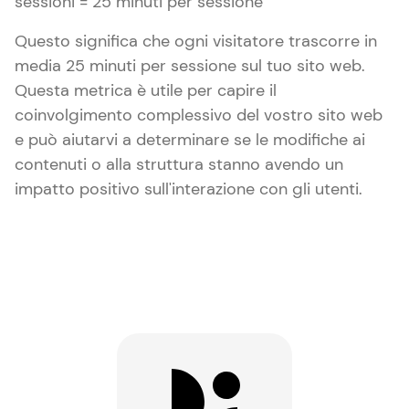
sessioni = 25 minuti per sessione
Questo significa che ogni visitatore trascorre in
media 25 minuti per sessione sul tuo sito web.
Questa metrica è utile per capire il
coinvolgimento complessivo del vostro sito web
e può aiutarvi a determinare se le modifiche ai
contenuti o alla struttura stanno avendo un
impatto positivo sull'interazione con gli utenti.