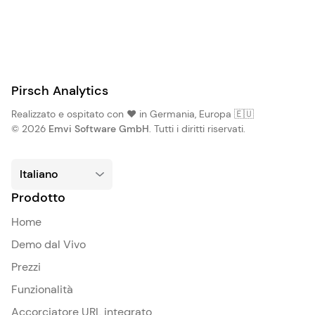
Pirsch Analytics
Realizzato e ospitato con ❤️ in Germania, Europa 🇪🇺
© 2026
Emvi Software GmbH
. Tutti i diritti riservati.
Prodotto
Home
Demo dal Vivo
Prezzi
Funzionalità
Accorciatore URL integrato