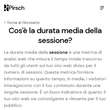
Pirsch
< Torna al Glossario
Cos'è la durata media della
sessione?
La durata media della
sessione
è una metrica di
analisi web che misura il tempo totale trascorso
da tutti gli utenti sul tuo sito web diviso per il
numero di sessioni. Questa metrica fornisce
informazioni su quanto tempo, in media, i visitatori
interagiscono con il tuo contenuto durante una
singola sessione. È un buon indicatore di quanto il
tuo sito web sia coinvolgente e rilevante per il tuo
pubblico.