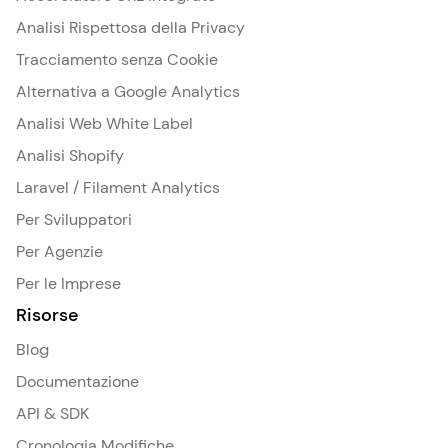
Analisi Rispettosa della Privacy
Tracciamento senza Cookie
Alternativa a Google Analytics
Analisi Web White Label
Analisi Shopify
Laravel / Filament Analytics
Per Sviluppatori
Per Agenzie
Per le Imprese
Risorse
Blog
Documentazione
API & SDK
Cronologia Modifiche