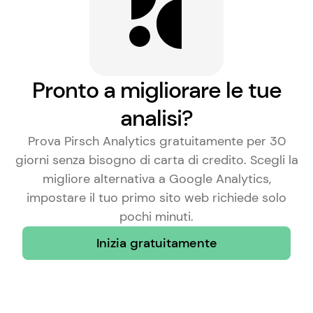
Pronto a migliorare le tue
analisi?
Prova Pirsch Analytics gratuitamente per 30
giorni senza bisogno di carta di credito. Scegli la
migliore alternativa a Google Analytics
,
impostare il tuo primo sito web richiede solo
pochi minuti.
Inizia gratuitamente