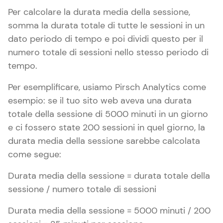
Per calcolare la durata media della sessione,
somma la durata totale di tutte le sessioni in un
dato periodo di tempo e poi dividi questo per il
numero totale di sessioni nello stesso periodo di
tempo.
Per esemplificare, usiamo Pirsch Analytics come
esempio: se il tuo sito web aveva una durata
totale della sessione di 5000 minuti in un giorno
e ci fossero state 200 sessioni in quel giorno, la
durata media della sessione sarebbe calcolata
come segue:
Durata media della sessione = durata totale della
sessione / numero totale di sessioni
Durata media della sessione = 5000 minuti / 200