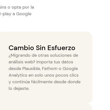
gins o opta por la
-play a Google
Cambio Sin Esfuerzo
¿Migrando de otras soluciones de
análisis web? Importa tus datos
desde Plausible, Fathom o Google
Analytics en solo unos pocos clics
y continúa fácilmente desde donde
lo dejaste.