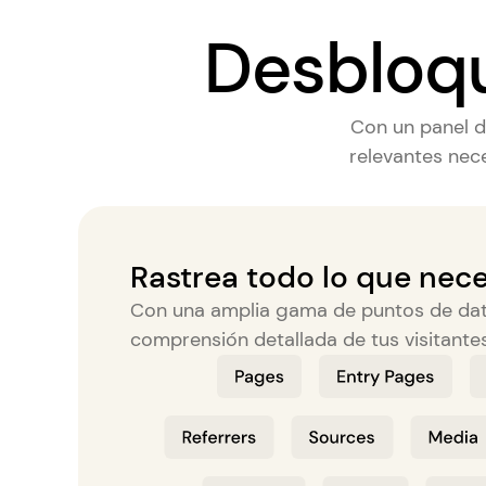
Desbloqu
Con un panel d
relevantes nece
Rastrea todo lo que nece
Con una amplia gama de puntos de dat
comprensión detallada de tus visitantes