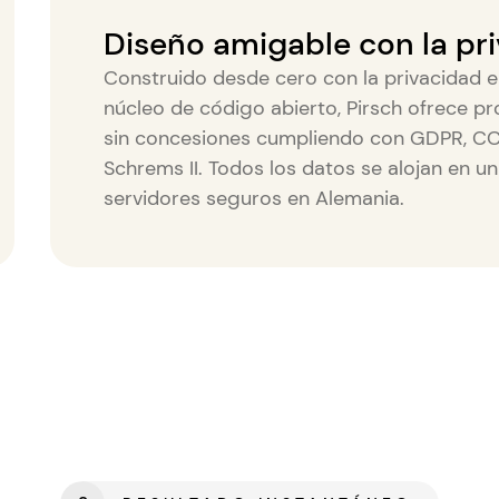
Diseño amigable con la pr
Construido desde cero con la privacidad 
núcleo de código abierto, Pirsch ofrece p
sin concesiones cumpliendo con GDPR, CC
Schrems II. Todos los datos se alojan en un
servidores seguros en Alemania.