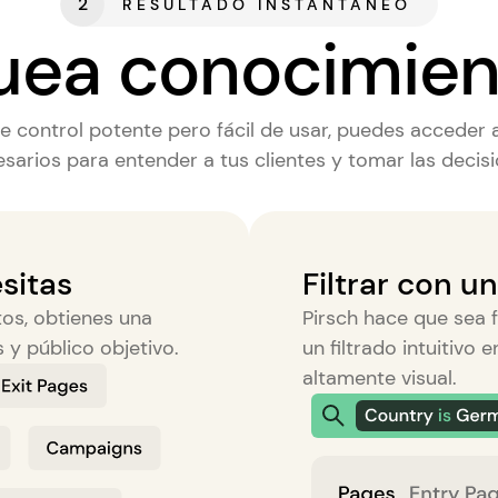
2
RESULTADO INSTANTÁNEO
ea conocimien
e control potente pero fácil de usar, puedes acceder 
sarios para entender a tus clientes y tomar las decis
sitas
Filtrar con un
os, obtienes una
Pirsch hace que sea f
 y público objetivo.
un filtrado intuitivo
altamente visual.