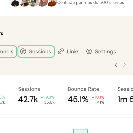
Confiado por más de 500 clientes