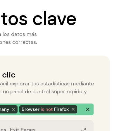
tos clave
a los datos más
iones correctas.
 clic
ácil explorar tus estadísticas mediante
 en un panel de control súper rápido y