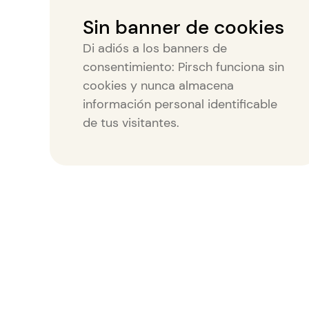
Sin banner de cookies
Di adiós a los banners de
consentimiento: Pirsch funciona sin
cookies y nunca almacena
información personal identificable
de tus visitantes.