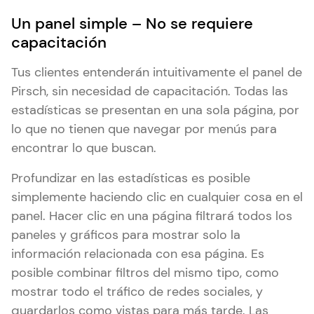
Un panel simple – No se requiere
capacitación
Tus clientes entenderán intuitivamente el panel de
Pirsch, sin necesidad de capacitación. Todas las
estadísticas se presentan en una sola página, por
lo que no tienen que navegar por menús para
encontrar lo que buscan.
Profundizar en las estadísticas es posible
simplemente haciendo clic en cualquier cosa en el
panel. Hacer clic en una página filtrará todos los
paneles y gráficos para mostrar solo la
información relacionada con esa página. Es
posible combinar filtros del mismo tipo, como
mostrar todo el tráfico de redes sociales, y
guardarlos como vistas para más tarde. Las