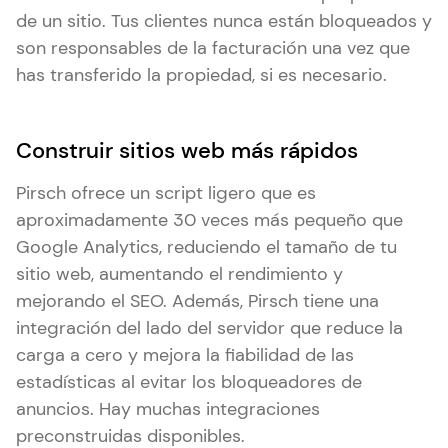
de un sitio. Tus clientes nunca están bloqueados y
son responsables de la facturación una vez que
has transferido la propiedad, si es necesario.
Construir sitios web más rápidos
Pirsch ofrece un script ligero que es
aproximadamente 30 veces más pequeño que
Google Analytics, reduciendo el tamaño de tu
sitio web, aumentando el rendimiento y
mejorando el SEO. Además, Pirsch tiene una
integración del lado del servidor que reduce la
carga a cero y mejora la fiabilidad de las
estadísticas al evitar los bloqueadores de
anuncios. Hay muchas integraciones
preconstruidas disponibles.