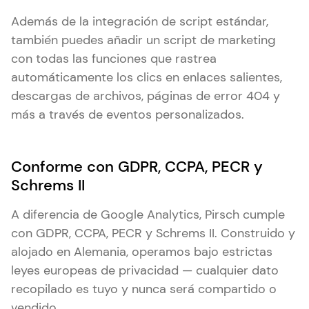
Además de la integración de script estándar,
también puedes añadir un script de marketing
con todas las funciones que rastrea
automáticamente los clics en enlaces salientes,
descargas de archivos, páginas de error 404 y
más a través de eventos personalizados.
Conforme con GDPR, CCPA, PECR y
Schrems II
A diferencia de Google Analytics, Pirsch cumple
con GDPR, CCPA, PECR y Schrems II. Construido y
alojado en Alemania, operamos bajo estrictas
leyes europeas de privacidad — cualquier dato
recopilado es tuyo y nunca será compartido o
vendido.