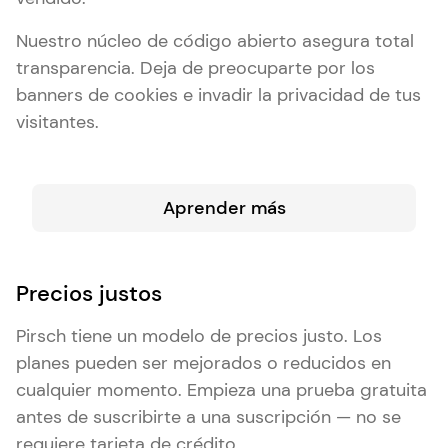
Nuestro núcleo de código abierto asegura total
transparencia. Deja de preocuparte por los
banners de cookies e invadir la privacidad de tus
visitantes.
Aprender más
Precios justos
Pirsch tiene un modelo de precios justo. Los
planes pueden ser mejorados o reducidos en
cualquier momento. Empieza una prueba gratuita
antes de suscribirte a una suscripción — no se
requiere tarjeta de crédito.