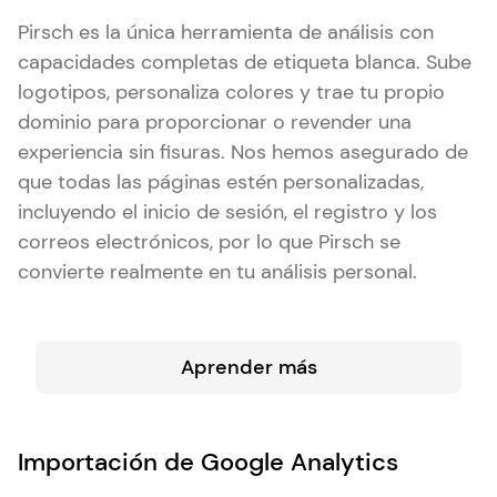
Pirsch es la única herramienta de análisis con
capacidades completas de etiqueta blanca. Sube
logotipos, personaliza colores y trae tu propio
dominio para proporcionar o revender una
experiencia sin fisuras. Nos hemos asegurado de
que todas las páginas estén personalizadas,
incluyendo el inicio de sesión, el registro y los
correos electrónicos, por lo que Pirsch se
convierte realmente en tu análisis personal.
Aprender más
Importación de Google Analytics