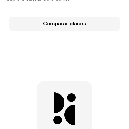
Comparar planes