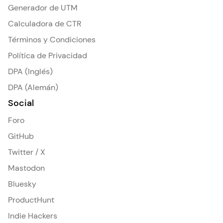
Generador de UTM
Calculadora de CTR
Términos y Condiciones
Política de Privacidad
DPA (Inglés)
DPA (Alemán)
Social
Foro
GitHub
Twitter / X
Mastodon
Bluesky
ProductHunt
Indie Hackers