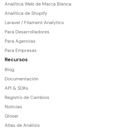
Analítica Web de Marca Blanca
Analítica de Shopify
Laravel / Filament Analytics
Para Desarrolladores
Para Agencias
Para Empresas
Recursos
Blog
Documentación
API & SDKs
Registro de Cambios
Noticias
Glosar
Atlas de Análisis