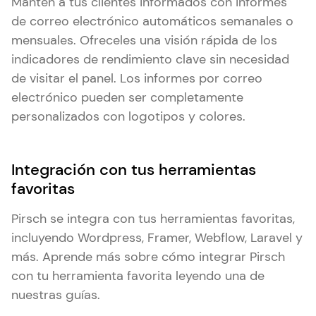
Mantén a tus clientes informados con informes
de correo electrónico automáticos semanales o
mensuales. Ofreceles una visión rápida de los
indicadores de rendimiento clave sin necesidad
de visitar el panel. Los informes por correo
electrónico pueden ser completamente
personalizados con logotipos y colores.
Integración con tus herramientas
favoritas
Pirsch se integra con tus herramientas favoritas,
incluyendo Wordpress, Framer, Webflow, Laravel y
más. Aprende más sobre cómo integrar Pirsch
con tu herramienta favorita leyendo una de
nuestras guías.