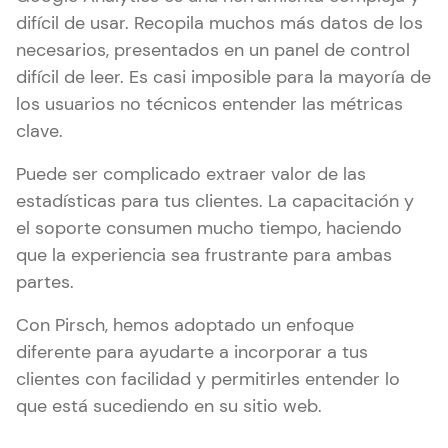
difícil de usar. Recopila muchos más datos de los
necesarios, presentados en un panel de control
difícil de leer. Es casi imposible para la mayoría de
los usuarios no técnicos entender las métricas
clave.
Puede ser complicado extraer valor de las
estadísticas para tus clientes. La capacitación y
el soporte consumen mucho tiempo, haciendo
que la experiencia sea frustrante para ambas
partes.
Con Pirsch, hemos adoptado un enfoque
diferente para ayudarte a incorporar a tus
clientes con facilidad y permitirles entender lo
que está sucediendo en su sitio web.