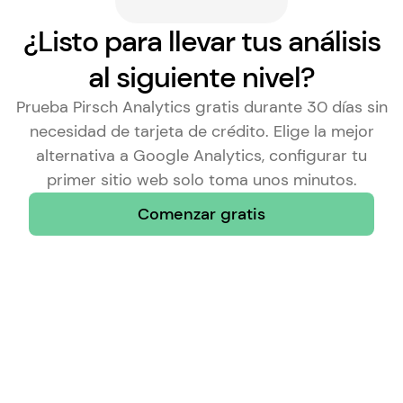
¿Listo para llevar tus análisis
al siguiente nivel?
Prueba Pirsch Analytics gratis durante 30 días sin
necesidad de tarjeta de crédito. Elige la
mejor
alternativa a Google Analytics
, configurar tu
primer sitio web solo toma unos minutos.
Comenzar gratis