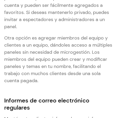
cuenta y pueden ser fácilmente agregados a
favoritos. Si deseas mantenerlo privado, puedes
invitar a espectadores y administradores a un
panel.
Otra opción es agregar miembros del equipo y
clientes a un equipo, dándoles acceso a múltiples
paneles sin necesidad de microgestión. Los
miembros del equipo pueden crear y modificar
paneles y temas en tu nombre, facilitando el
trabajo con muchos clientes desde una sola
cuenta pagada.
Informes de correo electrónico
regulares