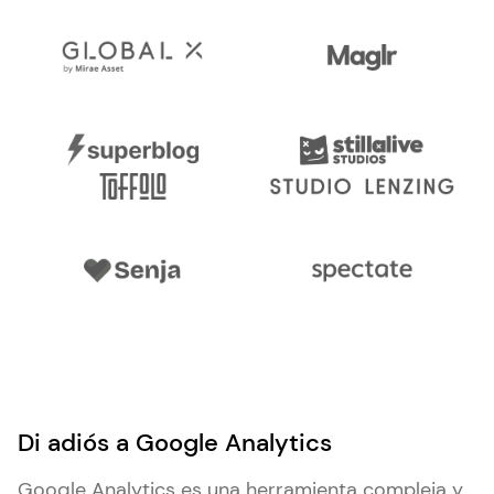
Di adiós a Google Analytics
Google Analytics es una herramienta compleja y