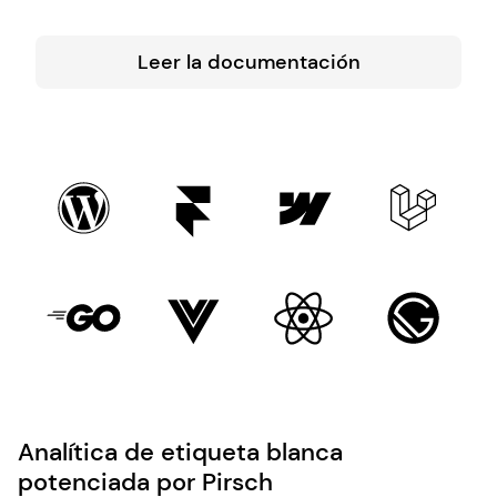
Leer la documentación
Analítica de etiqueta blanca
potenciada por Pirsch