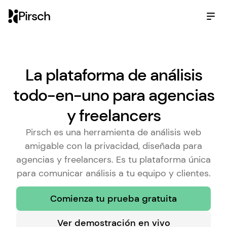
Pirsch
La plataforma de análisis
todo-en-uno para agencias
y freelancers
Pirsch es una herramienta de análisis web
amigable con la privacidad, diseñada para
agencias y freelancers. Es tu plataforma única
para comunicar análisis a tu equipo y clientes.
Comienza tu prueba gratuita
Ver demostración en vivo