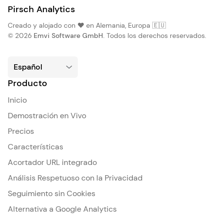
Pirsch Analytics
Creado y alojado con ❤️ en Alemania, Europa 🇪🇺
© 2026
Emvi Software GmbH
. Todos los derechos reservados.
Producto
Inicio
Demostración en Vivo
Precios
Características
Acortador URL integrado
Análisis Respetuoso con la Privacidad
Seguimiento sin Cookies
Alternativa a Google Analytics