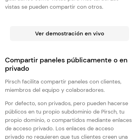
vistas se pueden compartir con otros.
Ver demostración en vivo
Compartir paneles públicamente o en
privado
Pirsch facilita compartir paneles con clientes,
miembros del equipo y colaboradores.
Por defecto, son privados, pero pueden hacerse
públicos en tu propio subdominio de Pirsch, tu
propio dominio, o compartidos mediante enlaces
de acceso privado. Los enlaces de acceso
privado no requieren que tus clientes creen una