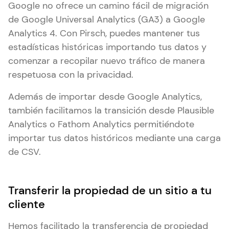
Google no ofrece un camino fácil de migración
de Google Universal Analytics (GA3) a Google
Analytics 4. Con Pirsch, puedes mantener tus
estadísticas históricas importando tus datos y
comenzar a recopilar nuevo tráfico de manera
respetuosa con la privacidad.
Además de importar desde Google Analytics,
también facilitamos la transición desde Plausible
Analytics o Fathom Analytics permitiéndote
importar tus datos históricos mediante una carga
de CSV.
Transferir la propiedad de un sitio a tu
cliente
Hemos facilitado la transferencia de propiedad