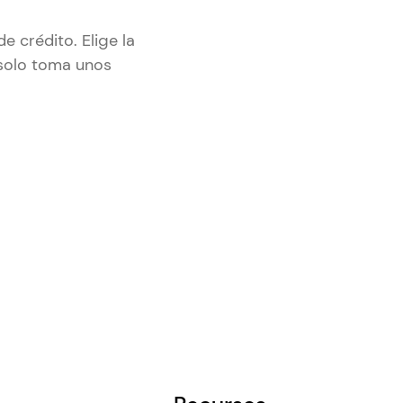
e crédito. Elige la
 solo toma unos