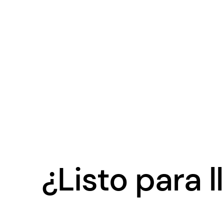
¿Listo para l