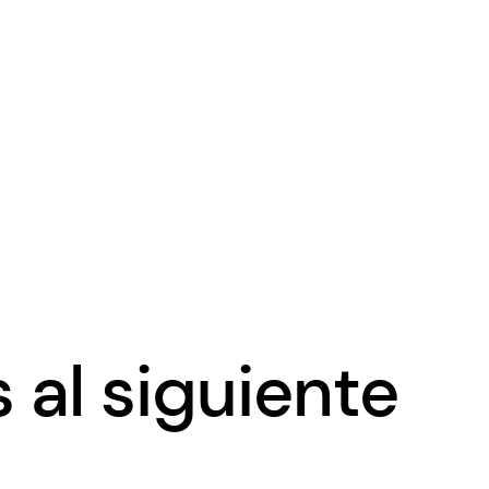
s al siguiente