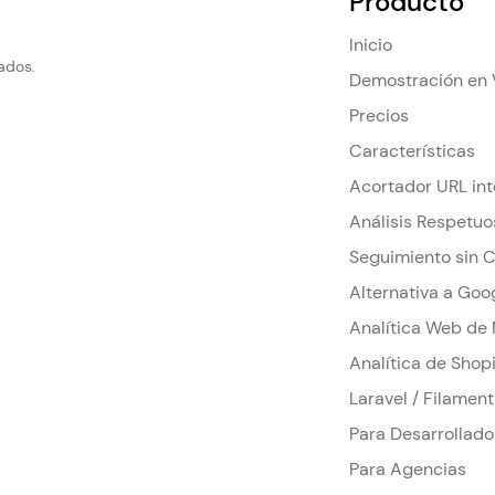
Producto
Inicio
ados.
Demostración en 
Precios
Características
Acortador URL in
Análisis Respetuo
Seguimiento sin 
Alternativa a Goo
Analítica Web de
Analítica de Shop
Laravel / Filament
Para Desarrollado
Para Agencias