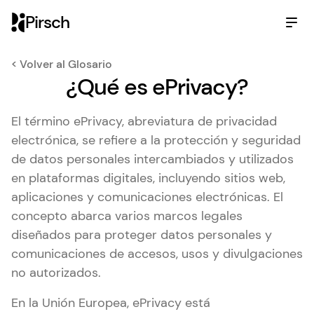
Pirsch
< Volver al Glosario
¿Qué es ePrivacy?
El término ePrivacy, abreviatura de privacidad
electrónica, se refiere a la protección y seguridad
de datos personales intercambiados y utilizados
en plataformas digitales, incluyendo sitios web,
aplicaciones y comunicaciones electrónicas. El
concepto abarca varios marcos legales
diseñados para proteger datos personales y
comunicaciones de accesos, usos y divulgaciones
no autorizados.
En la Unión Europea, ePrivacy está