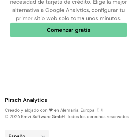
necesidad de tarjeta de crédito. Elige la
mejor
alternativa a Google Analytics
, configurar tu
primer sitio web solo toma unos minutos.
Comenzar gratis
Pirsch Analytics
Creado y alojado con ❤️ en Alemania, Europa 🇪🇺
© 2026
Emvi Software GmbH
. Todos los derechos reservados.