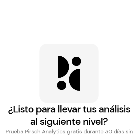
¿Listo para llevar tus análisis
al siguiente nivel?
Prueba Pirsch Analytics gratis durante 30 días sin