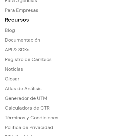
Para Agencias
Para Empresas
Recursos
Blog
Documentación
API & SDKs
Registro de Cambios
Noticias
Glosar
Atlas de Análisis
Generador de UTM
Calculadora de CTR
Términos y Condiciones
Política de Privacidad