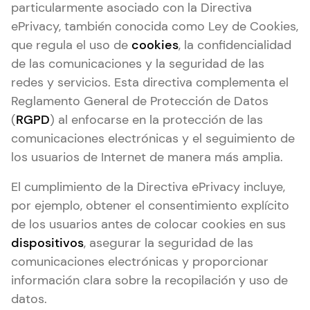
particularmente asociado con la Directiva
ePrivacy, también conocida como Ley de Cookies,
que regula el uso de
cookies
, la confidencialidad
de las comunicaciones y la seguridad de las
redes y servicios. Esta directiva complementa el
Reglamento General de Protección de Datos
(
RGPD
) al enfocarse en la protección de las
comunicaciones electrónicas y el seguimiento de
los usuarios de Internet de manera más amplia.
El cumplimiento de la Directiva ePrivacy incluye,
por ejemplo, obtener el consentimiento explícito
de los usuarios antes de colocar cookies en sus
dispositivos
, asegurar la seguridad de las
comunicaciones electrónicas y proporcionar
información clara sobre la recopilación y uso de
datos.