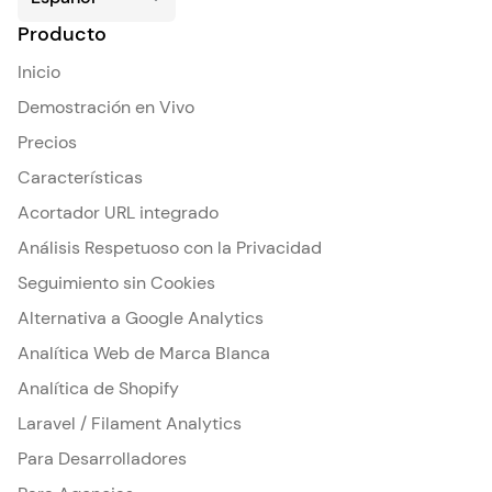
Producto
Inicio
Demostración en Vivo
Precios
Características
Acortador URL integrado
Análisis Respetuoso con la Privacidad
Seguimiento sin Cookies
Alternativa a Google Analytics
Analítica Web de Marca Blanca
Analítica de Shopify
Laravel / Filament Analytics
Para Desarrolladores