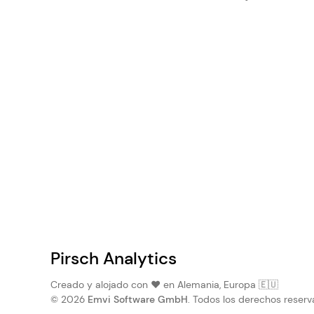
Pirsch Analytics
Creado y alojado con ❤️ en Alemania, Europa 🇪🇺
© 2026
Emvi Software GmbH
. Todos los derechos reserv