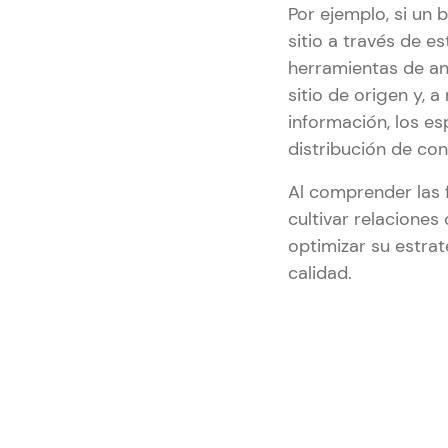
Por ejemplo, si un b
sitio a través de es
herramientas de aná
sitio de origen y, a
información, los es
distribución de con
Al comprender las 
cultivar relaciones
optimizar su estrat
calidad.