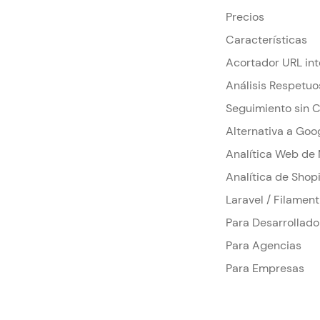
Precios
Características
Acortador URL in
Análisis Respetuo
Seguimiento sin 
Alternativa a Goo
Analítica Web de
Analítica de Shop
Laravel / Filament
Para Desarrollado
Para Agencias
Para Empresas