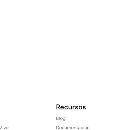
Recursos
Blog
Vivo
Documentación