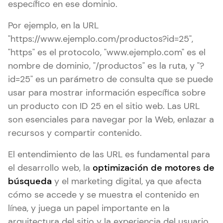
específico en ese dominio.
Por ejemplo, en la URL
"https://www.ejemplo.com/productos?id=25",
"https" es el protocolo, "www.ejemplo.com" es el
nombre de dominio, "/productos" es la ruta, y "?
id=25" es un parámetro de consulta que se puede
usar para mostrar información específica sobre
un producto con ID 25 en el sitio web. Las URL
son esenciales para navegar por la Web, enlazar a
recursos y compartir contenido.
El entendimiento de las URL es fundamental para
el desarrollo web, la
optimización de motores de
búsqueda
y el marketing digital, ya que afecta
cómo se accede y se muestra el contenido en
línea, y juega un papel importante en la
arquitectura del sitio y la experiencia del usuario.