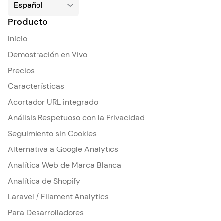
Producto
Inicio
Demostración en Vivo
Precios
Características
Acortador URL integrado
Análisis Respetuoso con la Privacidad
Seguimiento sin Cookies
Alternativa a Google Analytics
Analítica Web de Marca Blanca
Analítica de Shopify
Laravel / Filament Analytics
Para Desarrolladores