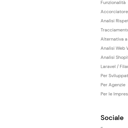
Funzionalità
Accorciatore
Analisi Rispe
Tracciament
Alternativa 
Analisi Web 
Analisi Shopi
Laravel / Fil
Per Sviluppat
Per Agenzie
Per le Impre
Sociale