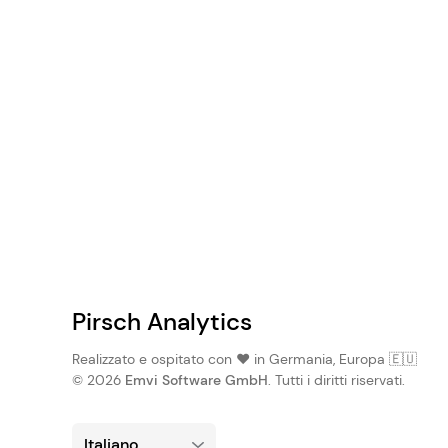
Pirsch Analytics
Realizzato e ospitato con ❤️ in Germania, Europa 🇪🇺
© 2026
Emvi Software GmbH
. Tutti i diritti riservati.