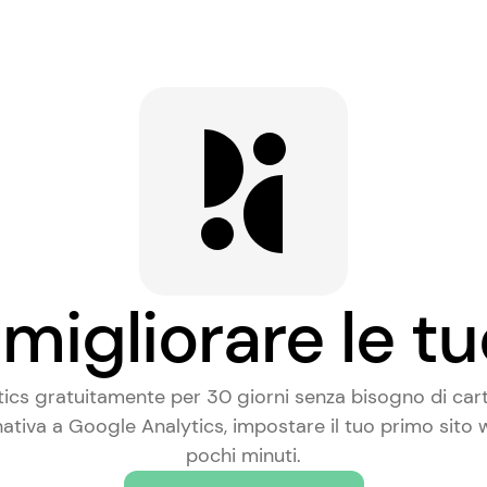
migliorare le tu
tics gratuitamente per 30 giorni senza bisogno di carta
nativa a Google Analytics
, impostare il tuo primo sito
pochi minuti.