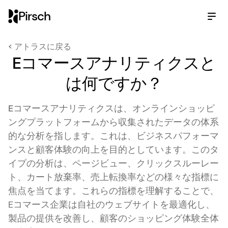
Pirsch
< アトラスに戻る
Eコマースアナリティクスと
は何ですか？
Eコマースアナリティクス
は、オンラインショッピ
ングプラットフォームから収集されたデータの体系
的な分析を指します。これは、ビジネスパフォーマ
ンスと顧客体験の向上を目的としています。このタ
イプの分析は、ページビュー、クリックスルーレー
ト、カート放棄率、売上転換率などの様々な指標に
焦点を当てます。これらの指標を理解することで、
Eコマース企業は自社のウェブサイトを最適化し、
製品の提供を改善し、顧客のショッピング体験全体