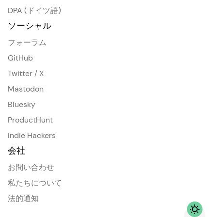
DPA (ドイツ語)
ソーシャル
フォーラム
GitHub
Twitter / X
Mastodon
Bluesky
ProductHunt
Indie Hackers
会社
お問い合わせ
私たちについて
法的通知