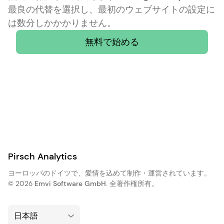
最良の代替を選択し、最初のウェブサイトの設定に
は数分しかかかりません。
無料で始める
Pirsch Analytics
ヨーロッパのドイツで、愛情を込めて制作・運営されています。
© 2026
Emvi Software GmbH
. 全著作権所有。