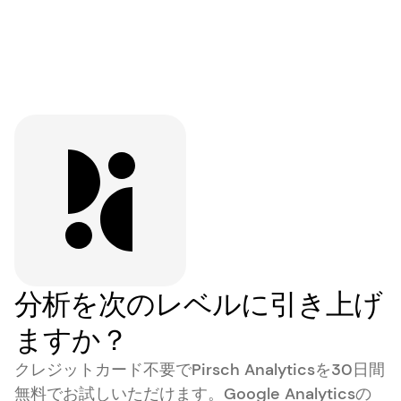
分析を次のレベルに引き上げ
ますか？
クレジットカード不要でPirsch Analyticsを30日間
無料でお試しいただけます。Google Analyticsの