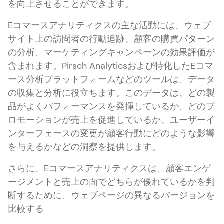
を向上させることができます。
Eコマースアナリティクスの主な活動には、ウェブ
サイト上の訪問者の行動追跡、顧客の購買パターン
の分析、マーケティングキャンペーンの効果評価が
含まれます。Pirsch Analyticsおよび特化したEコマ
ース分析プラットフォームなどのツールは、データ
の収集と分析に役立ちます。このデータは、どの製
品がよくパフォーマンスを発揮しているか、どのプ
ロモーションが売上を促進しているか、ユーザーイ
ンターフェースの変更が顧客行動にどのような影響
を与えるかなどの洞察を提供します。
さらに、Eコマースアナリティクスは、顧客エンゲ
ージメントと売上の面でどちらが優れているかを判
断するために、ウェブページの異なるバージョンを
比較する