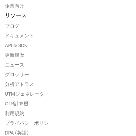
企業向け
リソース
ブログ
ドキュメント
API & SDK
更新履歴
ニュース
グロッサー
分析アトラス
UTMジェネレータ
CTR計算機
利用規約
プライバシーポリシー
DPA (英語)