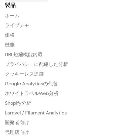
製品
ホーム
ライブデモ
価格
機能
URL短縮機能内蔵
プライバシーに配慮した分析
クッキーレス追跡
Google Analyticsの代替
ホワイトラベルWeb分析
Shopify分析
Laravel / Filament Analytics
開発者向け
代理店向け