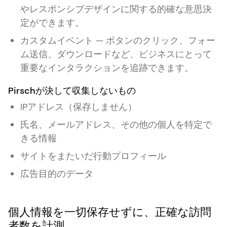
やレスポンシブデザインに関する的確な意思決
定ができます。
カスタムイベント — ボタンのクリック、フォー
ム送信、ダウンロードなど、ビジネスにとって
重要なインタラクションを追跡できます。
Pirschが決して収集しないもの
IPアドレス（保存しません）
氏名、メールアドレス、その他の個人を特定で
きる情報
サイトをまたいだ行動プロフィール
広告目的のデータ
個人情報を一切保存せずに、正確な訪問
者数を計測