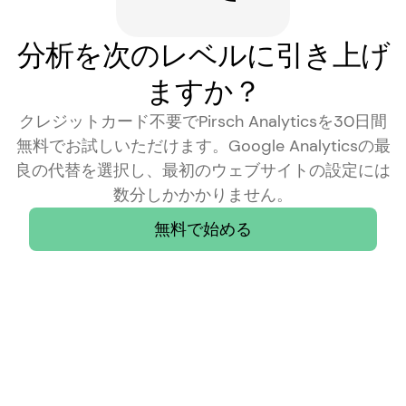
分析を次のレベルに引き上げ
ますか？
クレジットカード不要でPirsch Analyticsを30日間
無料でお試しいただけます。Google Analyticsの最
良の代替を選択し、最初のウェブサイトの設定には
数分しかかかりません。
無料で始める