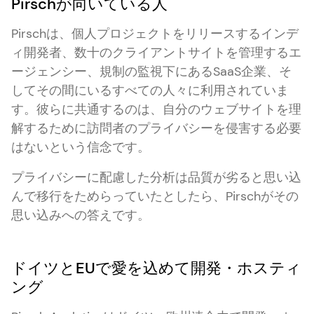
Pirschが向いている人
Pirschは、個人プロジェクトをリリースするインデ
ィ開発者、数十のクライアントサイトを管理するエ
ージェンシー、規制の監視下にあるSaaS企業、そ
してその間にいるすべての人々に利用されていま
す。彼らに共通するのは、自分のウェブサイトを理
解するために訪問者のプライバシーを侵害する必要
はないという信念です。
プライバシーに配慮した分析は品質が劣ると思い込
んで移行をためらっていたとしたら、Pirschがその
思い込みへの答えです。
ドイツとEUで愛を込めて開発・ホスティ
ング