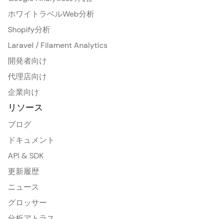
ホワイトラベルWeb分析
Shopify分析
Laravel / Filament Analytics
開発者向け
代理店向け
企業向け
リソース
ブログ
ドキュメント
API & SDK
更新履歴
ニュース
グロッサー
分析アトラス