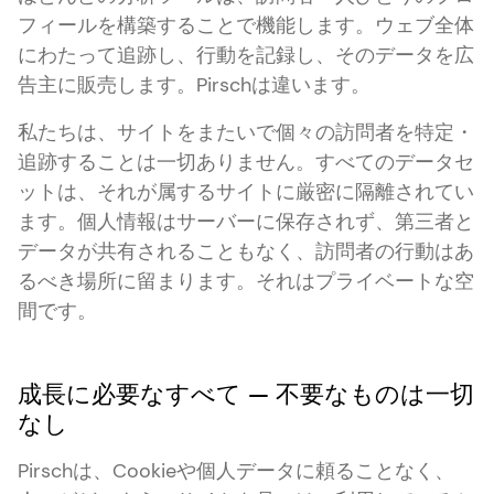
フィールを構築することで機能します。ウェブ全体
にわたって追跡し、行動を記録し、そのデータを広
告主に販売します。Pirschは違います。
私たちは、サイトをまたいで個々の訪問者を特定・
追跡することは一切ありません。すべてのデータセ
ットは、それが属するサイトに厳密に隔離されてい
ます。個人情報はサーバーに保存されず、第三者と
データが共有されることもなく、訪問者の行動はあ
るべき場所に留まります。それはプライベートな空
間です。
成長に必要なすべて — 不要なものは一切
なし
Pirschは、Cookieや個人データに頼ることなく、