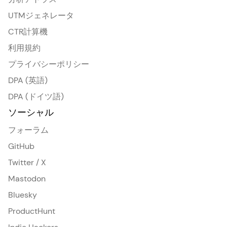
UTMジェネレータ
CTR計算機
利用規約
プライバシーポリシー
DPA (英語)
DPA (ドイツ語)
ソーシャル
フォーラム
GitHub
Twitter / X
Mastodon
Bluesky
ProductHunt