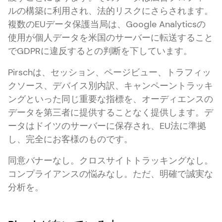
ルの構築に利用され、法的リスクにさらされます。
複数のEUデータ保護当局は、Google Analyticsの
使用が個人データを米国のサーバーに転送すること
でGDPRに違反するとの判断を下しています。
Pirschは、セッション、ページビュー、トラフィッ
クソース、デバイス別内訳、キャンペーントラッキ
ングといった同じ重要な指標を、オーディエンスの
データを第三者に提供することなく提供します。デ
ータはドイツのサーバーに保存され、EU法に準拠
し、完全にお客様のものです。
同意バナーなし。クロスサイトトラッキングなし。
コンプライアンスの悩みなし。ただ、明確で誠実な
分析を。