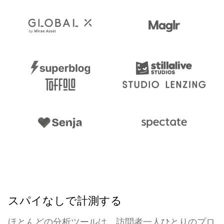
スパイなしで計測する
ほとんどの分析ツールは、訪問者一人ひとりのプロ