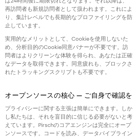
は24時間後に期限切れとなります。それ以降は、
再訪問者も新規訪問者として扱われます。これによ
り、集計レベルでも長期的なプロファイリングを防
止しています。
実用的なメリットとして、Cookieを使用しないた
め、分析目的のCookie同意バナーが不要です。訪
問者はよりクリーンな体験を得られ、あなたは正確
なデータを取得できます。同意疲れも、ブロックさ
れたトラッキングスクリプトも不要です。
オープンソースの核心 — ご自身で確認を
プライバシーに関する主張は簡単にできます。しか
し私たちは、それを盲目的に信じる必要がないと考
えています。Pirschのコアエンジンは完全にオープ
ンソースです。コードを読み、データパイプライン