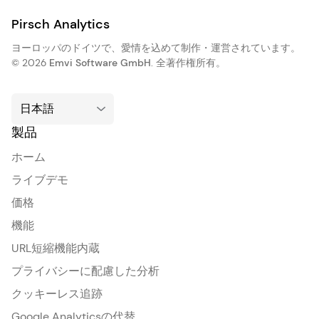
Pirsch Analytics
ヨーロッパのドイツで、愛情を込めて制作・運営されています。
© 2026
Emvi Software GmbH
. 全著作権所有。
製品
ホーム
ライブデモ
価格
機能
URL短縮機能内蔵
プライバシーに配慮した分析
クッキーレス追跡
Google Analyticsの代替