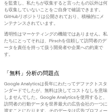
を監査し、私たちが収集すると言ったもの以外は何
も収集していないことをご自身で確認できます。
GitHubリポジトリは公開されており、積極的にメ
ンテナンスされています。
透明性はマーケティングの機能ではありません。私
たちにとってそれは、Pirschを信頼して訪問者のデ
ータを責任を持って扱う開発者や企業への約束で
す。
「無料」分析の問題点
Google Analyticsは長年にわたってデファクトスタ
ンダードでしたが、無料は決してコストなしを意味
しませんでした。Google Analyticsを使用すると、
訪問者の行動データを世界最大の広告会社の一つに
渡すことになります。そのデータは広告プロフィー