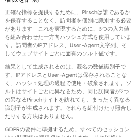
正確な指標を提供するために、Pirschは誰であるか
を保存することなく、訪問者を個別に識別する必要
があります。これを実現するために、3つの入力値
を組み合わせた一方向ハッシュ方式を使用していま
す。訪問者のIPアドレス、User-Agent文字列、そ
してウェブサイトごとに固有のソルト値です。
結果として生成されるのは、匿名の数値識別子で
す。IPアドレスとUser-Agentは保存されることな
く、ハッシュ処理の過程で使用・破棄されます。ソ
ルトはサイトごとに異なるため、同じ訪問者が2つ
の異なるPirschサイトを訪れても、まったく異なる
識別子が生成されます。それらを紐付けたり照合し
たりする方法はありません。
GDPRの要件に準拠するため、すべてのセッション