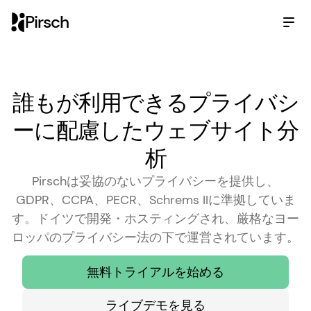
Pirsch
誰もが利用できるプライバシ
ーに配慮したウェブサイト分
析
Pirschは妥協のないプライバシーを提供し、
GDPR、CCPA、PECR、Schrems IIに準拠していま
す。ドイツで開発・ホスティングされ、厳格なヨー
ロッパのプライバシー法の下で運営されています。
無料トライアルを始める
ライブデモを見る