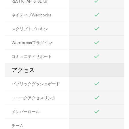
RESTful API & SDKs
ネイティブWebhooks
スクリプトプロキシ
Wordpressプラグイン
コミュニティサポート
アクセス
パブリックダッシュボード
ユニークアクセスリンク
メンバーロール
チーム