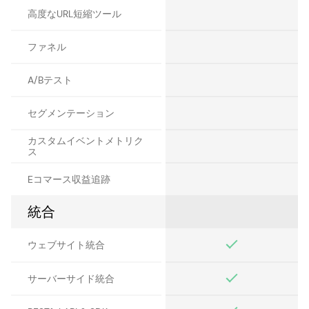
高度なURL短縮ツール
ファネル
A/Bテスト
セグメンテーション
カスタムイベントメトリク
ス
Eコマース収益追跡
統合
ウェブサイト統合
サーバーサイド統合