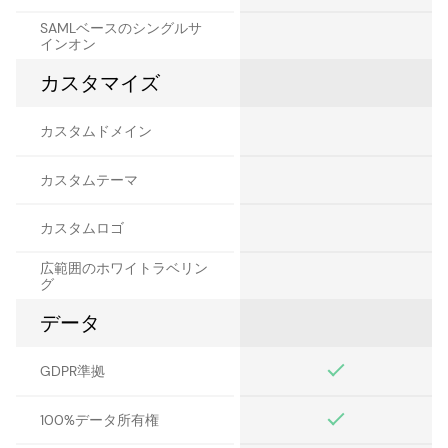
SAMLベースのシングルサ
インオン
カスタマイズ
カスタムドメイン
カスタムテーマ
カスタムロゴ
広範囲のホワイトラベリン
グ
データ
GDPR準拠
100%データ所有権