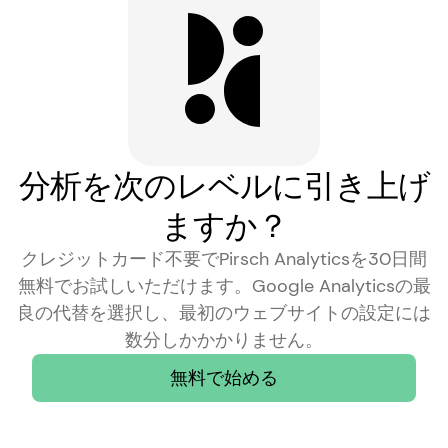
詳細を見る
分析を次のレベルに引き上げ
ますか？
クレジットカード不要でPirsch Analyticsを30日間
無料でお試しいただけます。Google Analyticsの最
良の代替を選択し、最初のウェブサイトの設定には
数分しかかかりません。
無料で始める