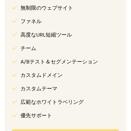
無制限のウェブサイト
ファネル
高度なURL短縮ツール
チーム
A/Bテスト＆セグメンテーション
カスタムドメイン
カスタムテーマ
広範なホワイトラベリング
優先サポート