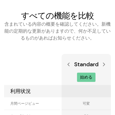
すべての機能を比較
含まれている内容の概要を確認してください。新機
能の定期的な更新がありますので、何か不足してい
るものがあればお知らせください。
Standard
始める
利用状況
月間ページビュー
可変