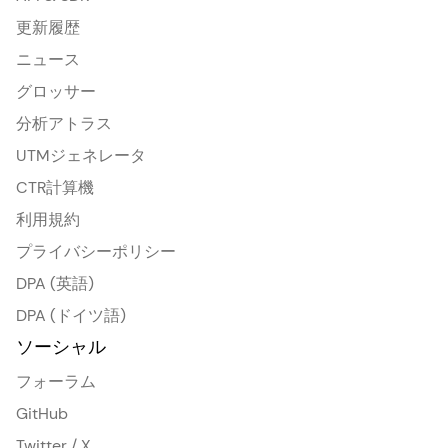
更新履歴
ニュース
グロッサー
分析アトラス
UTMジェネレータ
CTR計算機
利用規約
プライバシーポリシー
DPA (英語)
DPA (ドイツ語)
ソーシャル
フォーラム
GitHub
Twitter / X