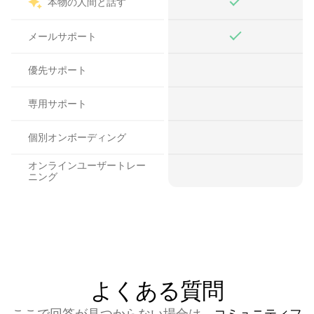
本物の人間と話す
メールサポート
優先サポート
専用サポート
個別オンボーディング
オンラインユーザートレー
ニング
よくある質問