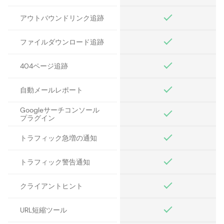
アウトバウンドリンク追跡
ファイルダウンロード追跡
404ページ追跡
自動メールレポート
Googleサーチコンソール
プラグイン
トラフィック急増の通知
トラフィック警告通知
クライアントヒント
URL短縮ツール