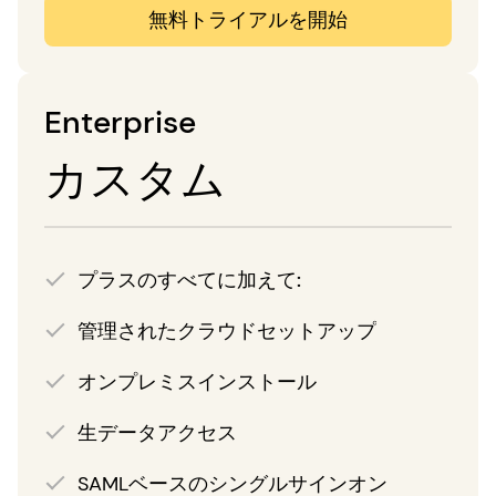
無料トライアルを開始
Enterprise
カスタム
プラスのすべてに加えて:
管理されたクラウドセットアップ
オンプレミスインストール
生データアクセス
SAMLベースのシングルサインオン