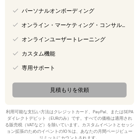
パーソナルオンボーディング
オンライン・マーケティング・コンサルティング
オンラインユーザートレーニング
カスタム機能
専用サポート
見積もりを依頼
利用可能な支払い方法はクレジットカード、PayPal、またはSEPA
ダイレクトデビット（EURのみ）です。すべての価格は適用され
る販売税（VATなど）を除いています。カスタムイベントとセッシ
ョン拡張のためのイベントの10％は、あなたの月間ページビュー
リミットにカウントされます。