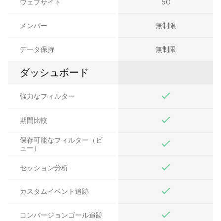
ウェブサイト
50
メンバー
無制限
データ保持
無制限
ダッシュボード
強力なフィルター
期間比較
保存可能なフィルター（ビ
ュー）
セッション分析
カスタムイベント追跡
コンバージョンゴール追跡