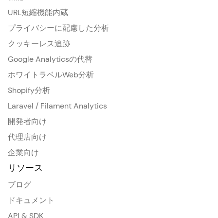
URL短縮機能内蔵
プライバシーに配慮した分析
クッキーレス追跡
Google Analyticsの代替
ホワイトラベルWeb分析
Shopify分析
Laravel / Filament Analytics
開発者向け
代理店向け
企業向け
リソース
ブログ
ドキュメント
API & SDK