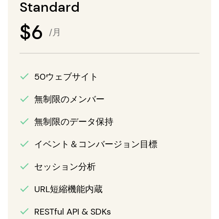
Standard
$
6
/月
50ウェブサイト
無制限のメンバー
無制限のデータ保持
イベント＆コンバージョン目標
セッション分析
URL短縮機能内蔵
RESTful API & SDKs