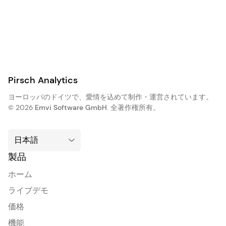
Pirsch Analytics
ヨーロッパのドイツで、愛情を込めて制作・運営されています。
© 2026
Emvi Software GmbH
. 全著作権所有。
製品
ホーム
ライブデモ
価格
機能