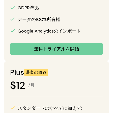
GDPR準拠
データの100%所有権
Google Analyticsのインポート
無料トライアルを開始
Plus
最良の価値
$
12
/月
スタンダードのすべてに加えて: