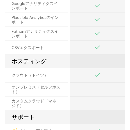
Googleアナリティクスイ
ンポート
Plausible Analyticsのイン
ポート
Fathomアナリティクスイ
ンポート
CSVエクスポート
ホスティング
クラウド（ドイツ）
オンプレミス（セルフホス
ト）
カスタムクラウド（マネー
ジド）
サポート