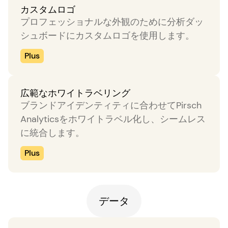
カスタムロゴ
プロフェッショナルな外観のために分析ダッ
シュボードにカスタムロゴを使用します。
Plus
広範なホワイトラベリング
ブランドアイデンティティに合わせてPirsch
Analyticsをホワイトラベル化し、シームレス
に統合します。
Plus
データ