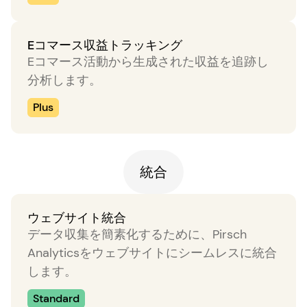
Eコマース収益トラッキング
Eコマース活動から生成された収益を追跡し
分析します。
Plus
統合
ウェブサイト統合
データ収集を簡素化するために、Pirsch
Analyticsをウェブサイトにシームレスに統合
します。
Standard