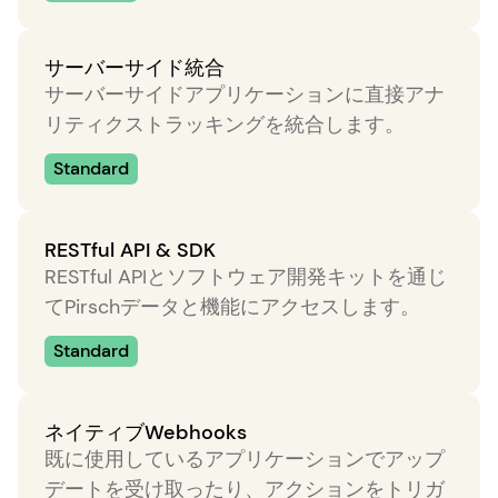
サーバーサイド統合
サーバーサイドアプリケーションに直接アナ
リティクストラッキングを統合します。
Standard
RESTful API & SDK
RESTful APIとソフトウェア開発キットを通じ
てPirschデータと機能にアクセスします。
Standard
ネイティブWebhooks
既に使用しているアプリケーションでアップ
デートを受け取ったり、アクションをトリガ