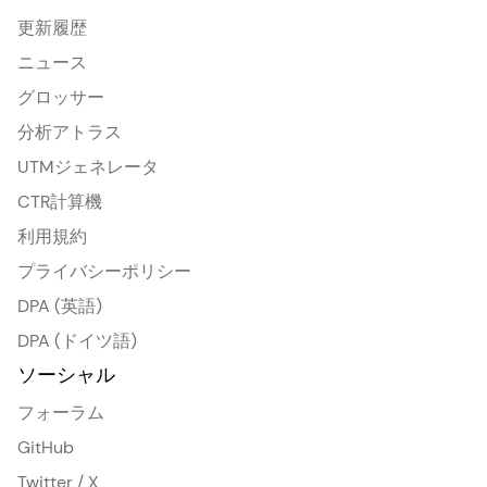
更新履歴
ニュース
グロッサー
分析アトラス
UTMジェネレータ
CTR計算機
利用規約
プライバシーポリシー
DPA (英語)
DPA (ドイツ語)
ソーシャル
フォーラム
GitHub
Twitter / X