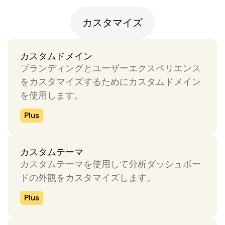
カスタマイズ
カスタムドメイン
ブランディングとユーザーエクスペリエンス
をカスタマイズするためにカスタムドメイン
を使用します。
Plus
カスタムテーマ
カスタムテーマを使用して分析ダッシュボー
ドの外観をカスタマイズします。
Plus