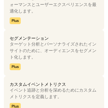
ォーマンスとユーザーエクスペリエンスを最
適化します。
Plus
セグメンテーション
ターゲット分析とパーソナライズされたイン
サイトのために、オーディエンスをセグメン
ト化します。
Plus
カスタムイベントメトリクス
イベント追跡と分析を深めるためにカスタム
メトリクスを定義します。
Plus