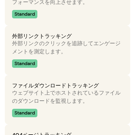
フォーマンスを向上させます。
Standard
外部リンクトラッキング
外部リンクのクリックを追跡してエンゲージ
メントを測定します。
Standard
ファイルダウンロードトラッキング
ウェブサイト上でホストされているファイル
のダウンロードを監視します。
Standard