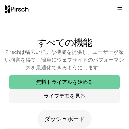
Pirsch
すべての機能
Pirschは幅広い強力な機能を提供し、ユーザーが深
い洞察を得て、簡単にウェブサイトのパフォーマン
スを最適化できるようにします。
無料トライアルを始める
ライブデモを見る
ダッシュボード