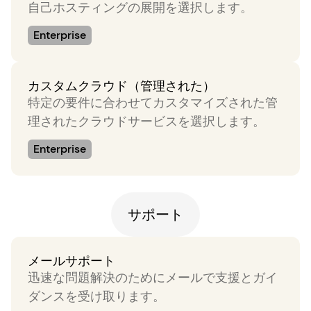
自己ホスティングの展開を選択します。
Enterprise
カスタムクラウド（管理された）
特定の要件に合わせてカスタマイズされた管
理されたクラウドサービスを選択します。
Enterprise
サポート
メールサポート
迅速な問題解決のためにメールで支援とガイ
ダンスを受け取ります。