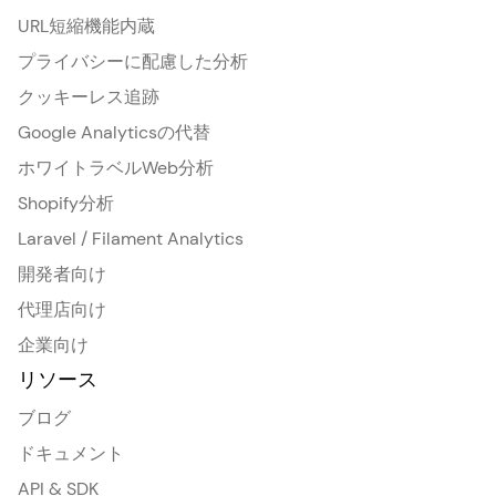
URL短縮機能内蔵
プライバシーに配慮した分析
クッキーレス追跡
Google Analyticsの代替
ホワイトラベルWeb分析
Shopify分析
Laravel / Filament Analytics
開発者向け
代理店向け
企業向け
リソース
ブログ
ドキュメント
API & SDK