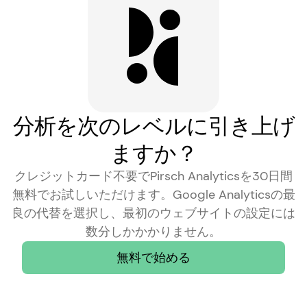
分析を次のレベルに引き上げ
ますか？
クレジットカード不要でPirsch Analyticsを30日間
無料でお試しいただけます。Google Analyticsの最
良の代替を選択し、最初のウェブサイトの設定には
数分しかかかりません。
無料で始める