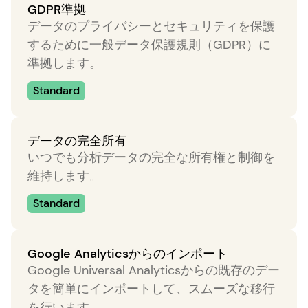
GDPR準拠
データのプライバシーとセキュリティを保護
するために一般データ保護規則（GDPR）に
準拠します。
Standard
データの完全所有
いつでも分析データの完全な所有権と制御を
維持します。
Standard
Google Analyticsからのインポート
Google Universal Analyticsからの既存のデー
タを簡単にインポートして、スムーズな移行
を行います。