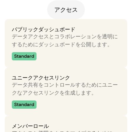
アクセス
パブリックダッシュボード
データアクセスとコラボレーションを透明に
するためにダッシュボードを公開します。
Standard
ユニークアクセスリンク
データ共有をコントロールするためにユニー
クなアクセスリンクを生成します。
Standard
メンバーロール