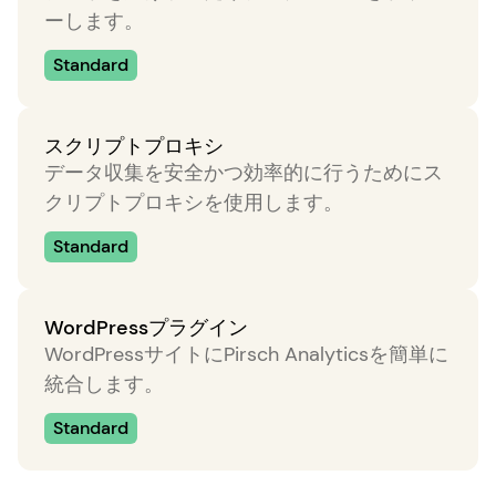
ーします。
Standard
スクリプトプロキシ
データ収集を安全かつ効率的に行うためにス
クリプトプロキシを使用します。
Standard
WordPressプラグイン
WordPressサイトにPirsch Analyticsを簡単に
統合します。
Standard