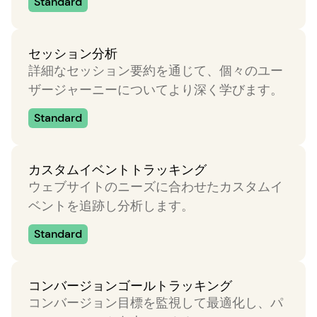
Standard
セッション分析
詳細なセッション要約を通じて、個々のユー
ザージャーニーについてより深く学びます。
Standard
カスタムイベントトラッキング
ウェブサイトのニーズに合わせたカスタムイ
ベントを追跡し分析します。
Standard
コンバージョンゴールトラッキング
コンバージョン目標を監視して最適化し、パ