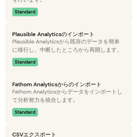
Standard
Plausible Analyticsのインポート
Plausible Analyticsから既存のデータを簡単
に移行し、中断したところから再開します。
Standard
Fathom Analyticsからのインポート
Fathom Analyticsからデータをインポートし
て分析努力を統合します。
Standard
CSVエクスポート