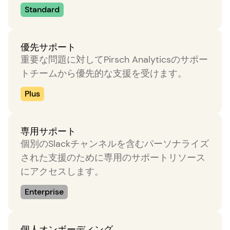
Standard
優先サポート
重要な問題に対してPirsch Analyticsのサポー
トチームから優先的な支援を受けます。
Plus
専用サポート
個別のSlackチャンネルを含むパーソナライズ
された支援のために専用のサポートリソース
にアクセスします。
Enterprise
個人オンボーディング