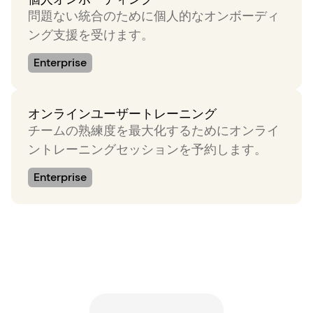
問題ない統合のために個人的なオンボーディ
ング支援を受けます。
Enterprise
オンラインユーザートレーニング
チームの熟練度を最大化するためにオンライ
ントレーニングセッションを予約します。
Enterprise