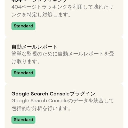
404ページトラッキング
404ページトラッキングを利用して壊れたリ
ンクを特定し対処します。
Standard
自動メールレポート
簡単な監視のために自動メールレポートを受
け取ります。
Standard
Google Search Consoleプラグイン
Google Search Consoleのデータを統合して
包括的な分析を行います。
Standard