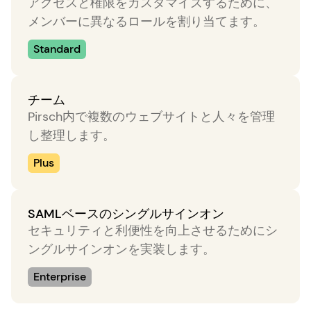
アクセスと権限をカスタマイズするために、
メンバーに異なるロールを割り当てます。
Standard
チーム
Pirsch内で複数のウェブサイトと人々を管理
し整理します。
Plus
SAMLベースのシングルサインオン
セキュリティと利便性を向上させるためにシ
ングルサインオンを実装します。
Enterprise