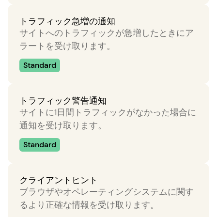
トラフィック急増の通知
サイトへのトラフィックが急増したときにア
ラートを受け取ります。
Standard
トラフィック警告通知
サイトに1日間トラフィックがなかった場合に
通知を受け取ります。
Standard
クライアントヒント
ブラウザやオペレーティングシステムに関す
るより正確な情報を受け取ります。