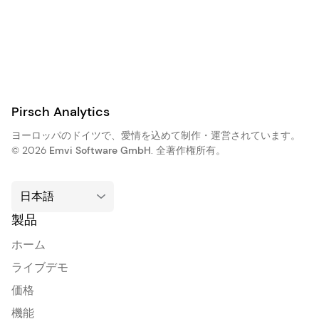
Pirsch Analytics
ヨーロッパのドイツで、愛情を込めて制作・運営されています。
© 2026
Emvi Software GmbH
. 全著作権所有。
製品
ホーム
ライブデモ
価格
機能