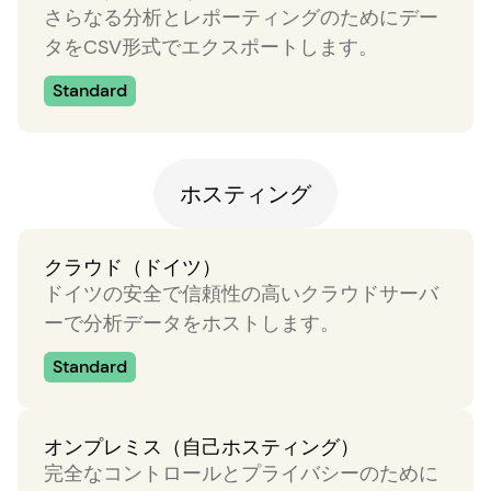
さらなる分析とレポーティングのためにデー
タをCSV形式でエクスポートします。
Standard
ホスティング
クラウド（ドイツ）
ドイツの安全で信頼性の高いクラウドサーバ
ーで分析データをホストします。
Standard
オンプレミス（自己ホスティング）
完全なコントロールとプライバシーのために