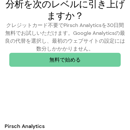
分析を次のレベルに引き上げ
ますか？
クレジットカード不要でPirsch Analyticsを30日間
無料でお試しいただけます。Google Analyticsの最
良の代替を選択し、最初のウェブサイトの設定には
数分しかかかりません。
無料で始める
Pirsch Analytics