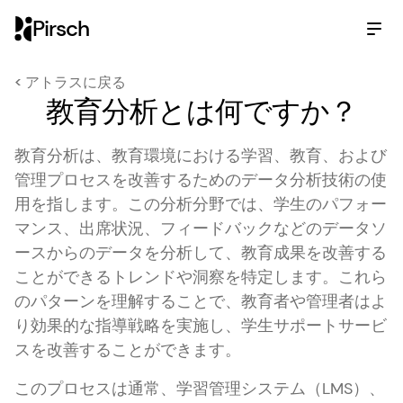
Pirsch
< アトラスに戻る
教育分析とは何ですか？
教育分析
は、教育環境における学習、教育、および
管理プロセスを改善するためのデータ分析技術の使
用を指します。この分析分野では、学生のパフォー
マンス、出席状況、フィードバックなどのデータソ
ースからのデータを分析して、教育成果を改善する
ことができるトレンドや洞察を特定します。これら
のパターンを理解することで、教育者や管理者はよ
り効果的な指導戦略を実施し、学生サポートサービ
スを改善することができます。
このプロセスは通常、学習管理システム（LMS）、