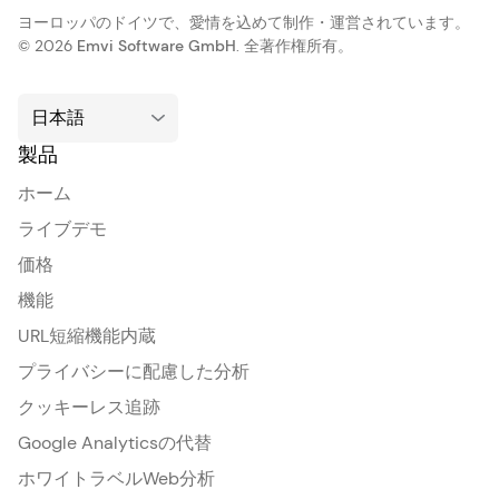
ヨーロッパのドイツで、愛情を込めて制作・運営されています。
© 2026
Emvi Software GmbH
. 全著作権所有。
製品
ホーム
ライブデモ
価格
機能
URL短縮機能内蔵
プライバシーに配慮した分析
クッキーレス追跡
Google Analyticsの代替
ホワイトラベルWeb分析