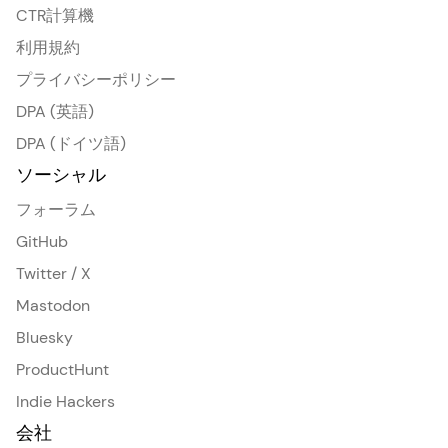
CTR計算機
利用規約
プライバシーポリシー
DPA (英語)
DPA (ドイツ語)
ソーシャル
フォーラム
GitHub
Twitter / X
Mastodon
Bluesky
ProductHunt
Indie Hackers
会社