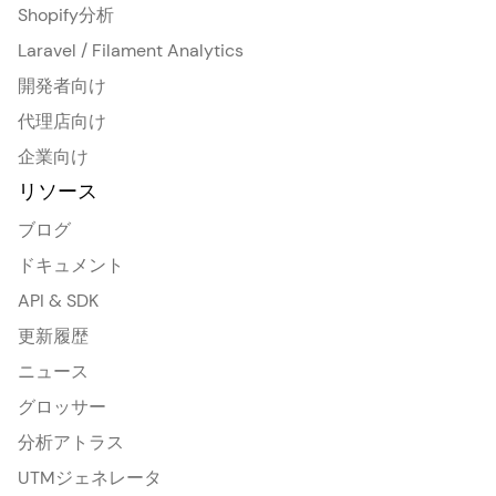
Shopify分析
Laravel / Filament Analytics
開発者向け
代理店向け
企業向け
リソース
ブログ
ドキュメント
API & SDK
更新履歴
ニュース
グロッサー
分析アトラス
UTMジェネレータ