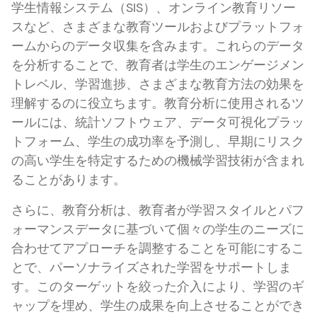
学生情報システム（SIS）、オンライン教育リソー
スなど、さまざまな教育ツールおよびプラットフォ
ームからのデータ収集を含みます。これらのデータ
を分析することで、教育者は学生のエンゲージメン
トレベル、学習進捗、さまざまな教育方法の効果を
理解するのに役立ちます。教育分析に使用されるツ
ールには、統計ソフトウェア、データ可視化プラッ
トフォーム、学生の成功率を予測し、早期にリスク
の高い学生を特定するための機械学習技術が含まれ
ることがあります。
さらに、教育分析は、教育者が学習スタイルとパフ
ォーマンスデータに基づいて個々の学生のニーズに
合わせてアプローチを調整することを可能にするこ
とで、パーソナライズされた学習をサポートしま
す。このターゲットを絞った介入により、学習のギ
ャップを埋め、学生の成果を向上させることができ