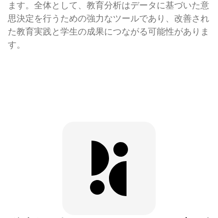
ます。全体として、教育分析はデータに基づいた意
思決定を行うための強力なツールであり、改善され
た教育実践と学生の成果につながる可能性がありま
す。