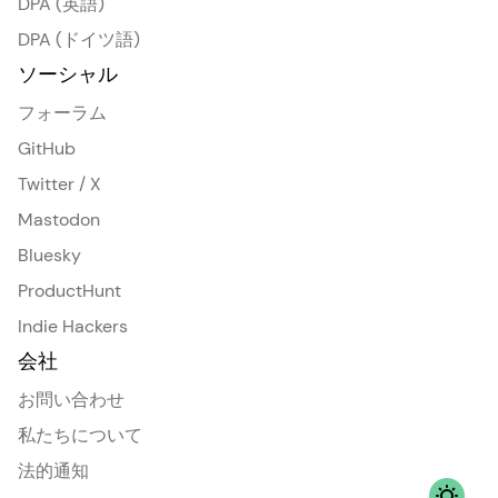
DPA (英語)
DPA (ドイツ語)
ソーシャル
フォーラム
GitHub
Twitter / X
Mastodon
Bluesky
ProductHunt
Indie Hackers
会社
お問い合わせ
私たちについて
法的通知