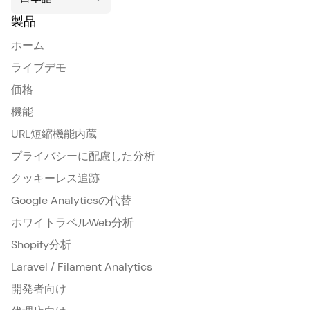
製品
ホーム
ライブデモ
価格
機能
URL短縮機能内蔵
プライバシーに配慮した分析
クッキーレス追跡
Google Analyticsの代替
ホワイトラベルWeb分析
Shopify分析
Laravel / Filament Analytics
開発者向け