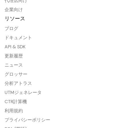
代理店向け
企業向け
リソース
ブログ
ドキュメント
API & SDK
更新履歴
ニュース
グロッサー
分析アトラス
UTMジェネレータ
CTR計算機
利用規約
プライバシーポリシー