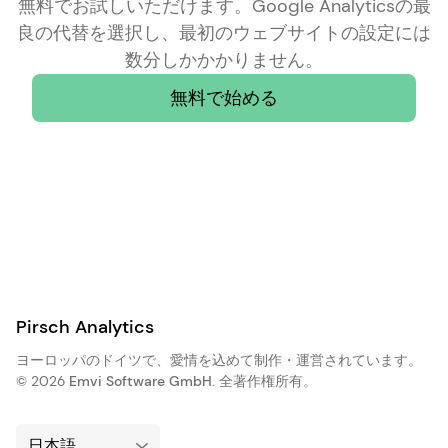
無料でお試しいただけます。Google Analyticsの最
良の代替を選択し、最初のウェブサイトの設定には
数分しかかかりません。
無料で始める
Pirsch Analytics
ヨーロッパのドイツで、愛情を込めて制作・運営されています。
© 2026
Emvi Software GmbH
. 全著作権所有。