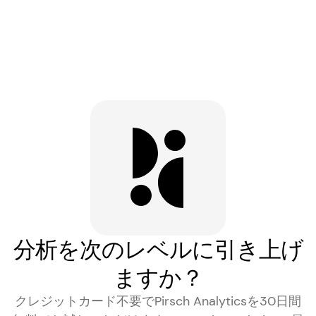
分析を次のレベルに引き上げ
ますか？
クレジットカード不要でPirsch Analyticsを30日間