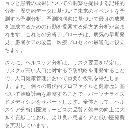
ョンと患者の成果についての洞察を提供する記述的
分析、歴史的データに基づいて未来のイベントを予
測する予測分析、予測的洞察に基づいて最良の成果
を達成するための行動を提案する処方的分析が含ま
れます。これらの分析アプローチは、病気の早期発
見、患者ケアの改善、医療プロセスの最適化に役立
ちます。
さらに、ヘルスケア分析は、リスク要因を特定し、
リスクが高い人口に対する予防戦略を開発すること
で、人口健康管理において重要な役割を果たしま
す。また、個々の遺伝的プロファイルと健康歴に基
づいて治療計画を調整することで、パーソナライズ
ドメディシンをサポートします。全体として、ヘル
スケア分析は医療サービスの品質と効率の向上に大
きく貢献しており、より良い患者ケアと低い医療費
を実現しています。