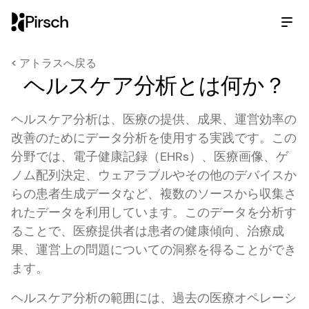
Pirsch
< アトラスへ戻る
ヘルスケア分析とは何か？
ヘルスケア分析
は、医療の提供、成果、運営効率の
改善のためにデータ分析を使用する実践です。この
分野では、電子健康記録（EHRs）、医療画像、ゲ
ノム配列決定、ウェアラブルやその他のデバイスか
らの患者生成データなど、複数のソースから収集さ
れたデータを利用しています。このデータを分析す
ることで、医療提供者は患者の健康傾向、治療成
果、運営上の問題についての洞察を得ることができ
ます。
ヘルスケア分析の範囲には、過去の医療オペレーシ