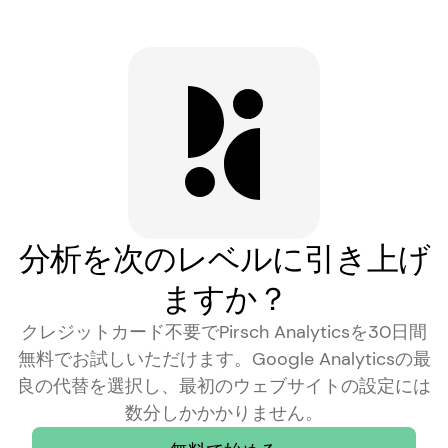
分析を次のレベルに引き上げ
ますか？
クレジットカード不要でPirsch Analyticsを30日間
無料でお試しいただけます。Google Analyticsの最
良の代替を選択し、最初のウェブサイトの設定には
数分しかかかりません。