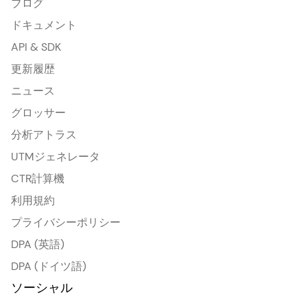
ブログ
ドキュメント
API & SDK
更新履歴
ニュース
グロッサー
分析アトラス
UTMジェネレータ
CTR計算機
利用規約
プライバシーポリシー
DPA (英語)
DPA (ドイツ語)
ソーシャル