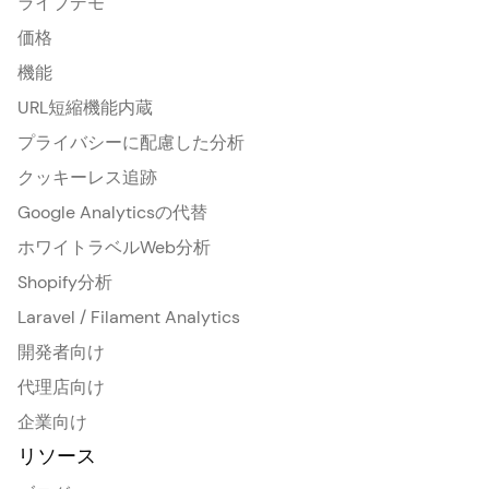
ライブデモ
価格
機能
URL短縮機能内蔵
プライバシーに配慮した分析
クッキーレス追跡
Google Analyticsの代替
ホワイトラベルWeb分析
Shopify分析
Laravel / Filament Analytics
開発者向け
代理店向け
企業向け
リソース