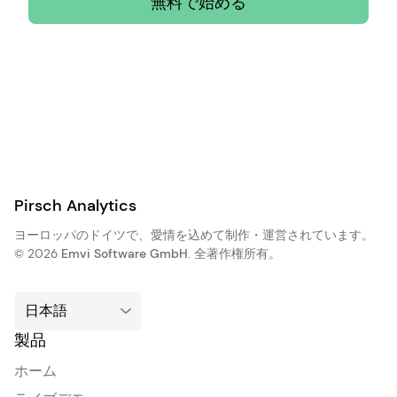
無料で始める
Pirsch Analytics
ヨーロッパのドイツで、愛情を込めて制作・運営されています。
© 2026
Emvi Software GmbH
. 全著作権所有。
製品
ホーム