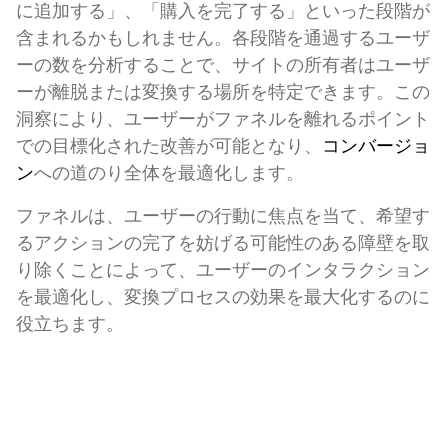
に追加する」、「購入を完了する」といった段階が
含まれるかもしれません。各段階を通過するユーザ
ーの数を分析することで、サイトの所有者はユーザ
ーが離脱または変換する場所を特定できます。この
洞察により、ユーザーがファネルを離れるポイント
での目標化された改善が可能となり、
コンバージョ
ン
への道のり全体を最適化します。
ファネルは、ユーザーの行動に焦点を当て、希望す
るアクションの完了を妨げる可能性のある障壁を取
り除くことによって、ユーザーのインタラクション
を最適化し、変換プロセスの効果を最大化するのに
役立ちます。