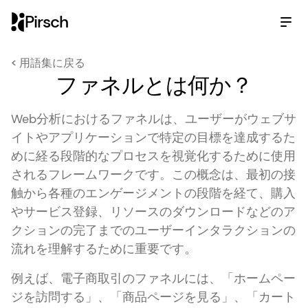
Pirsch
< 用語集に戻る
ファネルとは何か？
Web分析におけるファネルは、ユーザーがウェブサ
イトやアプリケーションで特定の目標を達成するた
めに経る段階的なプロセスを視覚化するために使用
されるフレームワークです。この概念は、最初の接
触から各種のエンゲージメントの段階を経て、購入
やサービス登録、リソースのダウンロードなどのア
クションの完了までのユーザーインタラクションの
流れを理解するために重要です。
例えば、電子商取引のファネルには、「ホームペー
ジを訪問する」、「商品ページを見る」、「カート