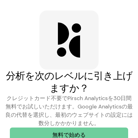
分析を次のレベルに引き上げ
ますか？
クレジットカード不要でPirsch Analyticsを30日間
無料でお試しいただけます。Google Analyticsの最
良の代替を選択し、最初のウェブサイトの設定には
数分しかかかりません。
無料で始める