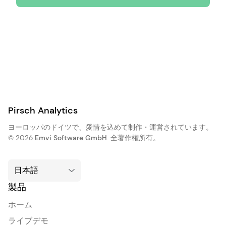
Pirsch Analytics
ヨーロッパのドイツで、愛情を込めて制作・運営されています。
© 2026
Emvi Software GmbH
. 全著作権所有。
製品
ホーム
ライブデモ