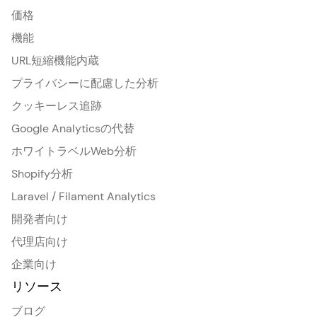
価格
機能
URL短縮機能内蔵
プライバシーに配慮した分析
クッキーレス追跡
Google Analyticsの代替
ホワイトラベルWeb分析
Shopify分析
Laravel / Filament Analytics
開発者向け
代理店向け
企業向け
リソース
ブログ