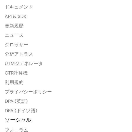
ドキュメント
API & SDK
更新履歴
ニュース
グロッサー
分析アトラス
UTMジェネレータ
CTR計算機
利用規約
プライバシーポリシー
DPA (英語)
DPA (ドイツ語)
ソーシャル
フォーラム